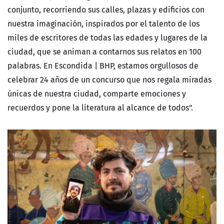
conjunto, recorriendo sus calles
, plazas
y edificios con
nuestra
imaginación, inspirados por el talento de los
miles de escritores de todas las edades y
lugares de la
ciudad
, que se animan a contarnos sus relatos en 100
palabras. En Escondida | BHP,
estamos orgullosos de
celebra
r
24 años de un concurso que nos regala miradas
únicas de nuestra ciudad
, comparte emociones y
recuerdos
y pone la literatura al alcance de todos".