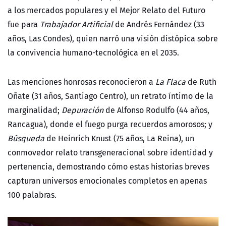
a los mercados populares y el Mejor Relato del Futuro
fue para
Trabajador Artificial
de Andrés Fernández (33
años, Las Condes), quien narró una visión distópica sobre
la convivencia humano-tecnológica en el 2035.
Las menciones honrosas reconocieron a
La Flaca
de Ruth
Oñate (31 años, Santiago Centro), un retrato íntimo de la
marginalidad;
Depuración
de Alfonso Rodulfo (44 años,
Rancagua), donde el fuego purga recuerdos amorosos; y
Búsqueda
de Heinrich Knust (75 años, La Reina), un
conmovedor relato transgeneracional sobre identidad y
pertenencia, demostrando cómo estas historias breves
capturan universos emocionales completos en apenas
100 palabras.