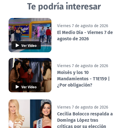
Te podría interesar
Viernes 7 de agosto de 2026
El Medio Día - Viernes 7 de
agosto de 2026
Ver Video
Viernes 7 de agosto de 2026
Moisés y los 10
Mandamientos - T1E159 |
¿Por obligación?
Ver Video
Viernes 7 de agosto de 2026
Cecilia Bolocco respalda a
Dominga López tras
críticas por su elección