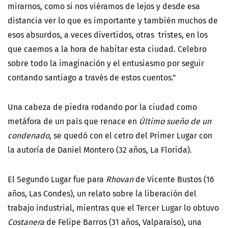
mirarnos, como si nos viéramos de lejos y desde esa
distancia ver lo que es importante y también muchos de
esos absurdos, a veces divertidos, otras tristes, en los
que caemos a la hora de habitar esta ciudad. Celebro
sobre todo la imaginación y el entusiasmo por seguir
contando santiago a través de estos cuentos.”
Una cabeza de piedra rodando por la ciudad como
metáfora de un país que renace en
Último sueño de un
condenado
,
se quedó con el cetro del Primer Lugar con
la autoría de
Daniel Montero (32 años, La Florida).
El Segundo Lugar fue para
Rhovan
de Vicente Bustos (16
años, Las Condes), un relato sobre la liberación del
trabajo industrial, mientras que el Tercer Lugar lo obtuvo
Costanera
de Felipe Barros (31 años, Valparaíso), una