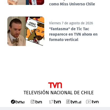
como Miss Universo Chile
Viernes 7 de agosto de 2026
"Fantasma" de Tic Tac
reaparece en TVN ahora en
formato vertical
TELEVISIÓN NACIONAL DE CHILE