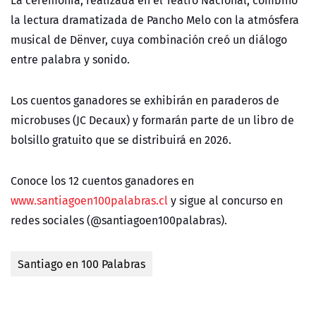
La ceremonia, realizada en el Teatro Nacional, combinó
la lectura dramatizada de Pancho Melo con la atmósfera
musical de Dënver, cuya combinación creó un diálogo
entre palabra y sonido.
Los cuentos ganadores se exhibirán en paraderos de
microbuses (JC Decaux) y formarán parte de un libro de
bolsillo gratuito que se distribuirá en 2026.
Conoce los 12 cuentos ganadores en
www.santiagoen100palabras.cl
y sigue al concurso en
redes sociales (@santiagoen100palabras).
Santiago en 100 Palabras