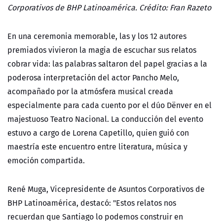
Corporativos de BHP Latinoamérica. Crédito: Fran Razeto
En una ceremonia memorable, las y los 12 autores
premiados vivieron la magia de escuchar sus relatos
cobrar vida: las palabras saltaron del papel gracias a la
poderosa interpretación del actor Pancho Melo,
acompañado por la atmósfera musical creada
especialmente para cada cuento por el dúo Dënver en el
majestuoso Teatro Nacional. La conducción del evento
estuvo a cargo d
e Lorena Capetillo, q
uien guió con
maestría este encuentro entre literatura, música y
emoción compartida.
René Muga, Vicepresidente de Asuntos Corporativos de
BHP Latinoamérica
, destacó:
"Estos relatos nos
recuerdan que Santiago lo podemos construir en