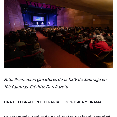
Foto: Premiación ganadores de la XXIV de Santiago en
100 Palabras. Crédito: Fran Razeto
UNA CELEBRACIÓN LITERARIA CON MÚSICA Y DRAMA