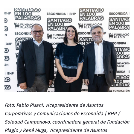
Foto: Pablo Pisani, vicepresidente de Asuntos
Corporativos y Comunicaciones de Escondida | BHP /
Soledad Camponovo, coordinadora general de Fundación
Plagio y René Muga, Vicepresidente de Asuntos