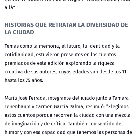
allá".
HISTORIAS QUE RETRATAN LA DIVERSIDAD DE
LA CIUDAD
Temas como la memoria, el futuro, la identidad y la
cotidianidad, estuvieron presentes en los cuentos
premiados de esta edición explorando la riqueza
creativa de sus autores, cuyas edades van desde los 11
hasta los 75 años.
María José Ferrada, integrante del jurado junto a Tamara
Tenenbaum y Carmen García Palma, resumió: “
Elegimos
estos cuentos porque recorren la ciudad con una mezcla
de imaginación y de crítica. También con sentido del
humor y con esa capacidad que tenemos las personas de