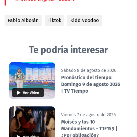
Pablo Alborán
Tiktok
Kidd Voodoo
Te podría interesar
Sábado 8 de agosto de 2026
Pronóstico del tiempo:
Domingo 9 de agosto 2026
| TV Tiempo
Ver Video
Viernes 7 de agosto de 2026
Moisés y los 10
Mandamientos - T1E159 |
¿Por obligación?
Ver Video