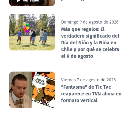
Domingo 9 de agosto de 2026
Más que regalos: El
verdadero significado del
Día del Niño y la Niña en
Chile y por qué se celebra
el 9 de agosto
Viernes 7 de agosto de 2026
"Fantasma" de Tic Tac
reaparece en TVN ahora en
formato vertical