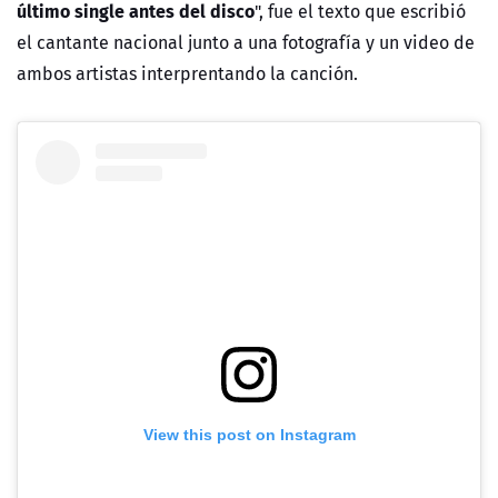
último single antes del disco
", fue el texto que escribió
el cantante nacional junto a una fotografía y un video de
ambos artistas interprentando la canción.
View this post on Instagram