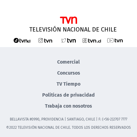
TELEVISIÓN NACIONAL DE CHILE
Comercial
Concursos
TV Tiempo
Políticas de privacidad
Trabaja con nosotros
BELLAVISTA #0990, PROVIDENCIA | SANTIAGO, CHILE | F: (+56-2)2707 7777
©2022 TELEVISIÓN NACIONAL DE CHILE. TODOS LOS DERECHOS RESERVADOS