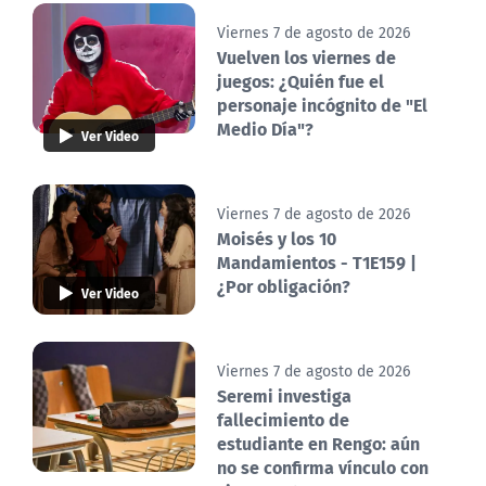
Viernes 7 de agosto de 2026
Vuelven los viernes de
juegos: ¿Quién fue el
personaje incógnito de "El
Medio Día"?
Ver Video
Viernes 7 de agosto de 2026
Moisés y los 10
Mandamientos - T1E159 |
¿Por obligación?
Ver Video
Viernes 7 de agosto de 2026
Seremi investiga
fallecimiento de
estudiante en Rengo: aún
no se confirma vínculo con