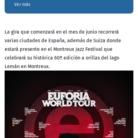
Ver más
La gira que comenzará en el mes de junio recorrerá
varias ciudades de España, además de Suiza donde
estará presente en el Montreux Jazz Festival que
celebrará su histórica 60ª edición a orillas del lago
Lemán en Montreux.