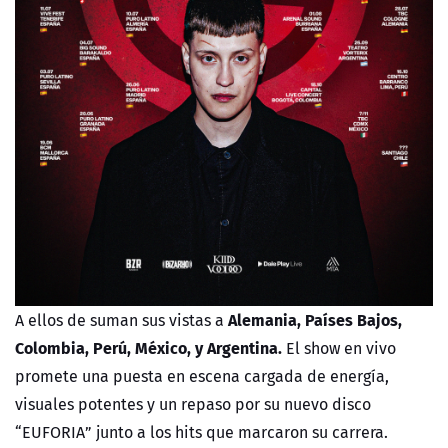
Alemania, Países Bajos,
A ellos de suman sus vistas a
Colombia, Perú, México, y Argentina.
El show en vivo
promete una puesta en escena cargada de energía,
visuales potentes y un repaso por su nuevo disco
“EUFORIA” junto a los hits que marcaron su carrera.