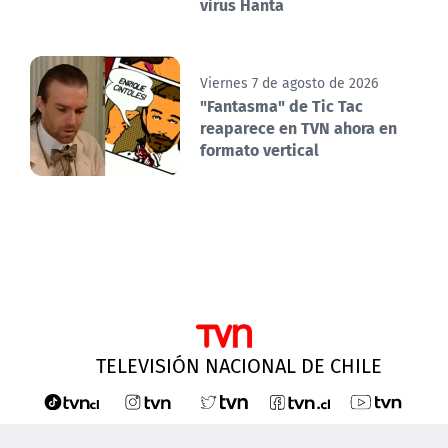
virus Hanta
Viernes 7 de agosto de 2026
"Fantasma" de Tic Tac
reaparece en TVN ahora en
formato vertical
TELEVISIÓN NACIONAL DE CHILE