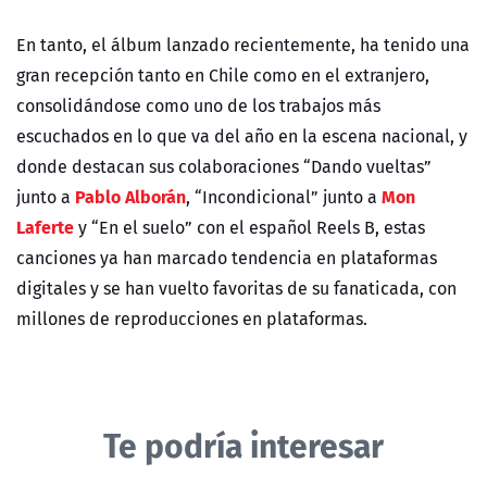
En tanto, el álbum lanzado recientemente, ha tenido una
gran recepción tanto en Chile como en el extranjero,
consolidándose como uno de los trabajos más
escuchados en lo que va del año en la escena nacional, y
donde destacan sus colaboraciones “Dando vueltas”
Pablo Alborán
Mon
junto a
, “Incondicional” junto a
Laferte
y “En el suelo” con el español Reels B, estas
canciones ya han marcado tendencia en plataformas
digitales y se han vuelto favoritas de su fanaticada, con
millones de reproducciones en plataformas.
Te podría interesar