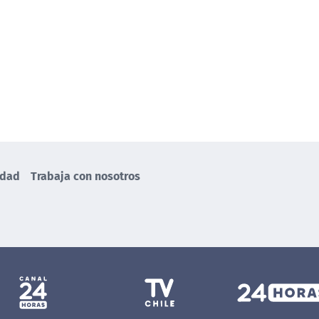
idad
Trabaja con nosotros