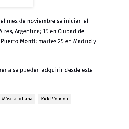
 el mes de noviembre se inician el
Aires, Argentina; 15 en Ciudad de
n Puerto Montt; martes 25 en Madrid y
Arena se pueden adquirir desde este
Música urbana
Kidd Voodoo