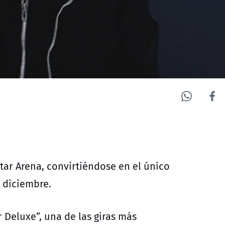
r Arena, convirtiéndose en el único
e diciembre.
 Deluxe”, una de las giras más