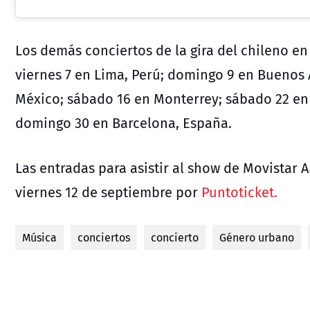
Los demás conciertos de la gira del chileno en
viernes 7 en Lima, Perú; domingo 9 en Buenos 
México; sábado 16 en Monterrey; sábado 22 e
domingo 30 en Barcelona, España.
Las entradas para asistir al show de Movistar 
viernes 12 de septiembre por
Puntoticket.
Música
conciertos
concierto
Género urbano