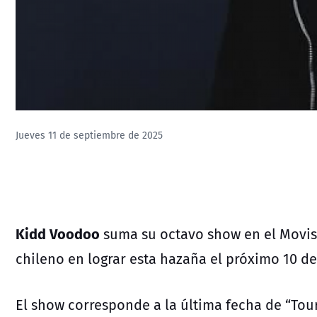
Jueves 11 de septiembre de 2025
Kidd Voodoo
suma su octavo show en el Movista
chileno en lograr esta hazaña el próximo 10 d
El show corresponde a la última fecha de “Tour