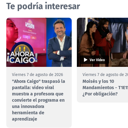
Te podría interesar
Ver Video
Viernes 7 de agosto de 2026
Viernes 7 de agosto de 2
"Ahora Caigo" traspasó la
Moisés y los 10
pantalla: video viral
Mandamientos - T1E1
muestra a profesora que
¿Por obligación?
convierte el programa en
una innovadora
herramienta de
aprendizaje