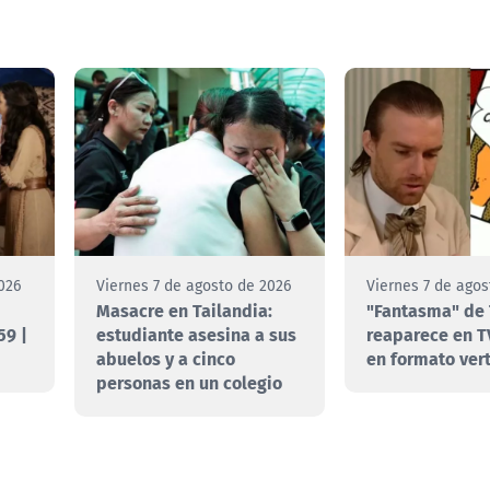
026
Viernes 7 de agosto de 2026
Viernes 7 de agos
Masacre en Tailandia:
"Fantasma" de 
59 |
estudiante asesina a sus
reaparece en T
abuelos y a cinco
en formato vert
personas en un colegio