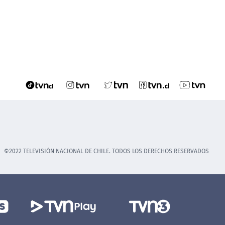
©2022 TELEVISIÓN NACIONAL DE CHILE. TODOS LOS DERECHOS RESERVADOS