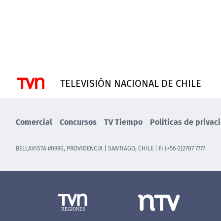
TELEVISIÓN NACIONAL DE CHILE
Comercial
Concursos
TV Tiempo
Políticas de privac
BELLAVISTA #0990, PROVIDENCIA | SANTIAGO, CHILE | F: (+56-2)2707 7777