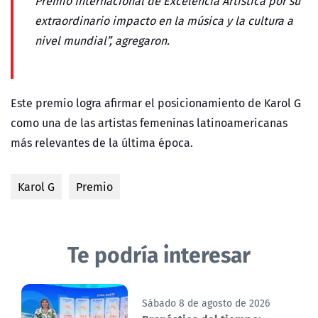
Premio Internacional de Excelencia Artística por su
extraordinario impacto en la música y la cultura a
nivel mundial”, agregaron.
Este premio logra afirmar el posicionamiento de
Karol G
como una de las artistas femeninas latinoamericanas
más relevantes de la última época.
Karol G
Premio
Te podría interesar
Sábado 8 de agosto de 2026