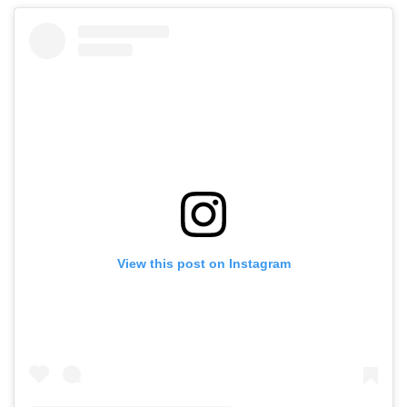
View this post on Instagram