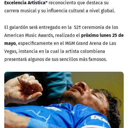
Excelencia Artística"
reconociento que destaca su
carrera musical y su influencia cultural a nivel global.
El galardón será entregado en la 52ª ceremonia de los
próximo lunes 25 de
American Music Awards, realizado el
mayo
, específicamente en el MGM Grand Arena de Las
Vegas, instancia en la cual la artista colombiana
presentará algunos de sus sencillos más famosos.