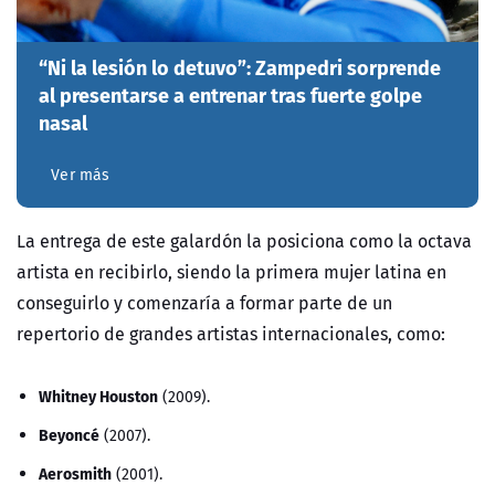
“Ni la lesión lo detuvo”: Zampedri sorprende
al presentarse a entrenar tras fuerte golpe
nasal
Ver más
La entrega de este galardón la posiciona como la octava
artista en recibirlo, siendo la primera mujer latina en
conseguirlo y comenzaría a formar parte de un
repertorio de grandes artistas internacionales, como:
Whitney Houston
(2009).
Beyoncé
(2007).
Aerosmith
(2001).