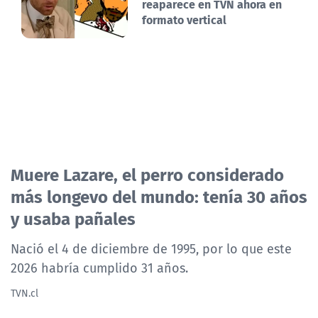
reaparece en TVN ahora en
formato vertical
Muere Lazare, el perro considerado
más longevo del mundo: tenía 30 años
y usaba pañales
Nació el 4 de diciembre de 1995, por lo que este
2026 habría cumplido 31 años.
TVN.cl