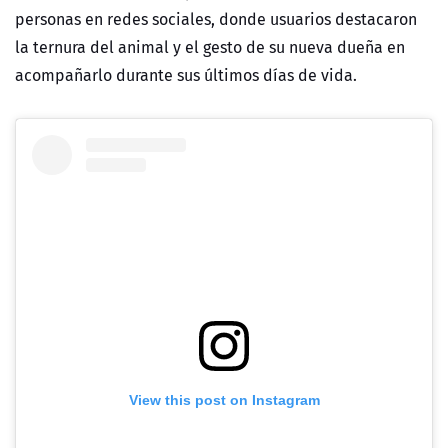
personas en redes sociales, donde usuarios destacaron
la ternura del animal y el gesto de su nueva dueña en
acompañarlo durante sus últimos días de vida.
View this post on Instagram