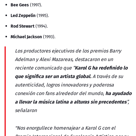
Bee Gees
(1997).
Led Zeppelin
(1995).
Rod Stewart
(1994).
Michael Jackson
(1993).
Los productores ejecutivos de los premios
Barry
Adelman y Alexi Mazareas, destacaron en un
Karol G ha redefinido lo
reciente comunicado que “
que significa ser un artista global.
A través de su
autenticidad, logros innovadores y poderosa
ha ayudado
conexión con fans alrededor del mundo,
a llevar la música latina a alturas sin precedentes
”,
señalaron
"Nos enorgullece homenajear a Karol G con el