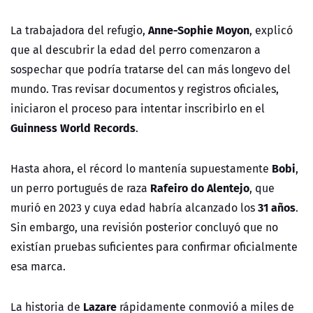
Anne-Sophie Moyon
La trabajadora del refugio,
, explicó
que al descubrir la edad del perro comenzaron a
sospechar que podría tratarse del can más longevo del
mundo. Tras revisar documentos y registros oficiales,
iniciaron el proceso para intentar inscribirlo en el
Guinness World Records
.
Bobi
Hasta ahora, el récord lo mantenía supuestamente
,
Rafeiro do Alentejo
un perro portugués de raza
, que
31 años
murió en 2023 y cuya edad habría alcanzado los
.
Sin embargo, una revisión posterior concluyó que no
existían pruebas suficientes para confirmar oficialmente
esa marca.
Lazare
La historia de
rápidamente conmovió a miles de