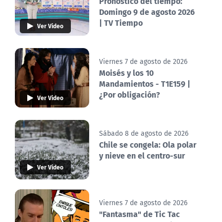
Pronóstico del tiempo:
Domingo 9 de agosto 2026
| TV Tiempo
Ver Video
Viernes 7 de agosto de 2026
Moisés y los 10
Mandamientos - T1E159 |
¿Por obligación?
Ver Video
Sábado 8 de agosto de 2026
Chile se congela: Ola polar
y nieve en el centro-sur
Ver Video
Viernes 7 de agosto de 2026
"Fantasma" de Tic Tac