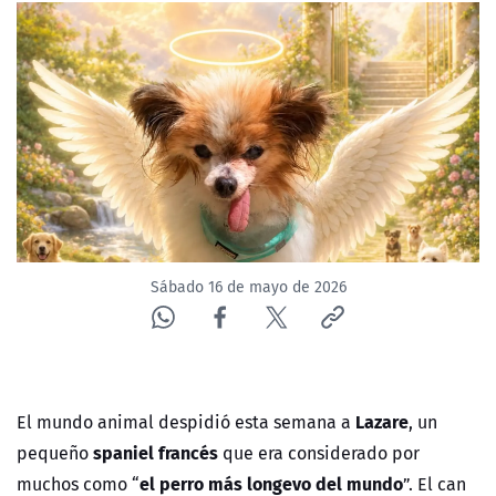
Sábado 16 de mayo de 2026
Lazare
El mundo animal despidió esta semana a
, un
spaniel francés
pequeño
que era considerado por
el perro más longevo del mundo
muchos como “
”. El can