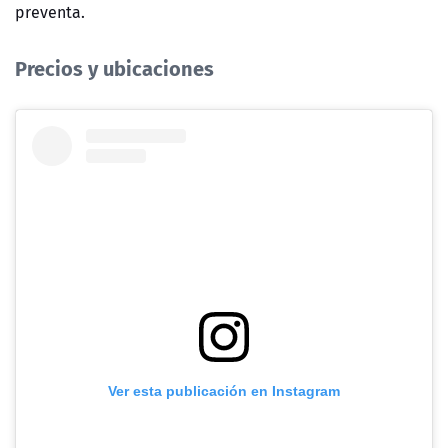
preventa.
Precios y ubicaciones
Ver esta publicación en Instagram