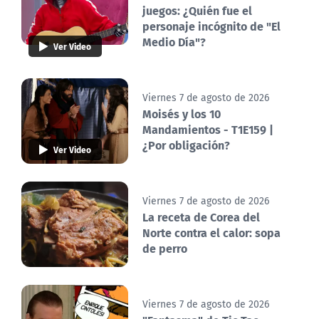
juegos: ¿Quién fue el
personaje incógnito de "El
Medio Día"?
Ver Video
Viernes 7 de agosto de 2026
Moisés y los 10
Mandamientos - T1E159 |
¿Por obligación?
Ver Video
Viernes 7 de agosto de 2026
La receta de Corea del
Norte contra el calor: sopa
de perro
Viernes 7 de agosto de 2026