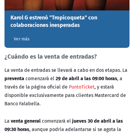
Karol G estrenó "Tropicoqueta" con
colaboraciones inesperadas
Ver más
¿Cuándo es la venta de entradas?
La venta de entradas se llevará a cabo en dos etapas. La
preventa
29 de abril a las 09:00 horas
comenzará el
, a
través de la página oficial de
PuntoTicket
, y estará
disponible exclusivamente para clientes Mastercard de
Banco Falabella.
venta general
jueves 30 de abril a las
La
comenzará el
09:30 horas
, aunque podría adelantarse si se agota la