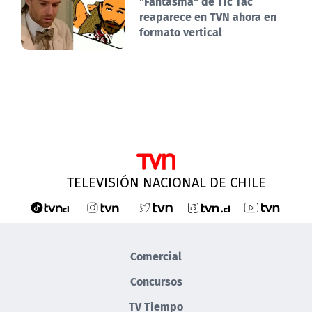
"Fantasma" de Tic Tac
reaparece en TVN ahora en
formato vertical
TELEVISIÓN NACIONAL DE CHILE
Comercial
Concursos
TV Tiempo