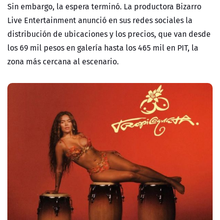
Sin embargo, la espera terminó. La productora Bizarro
Live Entertainment anunció en sus redes sociales la
distribución de ubicaciones y los precios, que van desde
los 69 mil pesos en galería hasta los 465 mil en PIT, la
zona más cercana al escenario.