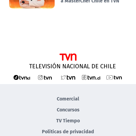
a MasterChef Chile en TVN
TELEVISIÓN NACIONAL DE CHILE
Comercial
Concursos
TV Tiempo
Políticas de privacidad