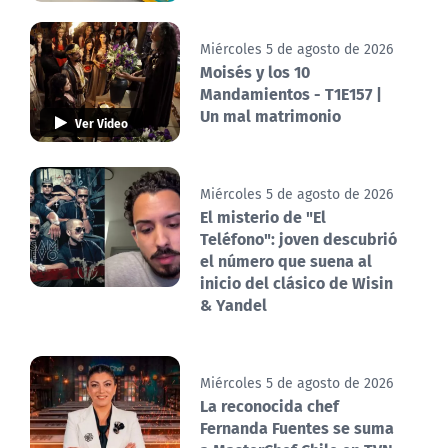
Miércoles 5 de agosto de 2026
Moisés y los 10
Mandamientos - T1E157 |
Un mal matrimonio
Ver Video
Miércoles 5 de agosto de 2026
El misterio de "El
Teléfono": joven descubrió
el número que suena al
inicio del clásico de Wisin
& Yandel
Miércoles 5 de agosto de 2026
La reconocida chef
Fernanda Fuentes se suma