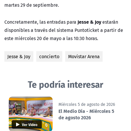
martes 29 de septiembre.
Jesse & Joy
Concretamente, las entradas para
estarán
disponibles a través del sistema
Puntoticket
a partir de
este
miércoles 20 de mayo a las 10:30 horas.
Jesse & Joy
concierto
Movistar Arena
Te podría interesar
Miércoles 5 de agosto de 2026
El Medio Día - Miércoles 5
de agosto 2026
Ver Video