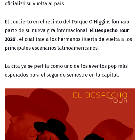
oficializó su vuelta al país.
El concierto en el recinto del Parque O'Higgins formará
El Despecho Tour
parte de su nueva gira internacional '
2026'
, el cual trae a los hermanos Huerta de vuelta a los
principales escenarios latinoamericanos.
La cita ya se perfila como uno de los eventos pop más
esperados para el segundo semestre en la capital.