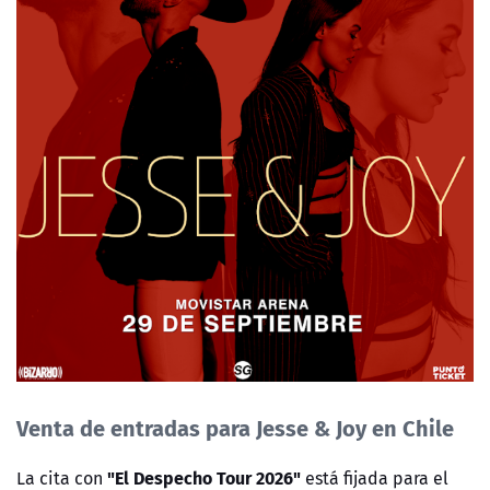
Venta de entradas para
Jesse & Joy en Chile
"El Despecho Tour 2026"
La cita con
está fijada para el