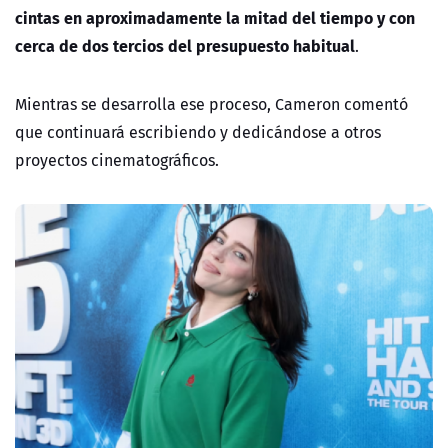
cintas en aproximadamente la mitad del tiempo y con
cerca de dos tercios del presupuesto habitual
.
Mientras se desarrolla ese proceso, Cameron comentó
que continuará escribiendo y dedicándose a otros
proyectos cinematográficos.