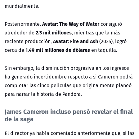
mundialmente.
Avatar: The Way of Water
Posteriormente,
consiguió
2.3 mil millones
alrededor de
, mientras que la más
Avatar: Fire and Ash
reciente producción,
(2025), logró
1.49 mil millones de dólares
cerca de
en taquilla.
Sin embargo, la disminución progresiva en los ingresos
ha generado incertidumbre respecto a si Cameron podrá
completar las cinco películas que originalmente planeó
para narrar la historia de Pandora.
James Cameron incluso pensó revelar el final
de la saga
El director ya había comentado anteriormente que, si las