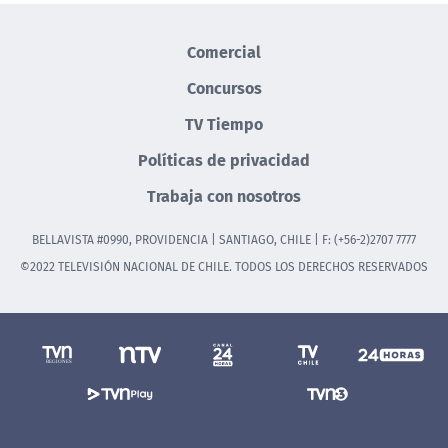
Comercial
Concursos
TV Tiempo
Políticas de privacidad
Trabaja con nosotros
BELLAVISTA #0990, PROVIDENCIA | SANTIAGO, CHILE | F: (+56-2)2707 7777
©2022 TELEVISIÓN NACIONAL DE CHILE. TODOS LOS DERECHOS RESERVADOS