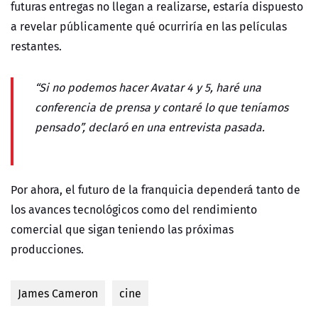
futuras entregas no llegan a realizarse, estaría dispuesto
a revelar públicamente qué ocurriría en las películas
restantes.
“Si no podemos hacer Avatar 4 y 5, haré una
conferencia de prensa y contaré lo que teníamos
pensado”, declaró en una entrevista pasada.
Por ahora, el futuro de la franquicia dependerá tanto de
los avances tecnológicos como del rendimiento
comercial que sigan teniendo las próximas
producciones.
James Cameron
cine