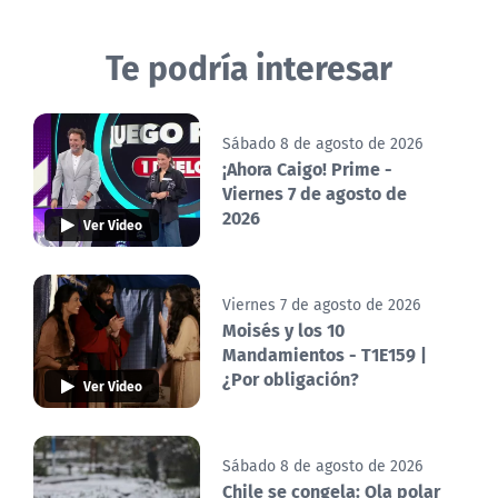
Te podría interesar
Sábado 8 de agosto de 2026
¡Ahora Caigo! Prime -
Viernes 7 de agosto de
2026
Ver Video
Viernes 7 de agosto de 2026
Moisés y los 10
Mandamientos - T1E159 |
¿Por obligación?
Ver Video
Sábado 8 de agosto de 2026
Chile se congela: Ola polar