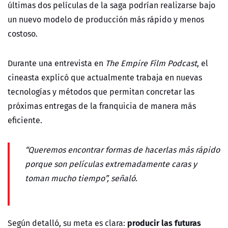
últimas dos películas de la saga podrían realizarse bajo
un nuevo modelo de producción más rápido y menos
costoso.
Durante una entrevista en
The Empire Film Podcast
, el
cineasta explicó que actualmente trabaja en nuevas
tecnologías y métodos que permitan concretar las
próximas entregas de la franquicia de manera más
eficiente.
“Queremos encontrar formas de hacerlas más rápido
porque son películas extremadamente caras y
toman mucho tiempo”, señaló.
producir las futuras
Según detalló, su meta es clara: