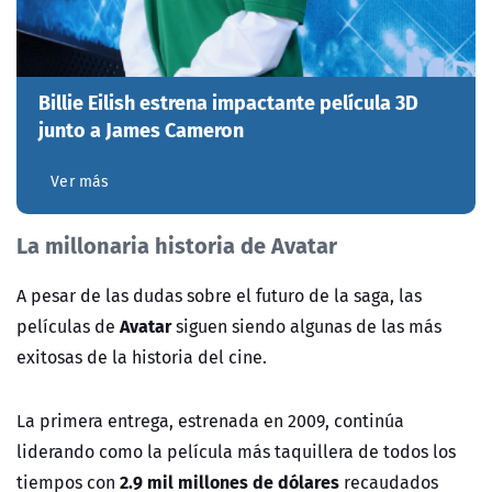
Billie Eilish estrena impactante película 3D
junto a James Cameron
Ver más
La millonaria historia de Avatar
A pesar de las dudas sobre el futuro de la saga, las
Avatar
películas de
siguen siendo algunas de las más
exitosas de la historia del cine.
La primera entrega, estrenada en 2009, continúa
liderando como la película más taquillera de todos los
2.9 mil millones de dólares
tiempos con
recaudados