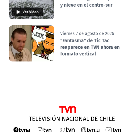
y nieve en el centro-sur
Ver Video
Viernes 7 de agosto de 2026
"Fantasma" de Tic Tac
reaparece en TVN ahora en
formato vertical
TELEVISIÓN NACIONAL DE CHILE