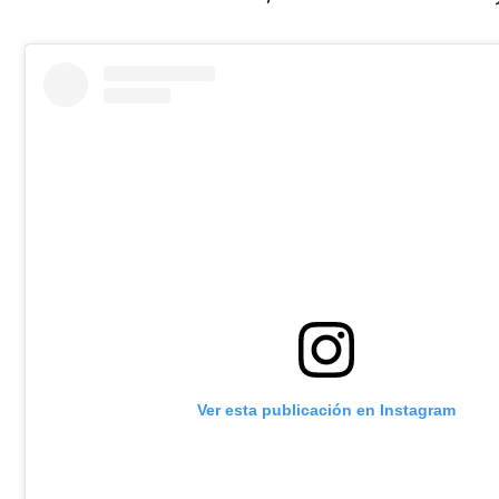
Ver esta publicación en Instagram