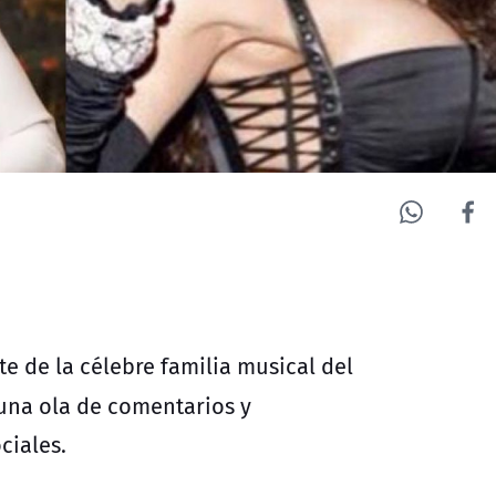
te de la célebre familia musical del
una ola de comentarios y
ciales.