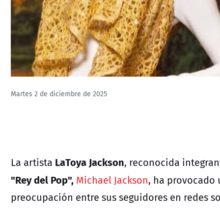
Martes 2 de diciembre de 2025
LaToya Jackson
La artista
, reconocida integran
"Rey del Pop",
Michael Jackson
, ha provocado 
preocupación entre sus seguidores en redes so