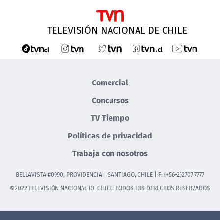
TELEVISIÓN NACIONAL DE CHILE
Comercial
Concursos
TV Tiempo
Políticas de privacidad
Trabaja con nosotros
BELLAVISTA #0990, PROVIDENCIA | SANTIAGO, CHILE | F: (+56-2)2707 7777
©2022 TELEVISIÓN NACIONAL DE CHILE. TODOS LOS DERECHOS RESERVADOS