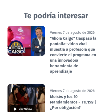
Te podría interesar
Viernes 7 de agosto de 2026
"Ahora Caigo" traspasó la
pantalla: video viral
muestra a profesora que
convierte el programa en
una innovadora
herramienta de
aprendizaje
Viernes 7 de agosto de 2026
Moisés y los 10
Mandamientos - T1E159 |
¿Por obligación?
Ver Video