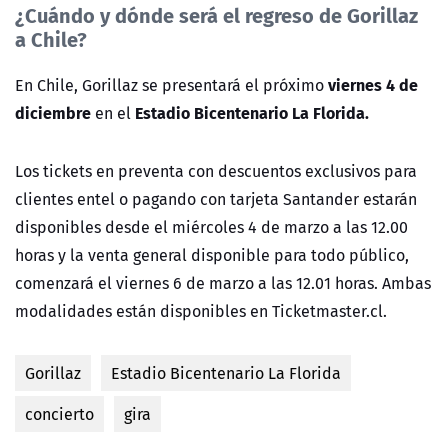
¿Cuándo y dónde será el regreso de Gorillaz
a Chile?
viernes 4 de
En Chile, Gorillaz se presentará el próximo
diciembre
Estadio Bicentenario La Florida.
en el
Los tickets en preventa con descuentos exclusivos para
clientes entel o pagando con tarjeta Santander estarán
disponibles desde el miércoles 4 de marzo a las 12.00
horas y la venta general disponible para todo público,
comenzará el viernes 6 de marzo a las 12.01 horas. Ambas
modalidades están disponibles en Ticketmaster.cl.
Gorillaz
Estadio Bicentenario La Florida
concierto
gira