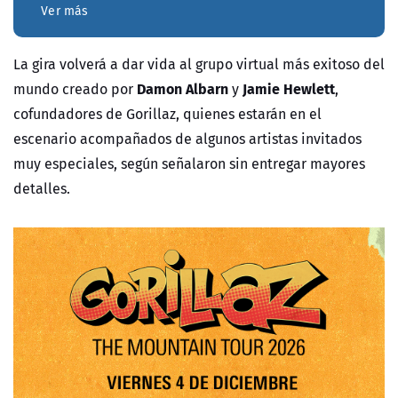
Ver más
La gira volverá a dar vida al grupo virtual más exitoso del
Damon Albarn
Jamie Hewlett
mundo creado por
y
,
cofundadores de Gorillaz, quienes estarán en el
escenario acompañados de algunos artistas invitados
muy especiales, según señalaron sin entregar mayores
detalles.