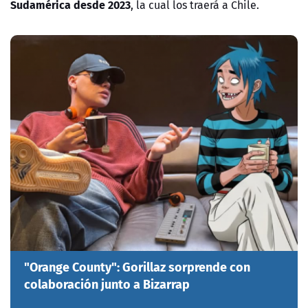
Sudamérica desde 2023
, la cual los traerá a Chile.
"Orange County": Gorillaz sorprende con
colaboración junto a Bizarrap