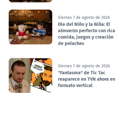
Viernes 7 de agosto de 2026
Día del Niño y la Niña: El
almuerzo perfecto con rica
comida, juegos y creación
de peluches
Viernes 7 de agosto de 2026
"Fantasma" de Tic Tac
reaparece en TVN ahora en
formato vertical