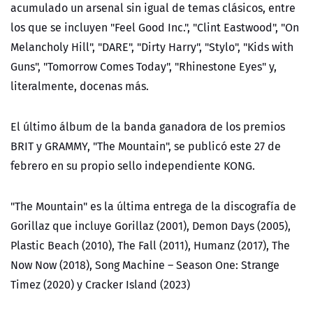
acumulado un arsenal sin igual de temas clásicos, entre
los que se incluyen "Feel Good Inc.", "Clint Eastwood", "On
Melancholy Hill", "DARE", "Dirty Harry", "Stylo", "Kids with
Guns", "Tomorrow Comes Today", "Rhinestone Eyes" y,
literalmente, docenas más.
El último álbum de la banda ganadora de los premios
BRIT y GRAMMY, "The Mountain", se publicó este 27 de
febrero en su propio sello independiente KONG.
"The Mountain" es la última entrega de la discografía de
Gorillaz que incluye Gorillaz (2001), Demon Days (2005),
Plastic Beach (2010), The Fall (2011), Humanz (2017), The
Now Now (2018), Song Machine – Season One: Strange
Timez (2020) y Cracker Island (2023)