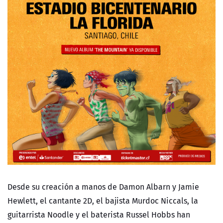
Desde su creación a manos de Damon Albarn y Jamie
Hewlett, el cantante 2D, el bajista Murdoc Niccals, la
guitarrista Noodle y el baterista Russel Hobbs han