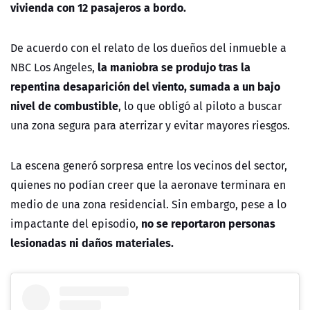
vivienda con 12 pasajeros a bordo.
De acuerdo con el relato de los dueños del inmueble a
la maniobra se produjo tras la
NBC Los Angeles
,
repentina desaparición del viento,
sumada a un bajo
nivel de combustible
, lo que obligó al piloto a buscar
una zona segura para aterrizar y evitar mayores riesgos.
La escena generó sorpresa entre los vecinos del sector,
quienes no podían creer que la aeronave terminara en
medio de una zona residencial. Sin embargo, pese a lo
no se reportaron personas
impactante del episodio,
lesionadas ni daños materiales.