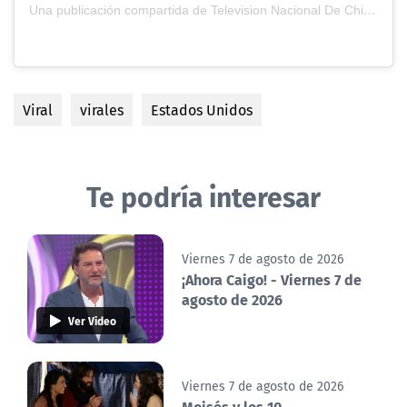
Una publicación compartida de Television Nacional De Chile (@tvn)
Viral
virales
Estados Unidos
Te podría interesar
Viernes 7 de agosto de 2026
¡Ahora Caigo! - Viernes 7 de
agosto de 2026
Ver Video
Viernes 7 de agosto de 2026
Moisés y los 10