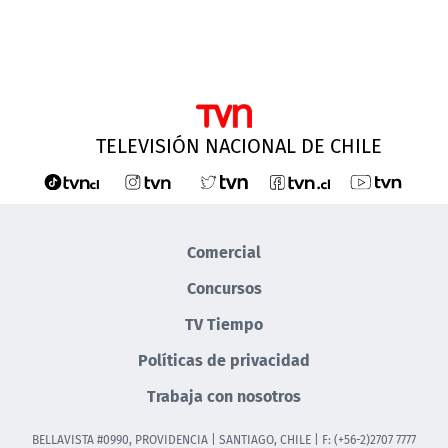
TELEVISIÓN NACIONAL DE CHILE
Comercial
Concursos
TV Tiempo
Políticas de privacidad
Trabaja con nosotros
BELLAVISTA #0990, PROVIDENCIA | SANTIAGO, CHILE | F: (+56-2)2707 7777