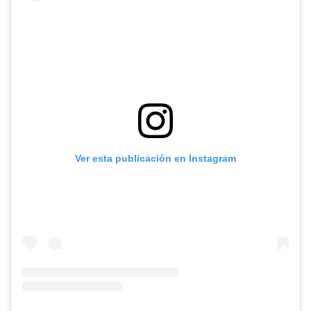
Ver esta publicación en Instagram