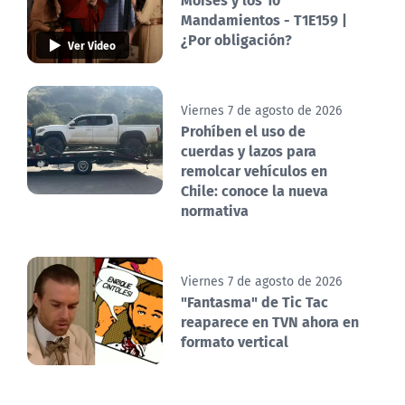
Mandamientos - T1E159 |
¿Por obligación?
Ver Video
Viernes 7 de agosto de 2026
Prohíben el uso de
cuerdas y lazos para
remolcar vehículos en
Chile: conoce la nueva
normativa
Viernes 7 de agosto de 2026
"Fantasma" de Tic Tac
reaparece en TVN ahora en
formato vertical