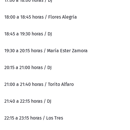
18:00 a 18:45 horas / Flores Alegría
18:45 a 19:30 horas / DJ
19:30 a 20:15 horas / María Ester Zamora
20:15 a 21:00 horas / DJ
21:00 a 21:40 horas / Torito Alfaro
21:40 a 22:15 horas / DJ
22:15 a 23:15 horas / Los Tres