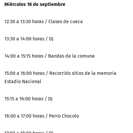
Miércoles 18 de septiembre
12:30 a 13:30 horas / Clases de cueca
13:30 a 14:00 horas / DJ
14:00 a 15:15 horas / Bandas de la comuna
15:00 a 16:00 horas / Recorrido sitios de la memoria
Estadio Nacional
15:15 a 16:00 horas / DJ
16:00 a 17:00 horas / Perro Chocolo
17:00 a 18:00 horas / DJ