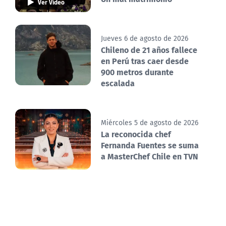
Ver Video
Jueves 6 de agosto de 2026
Chileno de 21 años fallece
en Perú tras caer desde
900 metros durante
escalada
Miércoles 5 de agosto de 2026
La reconocida chef
Fernanda Fuentes se suma
a MasterChef Chile en TVN