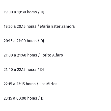
19:00 a 19:30 horas / DJ
19:30 a 20:15 horas / María Ester Zamora
20:15 a 21:00 horas / DJ
21:00 a 21:40 horas / Torito Alfaro
21:40 a 22:15 horas / DJ
22:15 a 23:15 horas / Los Mirlos
23:15 a 00:00 horas / DJ