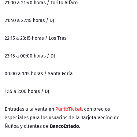
21:00 a 21:40 horas / Torito Alfaro
21:40 a 22:15 horas / DJ
22:15 a 23:15 horas / Los Tres
23:15 a 00:00 horas / DJ
00:00 a 1:15 horas / Santa Feria
1:15 a 2:00 horas / DJ
Entradas a la venta en
PuntoTicket
, con precios
especiales para los usuarios de la Tarjeta Vecino de
BancoEstado
Ñuñoa y clientes de
.