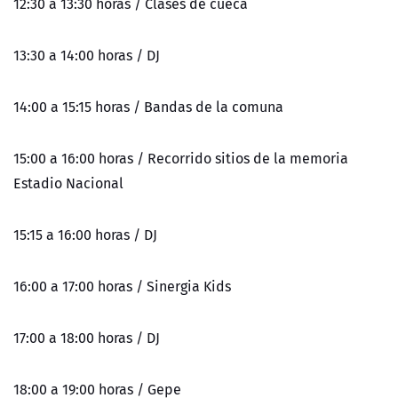
12:30 a 13:30 horas / Clases de cueca
13:30 a 14:00 horas / DJ
14:00 a 15:15 horas / Bandas de la comuna
15:00 a 16:00 horas / Recorrido sitios de la memoria
Estadio Nacional
15:15 a 16:00 horas / DJ
16:00 a 17:00 horas / Sinergia Kids
17:00 a 18:00 horas / DJ
18:00 a 19:00 horas / Gepe