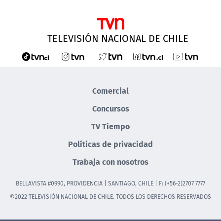
TELEVISIÓN NACIONAL DE CHILE
Comercial
Concursos
TV Tiempo
Políticas de privacidad
Trabaja con nosotros
BELLAVISTA #0990, PROVIDENCIA | SANTIAGO, CHILE | F: (+56-2)2707 7777
©2022 TELEVISIÓN NACIONAL DE CHILE. TODOS LOS DERECHOS RESERVADOS