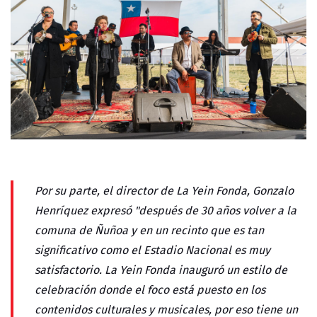
Por su parte, el director de La Yein Fonda, Gonzalo
Henríquez expresó "después de 30 años volver a la
comuna de Ñuñoa y en un recinto que es tan
significativo como el Estadio Nacional es muy
satisfactorio. La Yein Fonda inauguró un estilo de
celebración donde el foco está puesto en los
contenidos culturales y musicales, por eso tiene un