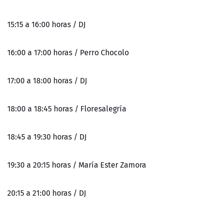
15:15 a 16:00 horas / DJ
16:00 a 17:00 horas / Perro Chocolo
17:00 a 18:00 horas / DJ
18:00 a 18:45 horas / Floresalegría
18:45 a 19:30 horas / DJ
19:30 a 20:15 horas / María Ester Zamora
20:15 a 21:00 horas / DJ