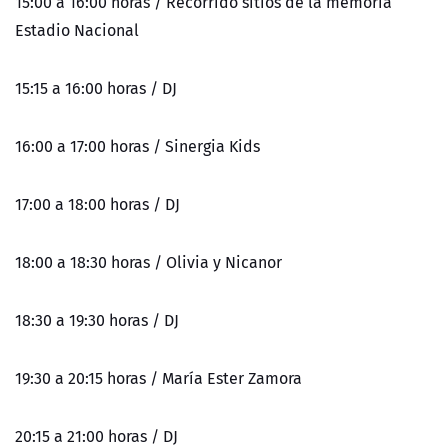
15:00 a 16:00 horas / Recorrido sitios de la memoria
Estadio Nacional
15:15 a 16:00 horas / DJ
16:00 a 17:00 horas / Sinergia Kids
17:00 a 18:00 horas / DJ
18:00 a 18:30 horas / Olivia y Nicanor
18:30 a 19:30 horas / DJ
19:30 a 20:15 horas / María Ester Zamora
20:15 a 21:00 horas / DJ