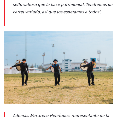
sello valioso que la hace patrimonial. Tendremos un
cartel variado, así que los esperamos a todos”.
Además, Macarena Henríquez, representante de la