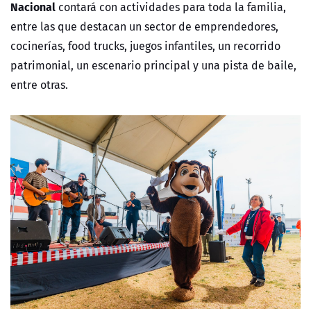
Nacional
contará con actividades para toda la familia,
entre las que destacan un sector de emprendedores,
cocinerías, food trucks, juegos infantiles, un recorrido
patrimonial, un escenario principal y una pista de baile,
entre otras.