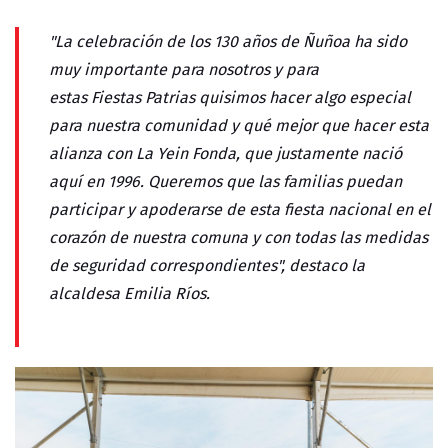
"La celebración de los 130 años de Ñuñoa ha sido
muy importante para nosotros y para
estas
Fiestas
Patrias
quisimos hacer algo especial
para nuestra comunidad y qué mejor que hacer esta
alianza con La Yein Fonda, que justamente nació
aquí en 1996. Queremos que las familias puedan
participar y apoderarse de esta fiesta nacional en el
corazón de nuestra comuna y con todas las medidas
de seguridad correspondientes", destaco la
alcaldesa Emilia Ríos.