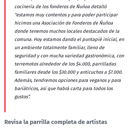
cocinería de los fonderos de Ñuñoa detalló
"estamos muy contentos y para poder participar
hicimos una Asociación de Fonderos de Ñuñoa
donde tenemos muchos locales destacados de la
comuna. Hoy estamos dando el puntapié inicial, en
un ambiente totalmente familiar, lleno de
seguridad y con mucha variedad gastronómica, con
terremotos alrededor de los $4.000, parrilladas
familiares desde los $30.000 y anticuchos a $7.000.
Además, tendremos opciones para veganos y para
bariátricos, así que habrá carta para todos los
gustos”.
Revisa la parrilla completa de artistas