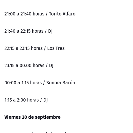
21:00 a 21:40 horas / Torito Alfaro
21:40 a 22:15 horas / DJ
22:15 a 23:15 horas / Los Tres
23:15 a 00:00 horas / DJ
00:00 a 1:15 horas / Sonora Barón
1:15 a 2:00 horas / DJ
Viernes 20 de septiembre