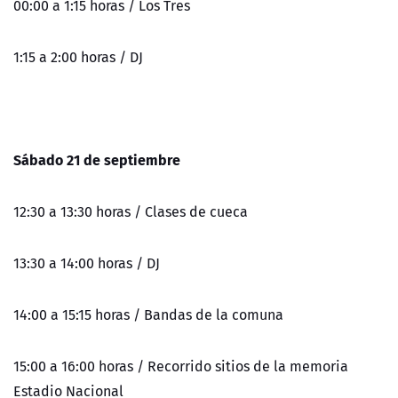
00:00 a 1:15 horas / Los Tres
1:15 a 2:00 horas / DJ
Sábado 21 de septiembre
12:30 a 13:30 horas / Clases de cueca
13:30 a 14:00 horas / DJ
14:00 a 15:15 horas / Bandas de la comuna
15:00 a 16:00 horas / Recorrido sitios de la memoria
Estadio Nacional