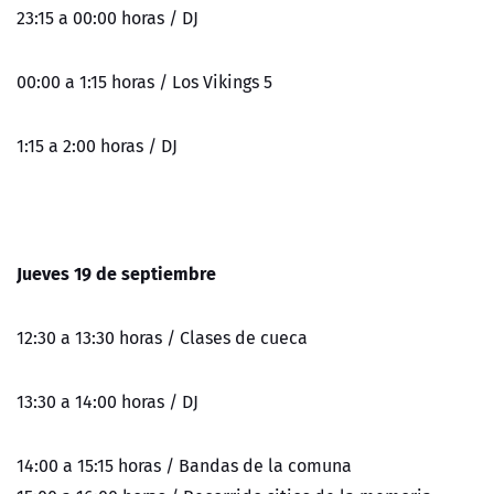
23:15 a 00:00 horas / DJ
00:00 a 1:15 horas / Los Vikings 5
1:15 a 2:00 horas / DJ
Jueves 19 de septiembre
12:30 a 13:30 horas / Clases de cueca
13:30 a 14:00 horas / DJ
14:00 a 15:15 horas / Bandas de la comuna