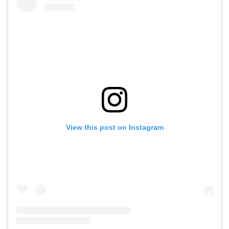
View this post on Instagram