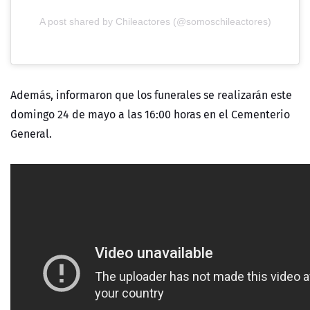
A post shared by Chileactores (@somoschileactores)
Además, informaron que los funerales se realizarán este
domingo 24 de mayo a las 16:00 horas en el Cementerio
General.