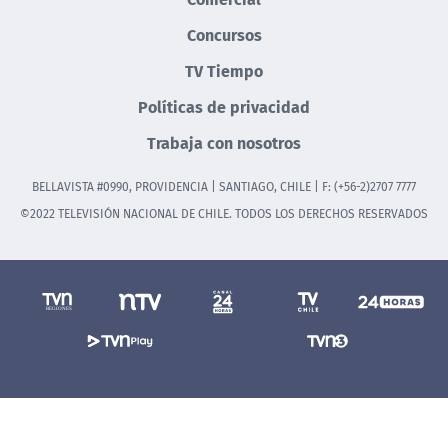
Concursos
TV Tiempo
Políticas de privacidad
Trabaja con nosotros
BELLAVISTA #0990, PROVIDENCIA | SANTIAGO, CHILE | F: (+56-2)2707 7777
©2022 TELEVISIÓN NACIONAL DE CHILE. TODOS LOS DERECHOS RESERVADOS