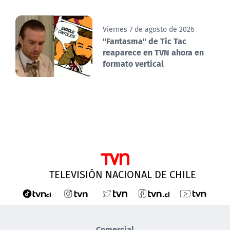
Viernes 7 de agosto de 2026
"Fantasma" de Tic Tac
reaparece en TVN ahora en
formato vertical
TELEVISIÓN NACIONAL DE CHILE
Comercial