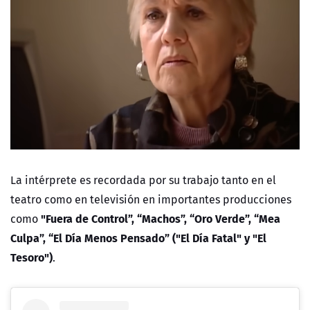
La intérprete es recordada por su trabajo tanto en el
teatro como en televisión en importantes producciones
"
Fuera de Control”, “Machos”, “Oro Verde”, “Mea
como
Culpa”, “El Día Menos Pensado” ("El Día Fatal" y "El
Tesoro")
.