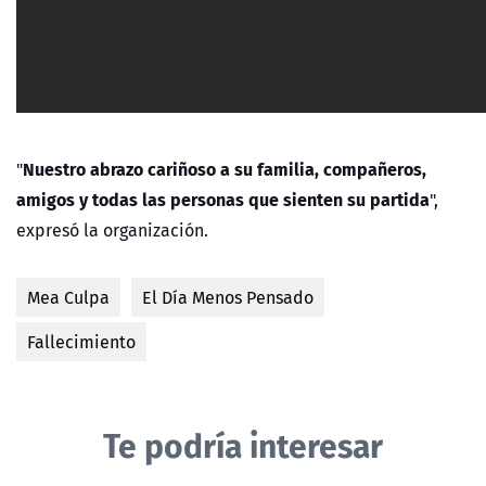
Nuestro abrazo cariñoso a su familia, compañeros,
"
amigos y todas las personas que sienten su partida
",
expresó la organización.
Mea Culpa
El Día Menos Pensado
Fallecimiento
Te podría interesar