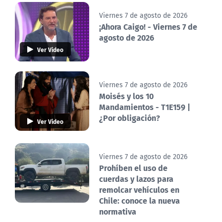
Viernes 7 de agosto de 2026
¡Ahora Caigo! - Viernes 7 de
agosto de 2026
Ver Video
Viernes 7 de agosto de 2026
Moisés y los 10
Mandamientos - T1E159 |
¿Por obligación?
Ver Video
Viernes 7 de agosto de 2026
Prohíben el uso de
cuerdas y lazos para
remolcar vehículos en
Chile: conoce la nueva
normativa