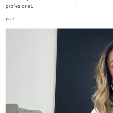
profesional.
TVN.cl