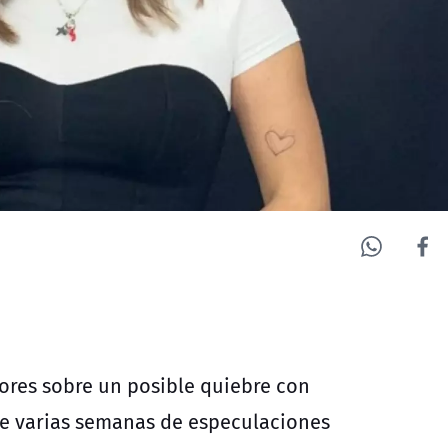
mores sobre un posible quiebre con
de varias semanas de especulaciones