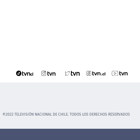
©2022 TELEVISIÓN NACIONAL DE CHILE. TODOS LOS DERECHOS RESERVADOS