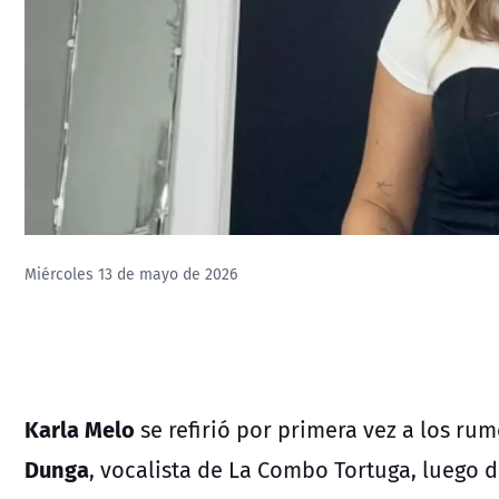
Miércoles 13 de mayo de 2026
Karla Melo
se refirió por primera vez a los ru
Dunga
, vocalista de
La Combo Tortuga
, luego 