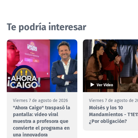
Te podría interesar
Ver Video
Viernes 7 de agosto de 2026
Viernes 7 de agosto de 2
"Ahora Caigo" traspasó la
Moisés y los 10
pantalla: video viral
Mandamientos - T1E1
muestra a profesora que
¿Por obligación?
convierte el programa en
una innovadora