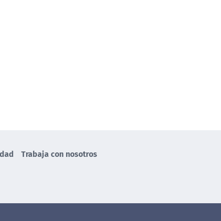
idad
Trabaja con nosotros