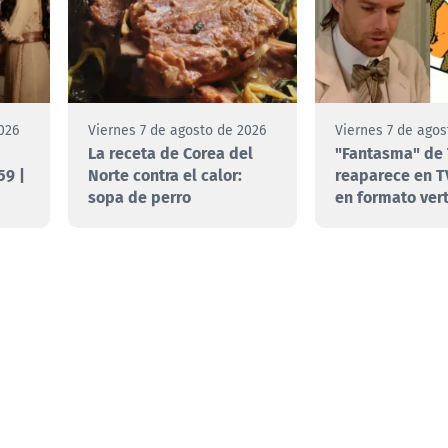
026
Viernes 7 de agosto de 2026
Viernes 7 de agos
La receta de Corea del
"Fantasma" de 
59 |
Norte contra el calor:
reaparece en T
sopa de perro
en formato vert