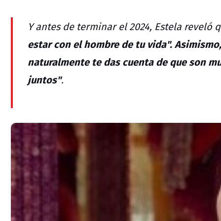
Y antes de terminar el 2024, Estela reveló
estar con el hombre de tu vida". Asimismo
naturalmente te das cuenta de que son m
juntos"
.