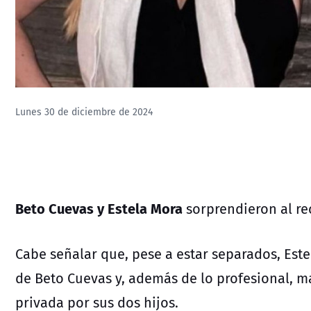
Lunes 30 de diciembre de 2024
Beto Cuevas y Estela Mora
sorprendieron al re
Cabe señalar que, pese a estar separados, Est
de Beto Cuevas y, además de lo profesional, m
privada por sus dos hijos.