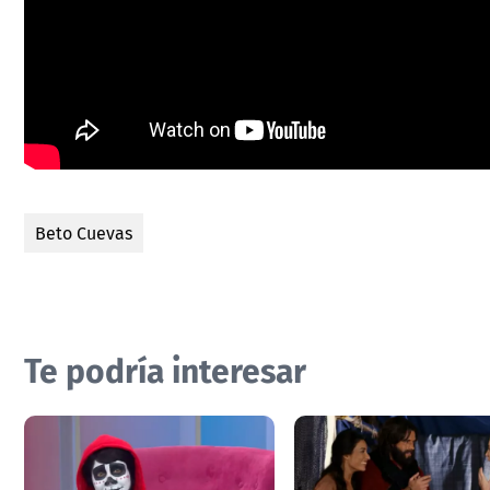
Beto Cuevas
Te podría interesar