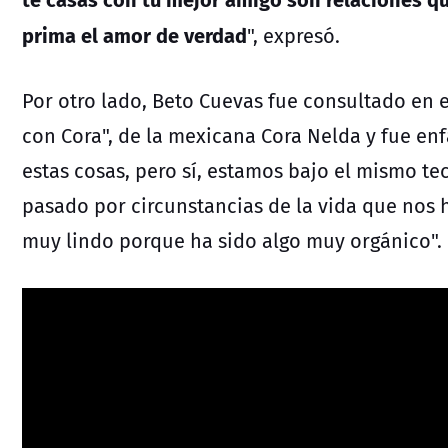
prima el amor de verdad
", expresó.
Por otro lado, Beto Cuevas fue consultado en 
con Cora", de la mexicana Cora Nelda y fue enf
estas cosas, pero sí, estamos bajo el mismo 
pasado por circunstancias de la vida que nos 
muy lindo porque ha sido algo muy orgánico".