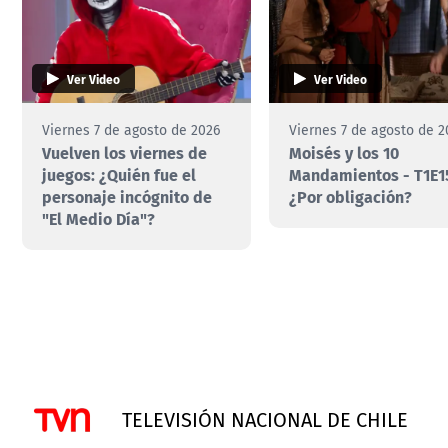
Ver Video
Ver Video
Viernes 7 de agosto de 2026
Viernes 7 de agosto de 2
Vuelven los viernes de
Moisés y los 10
juegos: ¿Quién fue el
Mandamientos - T1E1
personaje incógnito de
¿Por obligación?
"El Medio Día"?
TELEVISIÓN NACIONAL DE CHILE