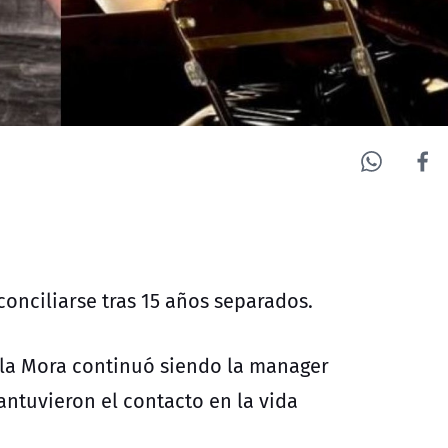
conciliarse tras 15 años separados.
ela Mora continuó siendo la manager
antuvieron el contacto en la vida