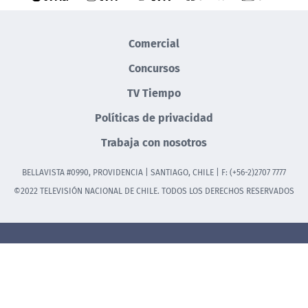
Comercial
Concursos
TV Tiempo
Políticas de privacidad
Trabaja con nosotros
BELLAVISTA #0990, PROVIDENCIA | SANTIAGO, CHILE | F: (+56-2)2707 7777
©2022 TELEVISIÓN NACIONAL DE CHILE. TODOS LOS DERECHOS RESERVADOS