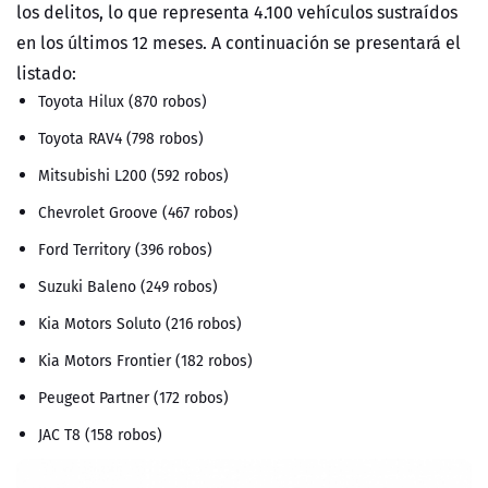
los delitos, lo que representa 4.100 vehículos sustraídos
en los últimos 12 meses. A continuación se presentará el
listado:
Toyota Hilux (870 robos)
Toyota RAV4 (798 robos)
Mitsubishi L200 (592 robos)
Chevrolet Groove (467 robos)
Ford Territory (396 robos)
Suzuki Baleno (249 robos)
Kia Motors Soluto (216 robos)
Kia Motors Frontier (182 robos)
Peugeot Partner (172 robos)
JAC T8 (158 robos)