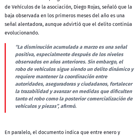
de Vehículos de la asociación, Diego Rojas, señaló que la
baja observada en los primeros meses del año es una
señal alentadora, aunque advirtió que el delito continúa
evolucionando.
“La disminución acumulada a marzo es una señal
positiva, especialmente después de los niveles
observados en años anteriores. Sin embargo, el
robo de vehículos sigue siendo un delito dinámico y
requiere mantener la coordinación entre
autoridades, aseguradoras y ciudadanos, fortalecer
la trazabilidad y avanzar en medidas que dificulten
tanto el robo como la posterior comercialización de
vehículos y piezas”, afirmó.
En paralelo, el documento indica que entre enero y