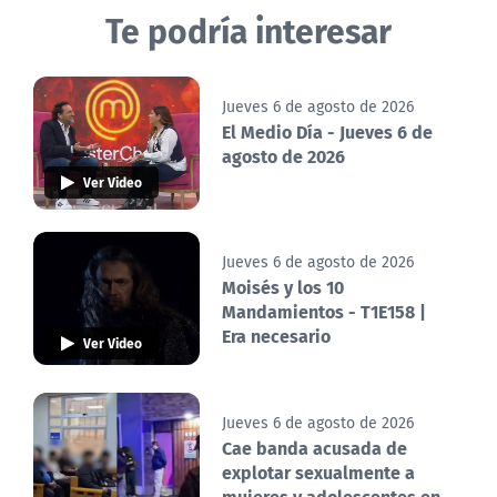
Te podría interesar
Jueves 6 de agosto de 2026
El Medio Día - Jueves 6 de
agosto de 2026
Ver Video
Jueves 6 de agosto de 2026
Moisés y los 10
Mandamientos - T1E158 |
Era necesario
Ver Video
Jueves 6 de agosto de 2026
Cae banda acusada de
explotar sexualmente a
mujeres y adolescentes en