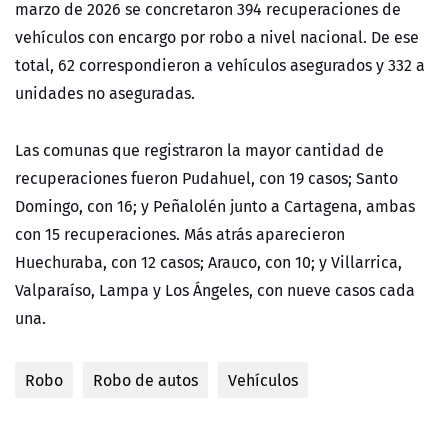
marzo de 2026 se concretaron 394 recuperaciones de
vehículos con encargo por robo a nivel nacional. De ese
total, 62 correspondieron a vehículos asegurados y 332 a
unidades no aseguradas.
Las comunas que registraron la mayor cantidad de
recuperaciones fueron Pudahuel, con 19 casos; Santo
Domingo, con 16; y Peñalolén junto a Cartagena, ambas
con 15 recuperaciones. Más atrás aparecieron
Huechuraba, con 12 casos; Arauco, con 10; y Villarrica,
Valparaíso, Lampa y Los Ángeles, con nueve casos cada
una.
Robo
Robo de autos
Vehículos