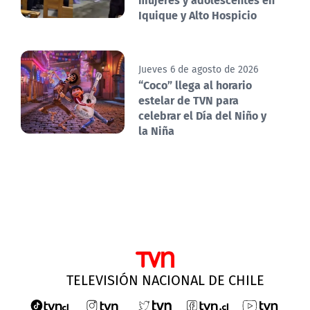
Iquique y Alto Hospicio
Jueves 6 de agosto de 2026
“Coco” llega al horario
estelar de TVN para
celebrar el Día del Niño y
la Niña
TELEVISIÓN NACIONAL DE CHILE