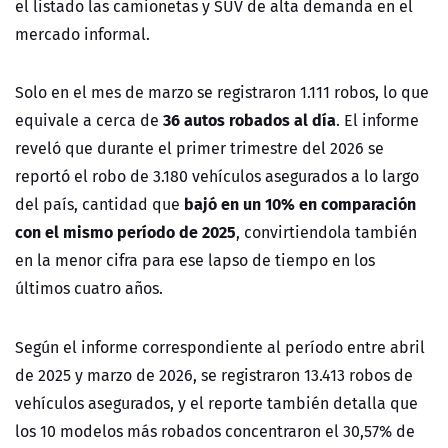
el listado las camionetas y SUV de alta demanda en el
mercado informal.
Solo en el mes de marzo se registraron 1.111 robos, lo que
36 autos robados al día
equivale a cerca de
. El informe
reveló que durante el primer trimestre del 2026 se
reportó el robo de 3.180 vehículos asegurados a lo largo
bajó en un 10% en comparación
del país, cantidad que
con el mismo período de 2025
, convirtiendola también
en la menor cifra para ese lapso de tiempo en los
últimos cuatro años.
Según el informe correspondiente al período entre abril
de 2025 y marzo de 2026, se registraron 13.413 robos de
vehículos asegurados, y el reporte también detalla que
los 10 modelos más robados concentraron el 30,57% de