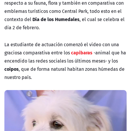
respecto a su fauna, flora y también en comparativa con
emblemas turísticos como Central Park, todo esto en el
Día de los Humedales
contexto del
, el cual se celebra el
día 2 de febrero.
La estudiante de actuación comenzó el video con una
capibaras
graciosa comparativa entre los
-animal que ha
encendido las redes sociales los últimos meses- y los
coipos
, que de forma natural habitan zonas húmedas de
nuestro país.