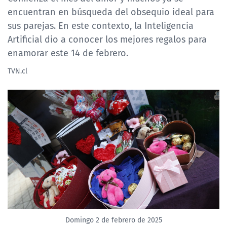
encuentran en búsqueda del obsequio ideal para
sus parejas. En este contexto, la Inteligencia
Artificial dio a conocer los mejores regalos para
enamorar este 14 de febrero.
TVN.cl
Domingo 2 de febrero de 2025