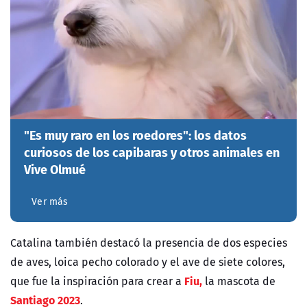
"Es muy raro en los roedores": los datos
curiosos de los capibaras y otros animales en
Vive Olmué
Ver más
Catalina también destacó la presencia de dos especies
de aves, loica pecho colorado y el ave de siete colores,
Fiu,
que fue la inspiración para crear a
la mascota de
Santiago 2023
.