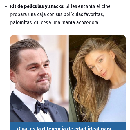
Kit de películas y snacks:
Si les encanta el cine,
prepara una caja con sus películas favoritas,
palomitas, dulces y una manta acogedora.
¿Cuál es la diferencia de edad ideal para