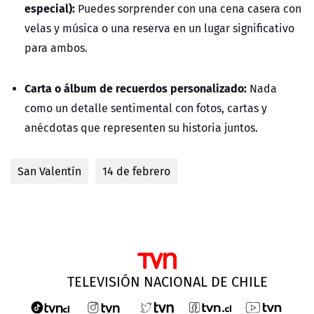
especial):
Puedes sorprender con una cena casera con
velas y música o una reserva en un lugar significativo
para ambos.
Carta o álbum de recuerdos personalizado:
Nada
como un detalle sentimental con fotos, cartas y
anécdotas que representen su historia juntos.
San Valentín
14 de febrero
TELEVISIÓN NACIONAL DE CHILE