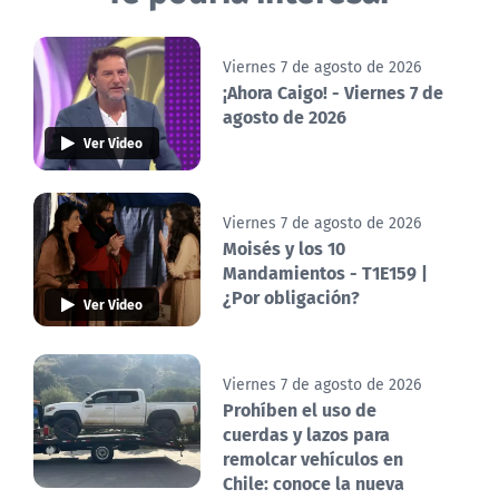
Viernes 7 de agosto de 2026
¡Ahora Caigo! - Viernes 7 de
agosto de 2026
Ver Video
Viernes 7 de agosto de 2026
Moisés y los 10
Mandamientos - T1E159 |
¿Por obligación?
Ver Video
Viernes 7 de agosto de 2026
Prohíben el uso de
cuerdas y lazos para
remolcar vehículos en
Chile: conoce la nueva