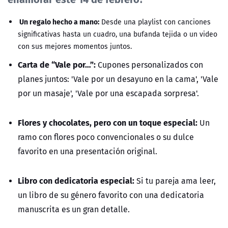
Un regalo hecho a mano:
Desde una playlist con canciones
significativas hasta un cuadro, una bufanda tejida o un video
con sus mejores momentos juntos.
Carta de “Vale por…”:
Cupones personalizados con
planes juntos: 'Vale por un desayuno en la cama', 'Vale
por un masaje', 'Vale por una escapada sorpresa'.
Flores y chocolates, pero con un toque especial:
Un
ramo con flores poco convencionales o su dulce
favorito en una presentación original.
Libro con dedicatoria especial:
Si tu pareja ama leer,
un libro de su género favorito con una dedicatoria
manuscrita es un gran detalle.