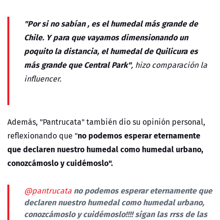
"Por si no sabían , es el humedal más grande de
Chile. Y para que vayamos dimensionando un
poquito la distancia, el humedal de Quilicura es
más grande que Central Park"
, hizo comparación la
influencer.
Además, "Pantrucata" también dio su opinión personal,
no podemos esperar eternamente
reflexionando que "
que declaren nuestro humedal como humedal urbano,
conozcámoslo y cuidémoslo".
no podemos esperar eternamente que
@pantrucata
declaren nuestro humedal como humedal urbano,
conozcámoslo y cuidémoslo!!!! sigan las rrss de las