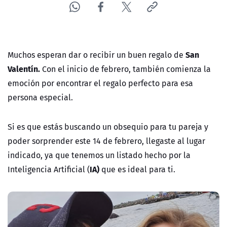
San
Muchos esperan dar o recibir un buen regalo de
Valentín.
Con el inicio de febrero, también comienza la
emoción por encontrar el regalo perfecto para esa
persona especial.
Si es que estás buscando un obsequio para tu pareja y
poder sorprender este 14 de febrero, llegaste al lugar
indicado, ya que tenemos un listado hecho por la
IA)
Inteligencia Artificial (
que es ideal para ti.