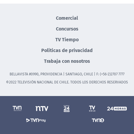
Comercial
Concursos
TV Tiempo
Políticas de privacidad
Trabaja con nosotros
BELLAVISTA #0990, PROVIDENCIA | SANTIAGO, CHILE | F: (+56-2)2707 7777
©2022 TELEVISIÓN NACIONAL DE CHILE. TODOS LOS DERECHOS RESERVADOS