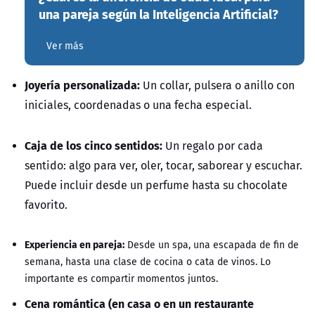
una pareja según la Inteligencia Artificial?
Ver más
Joyería personalizada:
Un collar, pulsera o anillo con
iniciales, coordenadas o una fecha especial.
Caja de los cinco sentidos:
Un regalo por cada
sentido: algo para ver, oler, tocar, saborear y escuchar.
Puede incluir desde un perfume hasta su chocolate
favorito.
Experiencia en pareja:
Desde un spa, una escapada de fin de
semana, hasta una clase de cocina o cata de vinos. Lo
importante es compartir momentos juntos.
Cena romántica (en casa o en un restaurante