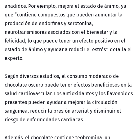
añadidos. Por ejemplo, mejora el estado de ánimo, ya
que “contiene compuestos que pueden aumentar la
producción de endorfinas y serotonina,
neurotransmisores asociados con el bienestar y la
felicidad, lo que puede tener un efecto positivo en el
estado de ánimo y ayudar a reducir el estrés”, detalla el
experto.
Según diversos estudios, el consumo moderado de
chocolate oscuro puede tener efectos beneficiosos en la
salud cardiovascular. Los antioxidantes y los flavonoides
presentes pueden ayudar a mejorar la circulación
sanguínea, reducir la presión arterial y disminuir el
riesgo de enfermedades cardíacas.
Además, el chocolate contiene teobromina, un