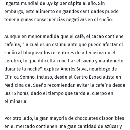
ingesta mundial de 0,9 kg per cápita al año. Sin
embargo, este alimento en grandes cantidades puede
tener algunas consecuencias negativas en el sueño.
Aunque en menor medida que el café, el cacao contiene
cafeína, “la cual es un estimulante que puede afectar el
sueño al bloquear los receptores de adenosina en el
cerebro, lo que dificulta conciliar el sueño y mantenerlo
durante la noche”, explica Andrés Silva, neurólogo de
Clínica Somno. Incluso, desde el Centro Especialista en
Medicina del Sueño recomiendan evitar la cafeína desde
las 15 horas, dado el tiempo que tarda el cuerpo en
eliminarla.
Por otro lado, la gran mayoría de chocolates disponibles
en el mercado contienen
una gran cantidad de azúcar y