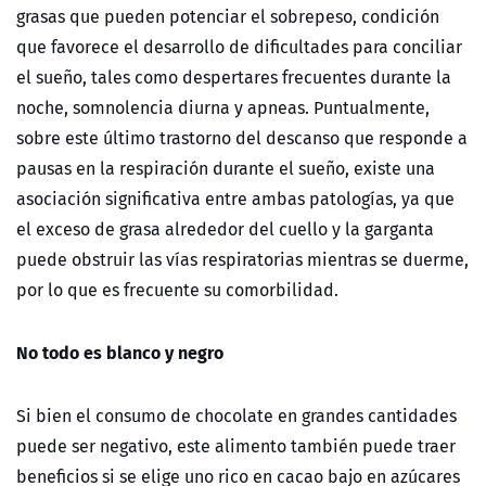
grasas que pueden
potenciar el sobrepeso, condición
que favorece el desarrollo de dificultades para conciliar
el sueño, tales como despertares frecuentes durante la
noche, somnolencia diurna y apneas. Puntualmente,
sobre este último trastorno del descanso que responde a
pausas en la respiración durante el sueño, existe una
asociación significativa entre ambas patologías, ya que
el exceso de grasa alrededor del cuello y la garganta
puede obstruir las vías respiratorias mientras se duerme,
por lo que es frecuente su comorbilidad.
No todo es blanco y negro
Si bien el consumo de chocolate en grandes cantidades
puede ser negativo, este alimento también puede traer
beneficios si se elige uno rico en cacao bajo en azúcares