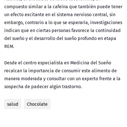
compuesto similar a la cafeína que también puede tener
un efecto excitante en el sistema nervioso central, sin
embargo, contrario a lo que se esperaría, investigaciones
indican que en ciertas personas favorece la continuidad
del sueño y el desarrollo del sueño profundo en etapa
REM.
Desde el centro especialista en Medicina del Sueño
recalcan la importancia de consumir este alimento de
manera moderada y consultar con un experto frente a la
sospecha de padecer algún trastorno.
salud
Chocolate