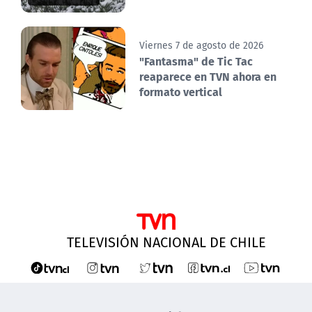
Viernes 7 de agosto de 2026
"Fantasma" de Tic Tac
reaparece en TVN ahora en
formato vertical
TELEVISIÓN NACIONAL DE CHILE