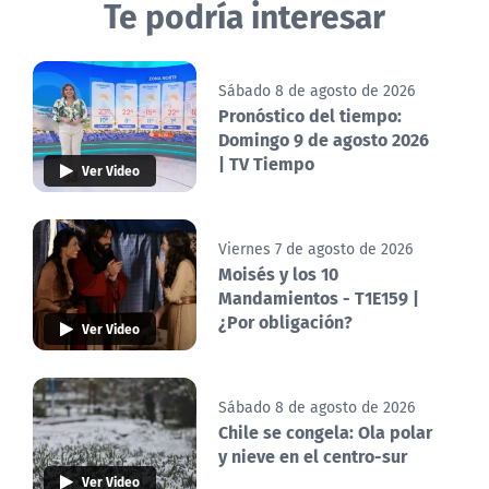
Te podría interesar
Sábado 8 de agosto de 2026
Pronóstico del tiempo:
Domingo 9 de agosto 2026
| TV Tiempo
Ver Video
Viernes 7 de agosto de 2026
Moisés y los 10
Mandamientos - T1E159 |
¿Por obligación?
Ver Video
Sábado 8 de agosto de 2026
Chile se congela: Ola polar
y nieve en el centro-sur
Ver Video