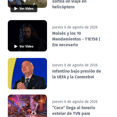
sortea un viaje en
helicóptero
Ver Video
Jueves 6 de agosto de 2026
Moisés y los 10
Mandamientos - T1E158 |
Era necesario
Ver Video
Jueves 6 de agosto de 2026
Infantino bajo presión de
la UEFA y la Conmebol
Jueves 6 de agosto de 2026
“Coco” llega al horario
estelar de TVN para