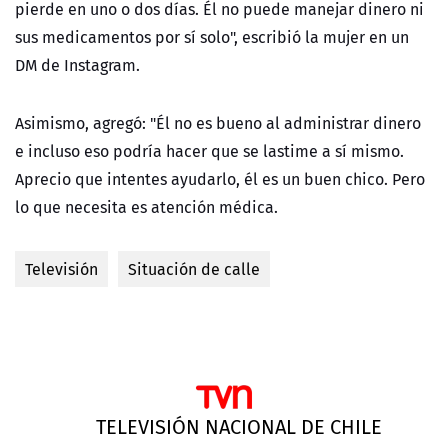
pierde en uno o dos días. Él no puede manejar dinero ni
sus medicamentos por sí solo", escribió la mujer en un
DM de Instagram.
Asimismo, agregó: "Él no es bueno al administrar dinero
e incluso eso podría hacer que se lastime a sí mismo.
Aprecio que intentes ayudarlo, él es un buen chico. Pero
lo que necesita es atención médica.
Televisión
Situación de calle
TELEVISIÓN NACIONAL DE CHILE