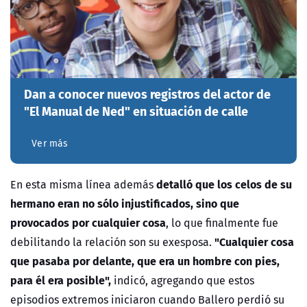
Dan a conocer nuevos registros del actor de
"El Manual de Ned" en situación de calle
Ver más
detalló que los celos de su
En esta misma línea además
hermano eran no sólo injustificados, sino que
provocados por cualquier cosa
, lo que finalmente fue
"Cualquier cosa
debilitando la relación son su exesposa.
que pasaba por delante, que era un hombre con pies,
para él era posible",
indicó, agregando que estos
episodios extremos iniciaron cuando Ballero perdió su