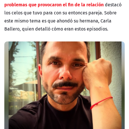
problemas que provocaron el fin de la relación
destacó
los celos que tuvo para con su entonces pareja. Sobre
este mismo tema es que ahondó su hermana, Carla
Ballero, quien detalló cómo eran estos episodios.