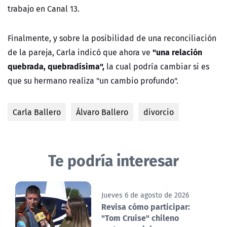
trabajo en Canal 13.
Finalmente, y sobre la posibilidad de una reconciliación
"una relación
de la pareja, Carla indicó que ahora ve
quebrada, quebradísima",
la cual podría cambiar si es
que su hermano realiza "un cambio profundo".
Carla Ballero
Álvaro Ballero
divorcio
Te podría interesar
Jueves 6 de agosto de 2026
Revisa cómo participar:
"Tom Cruise" chileno