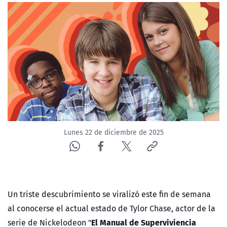
Lunes 22 de diciembre de 2025
Un triste descubrimiento se viralizó este fin de semana
al conocerse el actual estado de Tylor Chase, actor de la
El Manual de Superviviencia
serie de Nickelodeon "