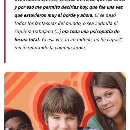
y por eso me permito decirlas hoy, que fue una vez
que estuvieron muy al borde y ahora
. Él se pasó
todos los fantasmas del mundo, o sea Ludmila ni
era toda una psicopatía de
siquiera trabajaba (...)
locura total.
Yo esa vez, lo abandoné, no fui capaz",
inició relatando la comunicadora.