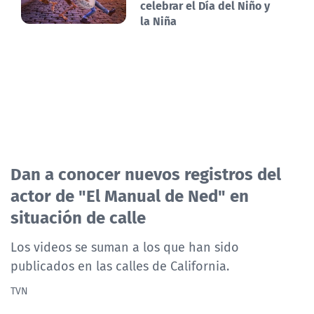
celebrar el Día del Niño y
la Niña
Dan a conocer nuevos registros del
actor de "El Manual de Ned" en
situación de calle
Los videos se suman a los que han sido
publicados en las calles de California.
TVN