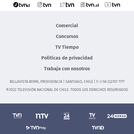
Comercial
Concursos
TV Tiempo
Políticas de privacidad
Trabaja con nosotros
BELLAVISTA #0990, PROVIDENCIA | SANTIAGO, CHILE | F: (+56-2)2707 7777
©2022 TELEVISIÓN NACIONAL DE CHILE. TODOS LOS DERECHOS RESERVADOS