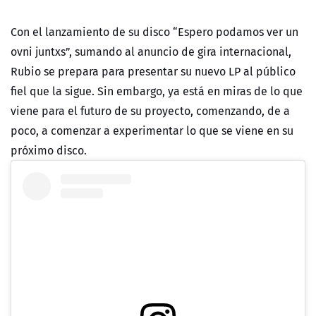
Con el lanzamiento de su disco “Espero podamos ver un
ovni juntxs”, sumando al anuncio de gira internacional,
Rubio se prepara para presentar su nuevo LP al público
fiel que la sigue. Sin embargo, ya está en miras de lo que
viene para el futuro de su proyecto, comenzando, de a
poco, a comenzar a experimentar lo que se viene en su
próximo disco.