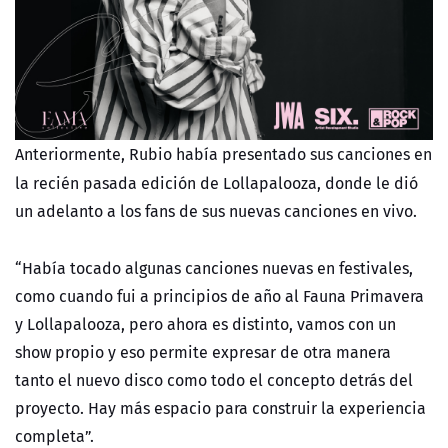
Anteriormente, Rubio había presentado sus canciones en
la recién pasada edición de Lollapalooza, donde le dió
un adelanto a los fans de sus nuevas canciones en vivo.
“Había tocado algunas canciones nuevas en festivales,
como cuando fui a principios de año al Fauna Primavera
y Lollapalooza, pero ahora es distinto, vamos con un
show propio y eso permite expresar de otra manera
tanto el nuevo disco como todo el concepto detrás del
proyecto. Hay más espacio para construir la experiencia
completa”.