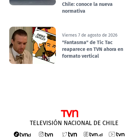
Chile: conoce la nueva
normativa
Viernes 7 de agosto de 2026
"Fantasma" de Tic Tac
reaparece en TVN ahora en
formato vertical
TELEVISIÓN NACIONAL DE CHILE