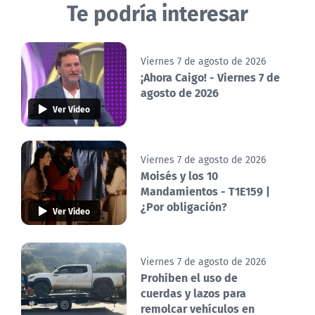
Te podría interesar
Viernes 7 de agosto de 2026
¡Ahora Caigo! - Viernes 7 de
agosto de 2026
Ver Video
Viernes 7 de agosto de 2026
Moisés y los 10
Mandamientos - T1E159 |
¿Por obligación?
Ver Video
Viernes 7 de agosto de 2026
Prohíben el uso de
cuerdas y lazos para
remolcar vehículos en