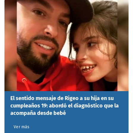
El sentido mensaje de Rigeo a su hija en su
cumpleaños 19: abordó el diagnóstico que la
acompaña desde bebé
Ver más