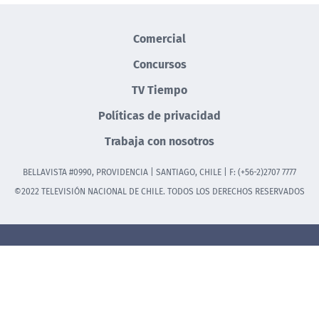
Comercial
Concursos
TV Tiempo
Políticas de privacidad
Trabaja con nosotros
BELLAVISTA #0990, PROVIDENCIA | SANTIAGO, CHILE | F: (+56-2)2707 7777
©2022 TELEVISIÓN NACIONAL DE CHILE. TODOS LOS DERECHOS RESERVADOS