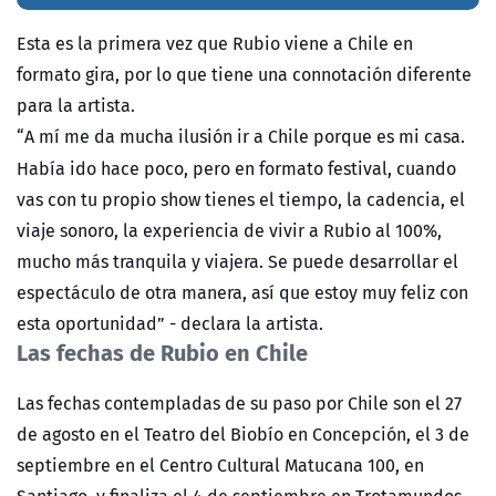
Esta es la primera vez que Rubio viene a Chile en
formato gira, por lo que tiene una connotación diferente
para la artista.
“A mí me da mucha ilusión ir a Chile porque es mi casa.
Había ido hace poco, pero en formato festival, cuando
vas con tu propio show tienes el tiempo, la cadencia, el
viaje sonoro, la experiencia de vivir a Rubio al 100%,
mucho más tranquila y viajera. Se puede desarrollar el
espectáculo de otra manera, así que estoy muy feliz con
esta oportunidad” - declara la artista.
Las fechas de Rubio en Chile
Las fechas contempladas de su paso por Chile son el 27
de agosto en el Teatro del Biobío en Concepción, el 3 de
septiembre en el Centro Cultural Matucana 100, en