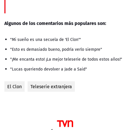
Algunos de los comentarios más populares son:
"Mi sueño es una secuela de 'El Clon'"
"Esto es demasiado bueno, podría verlo siempre"
"¡Me encanta esto! ¡La mejor teleserie de todos estos años!"
"Lucas queriendo devolver a Jade a Said"
El Clon
Teleserie extranjera