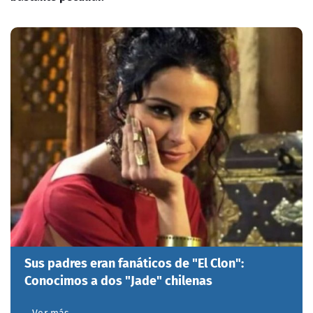
Sus padres eran fanáticos de "El Clon":
Conocimos a dos "Jade" chilenas