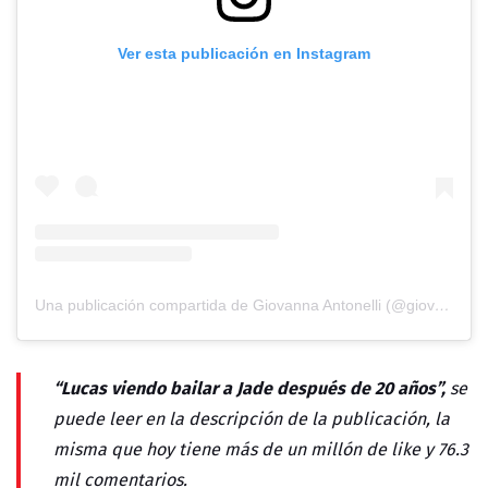
Ver esta publicación en Instagram
Una publicación compartida de Giovanna Antonelli (@giovannaantonelli)
“Lucas viendo bailar a Jade después de 20 años”,
se
puede leer en la descripción de la publicación, la
misma que hoy tiene más de un millón de like y 76.3
mil comentarios.