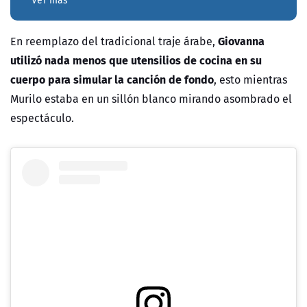
Ver más
Giovanna
En reemplazo del tradicional traje árabe,
utilizó nada menos que utensilios de cocina en su
cuerpo para simular la canción de fondo
, esto mientras
Murilo estaba en un sillón blanco mirando asombrado el
espectáculo.