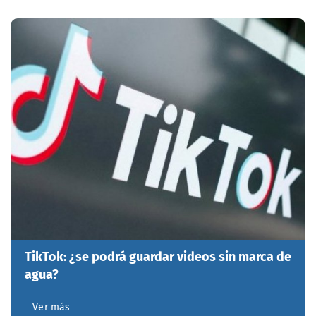
TikTok: ¿se podrá guardar videos sin marca de
agua?
Ver más