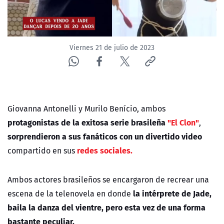
Viernes 21 de julio de 2023
Giovanna Antonelli y Murilo Benício, ambos
protagonistas de la exitosa serie brasileña
"El Clon"
,
sorprendieron a sus fanáticos con un divertido video
redes sociales.
compartido en sus
Ambos actores brasileños se encargaron de recrear una
la intérprete de Jade,
escena de la telenovela en donde
baila la danza del vientre, pero esta vez de una forma
bastante peculiar.