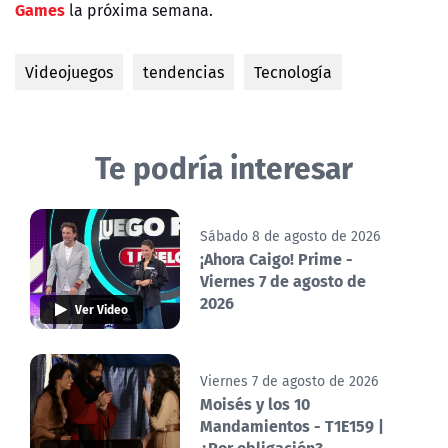
Games
la próxima semana.
Videojuegos
tendencias
Tecnología
Te podría interesar
Sábado 8 de agosto de 2026
¡Ahora Caigo! Prime -
Viernes 7 de agosto de
2026
Ver Video
Viernes 7 de agosto de 2026
Moisés y los 10
Mandamientos - T1E159 |
¿Por obligación?