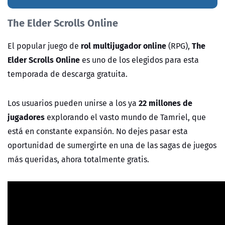
The Elder Scrolls Online
rol multijugador online
The
El popular juego de
(RPG),
Elder Scrolls Online
es uno de los elegidos para esta
temporada de descarga gratuita.
22 millones de
Los usuarios pueden unirse a los ya
jugadores
explorando el vasto mundo de Tamriel, que
está en constante expansión. No dejes pasar esta
oportunidad de sumergirte en una de las sagas de juegos
más queridas, ahora totalmente gratis.