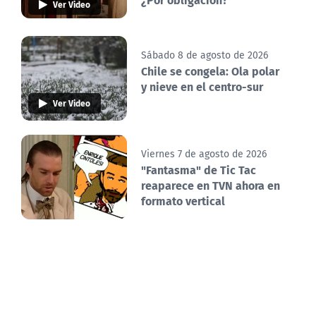
Ver Video
Sábado 8 de agosto de 2026
Chile se congela: Ola polar
y nieve en el centro-sur
Ver Video
Viernes 7 de agosto de 2026
"Fantasma" de Tic Tac
reaparece en TVN ahora en
formato vertical