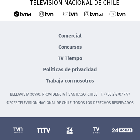
TELEVISIÓN NACIONAL DE CHILE
Comercial
Concursos
TV Tiempo
Políticas de privacidad
Trabaja con nosotros
BELLAVISTA #0990, PROVIDENCIA | SANTIAGO, CHILE | F: (+56-2)2707 7777
©2022 TELEVISIÓN NACIONAL DE CHILE. TODOS LOS DERECHOS RESERVADOS