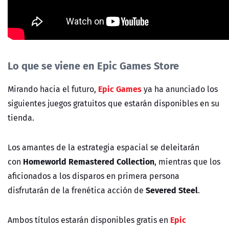
Lo que se viene en Epic Games Store
Epic Games
Mirando hacia el futuro,
ya ha anunciado los
siguientes juegos gratuitos que estarán disponibles en su
tienda.
Los amantes de la estrategia espacial se deleitarán
Homeworld Remastered Collection
con
, mientras que los
aficionados a los disparos en primera persona
Severed Steel
disfrutarán de la frenética acción de
.
Epic
Ambos títulos estarán disponibles gratis en