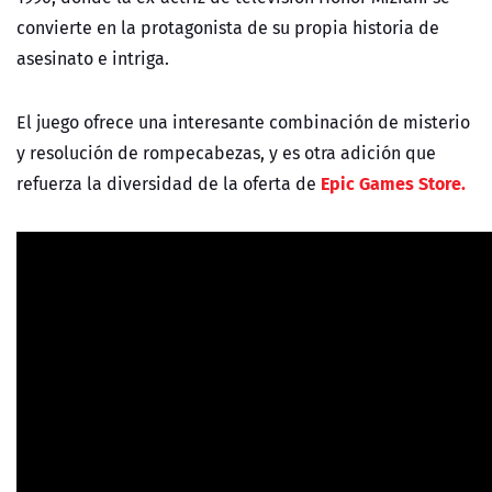
convierte en la protagonista de su propia historia de
asesinato e intriga.
El juego ofrece una interesante combinación de misterio
y resolución de rompecabezas, y es otra adición que
Epic Games Store.
refuerza la diversidad de la oferta de