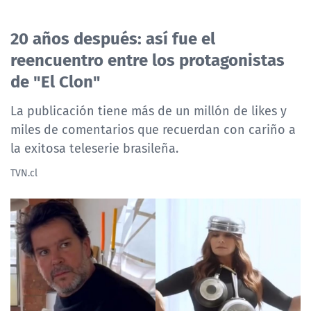
20 años después: así fue el
reencuentro entre los protagonistas
de "El Clon"
La publicación tiene más de un millón de likes y
miles de comentarios que recuerdan con cariño a
la exitosa teleserie brasileña.
TVN.cl