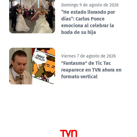
Domingo 9 de agosto de 2026
“He estado llorando por
días”: Carlos Ponce
emociona al celebrar la
boda de su hija
Viernes 7 de agosto de 2026
"Fantasma" de Tic Tac
reaparece en TVN ahora en
formato vertical