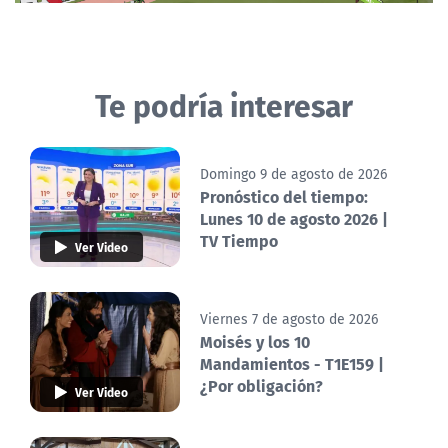
Te podría interesar
Domingo 9 de agosto de 2026
Pronóstico del tiempo:
Lunes 10 de agosto 2026 |
TV Tiempo
Ver Video
Viernes 7 de agosto de 2026
Moisés y los 10
Mandamientos - T1E159 |
¿Por obligación?
Ver Video