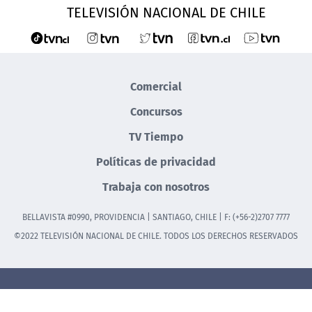
TELEVISIÓN NACIONAL DE CHILE
Comercial
Concursos
TV Tiempo
Políticas de privacidad
Trabaja con nosotros
BELLAVISTA #0990, PROVIDENCIA | SANTIAGO, CHILE | F: (+56-2)2707 7777
©2022 TELEVISIÓN NACIONAL DE CHILE. TODOS LOS DERECHOS RESERVADOS