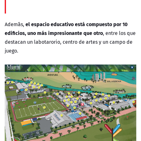
el espacio educativo está compuesto por 10
Adem´ás,
edificios, uno más impresionante que otro
, entre los que
destacan un labotarorio, centro de artes y un campo de
juego.