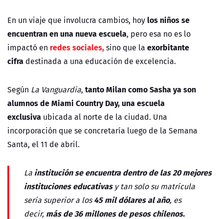
los niños se
En un viaje que involucra cambios, hoy
encuentran en una nueva escuela
, pero esa no es lo
redes sociales,
exorbitante
impactó en
sino que la
cifra
destinada a una educación de excelencia.
tanto Milan como Sasha ya son
Según
La Vanguardia
,
alumnos de Miami Country Day, una escuela
exclusiva
ubicada al norte de la ciudad. Una
incorporación que se concretaría luego de la Semana
Santa, el 11 de abril.
institución se encuentra dentro de las 20 mejores
La
instituciones educativas
y tan solo su matrícula
45 mil dólares al año
sería superior a los
, es
más de 36 millones de pesos chilenos.
decir,