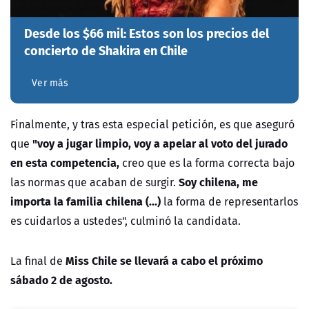
Desde los $66 mil: Estos son los precios del
concierto de Shakira en Chile
Ver más
Finalmente, y tras esta especial petición, es que aseguró
"voy a jugar limpio, voy a apelar al voto del jurado
que
en esta competencia,
creo que es la forma correcta bajo
Soy chilena, me
las normas que acaban de surgir.
importa la familia chilena (...)
la forma de representarlos
es cuidarlos a ustedes", culminó la candidata.
Miss Chile se llevará a cabo el próximo
La final de
sábado 2 de agosto.