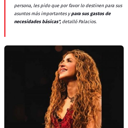
persona, les pido que por favor lo destinen para sus
para sus gastos de
asuntos más importantes y
necesidades básicas",
detalló Palacios.