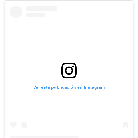
Ver esta publicación en Instagram