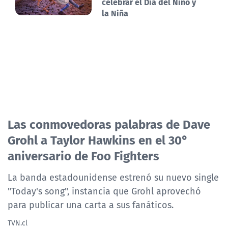
celebrar el Día del Niño y
la Niña
Las conmovedoras palabras de Dave
Grohl a Taylor Hawkins en el 30°
aniversario de Foo Fighters
La banda estadounidense estrenó su nuevo single
"Today's song", instancia que Grohl aprovechó
para publicar una carta a sus fanáticos.
TVN.cl