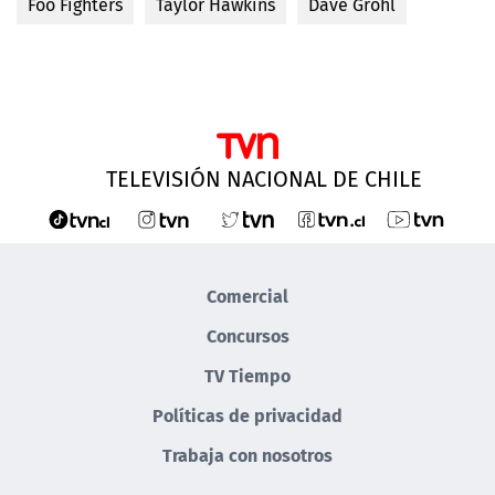
Foo Fighters
Taylor Hawkins
Dave Grohl
TELEVISIÓN NACIONAL DE CHILE
Comercial
Concursos
TV Tiempo
Políticas de privacidad
Trabaja con nosotros