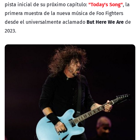
"Today's Song"
pista inicial de su próximo capítulo:
, la
primera muestra de la nueva música de Foo Fighters
But Here We Are
desde el universalmente aclamado
de
2023.