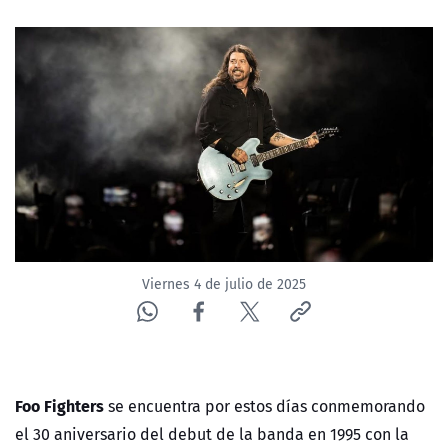
Viernes 4 de julio de 2025
Foo Fighters
se encuentra por estos días conmemorando
el 30 aniversario del debut de la banda en 1995 con la