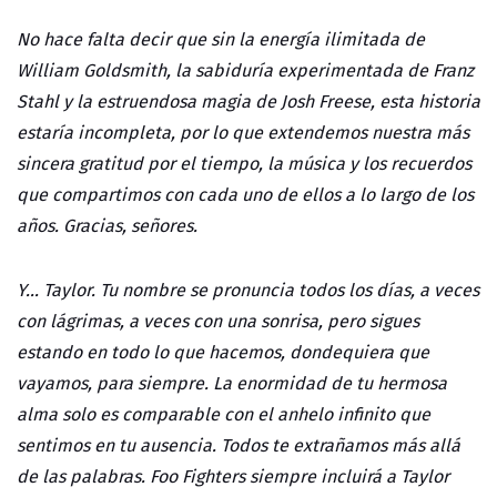
No hace falta decir que sin la energía ilimitada de
William Goldsmith, la sabiduría experimentada de Franz
Stahl y la estruendosa magia de Josh Freese, esta historia
estaría incompleta, por lo que extendemos nuestra más
sincera gratitud por el tiempo, la música y los recuerdos
que compartimos con cada uno de ellos a lo largo de los
años. Gracias, señores.
Y... Taylor. Tu nombre se pronuncia todos los días, a veces
con lágrimas, a veces con una sonrisa, pero sigues
estando en todo lo que hacemos, dondequiera que
vayamos, para siempre. La enormidad de tu hermosa
alma solo es comparable con el anhelo infinito que
sentimos en tu ausencia. Todos te extrañamos más allá
de las palabras. Foo Fighters siempre incluirá a Taylor