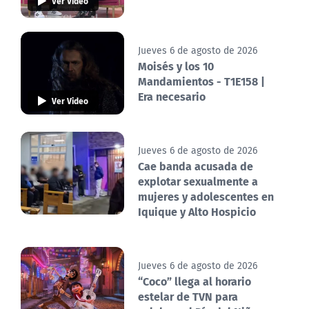
Ver Video
Jueves 6 de agosto de 2026
Moisés y los 10
Mandamientos - T1E158 |
Era necesario
Ver Video
Jueves 6 de agosto de 2026
Cae banda acusada de
explotar sexualmente a
mujeres y adolescentes en
Iquique y Alto Hospicio
Jueves 6 de agosto de 2026
“Coco” llega al horario
estelar de TVN para