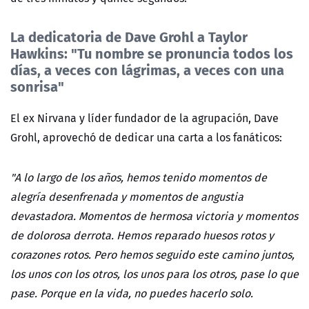
La dedicatoria de Dave Grohl a Taylor
Hawkins: "Tu nombre se pronuncia todos los
días, a veces con lágrimas, a veces con una
sonrisa"
El ex Nirvana y líder fundador de la agrupación, Dave
Grohl, aprovechó de dedicar una carta a los fanáticos:
"A lo largo de los años, hemos tenido momentos de
alegría desenfrenada y momentos de angustia
devastadora. Momentos de hermosa victoria y momentos
de dolorosa derrota. Hemos reparado huesos rotos y
corazones rotos. Pero hemos seguido este camino juntos,
los unos con los otros, los unos para los otros, pase lo que
pase. Porque en la vida, no puedes hacerlo solo.