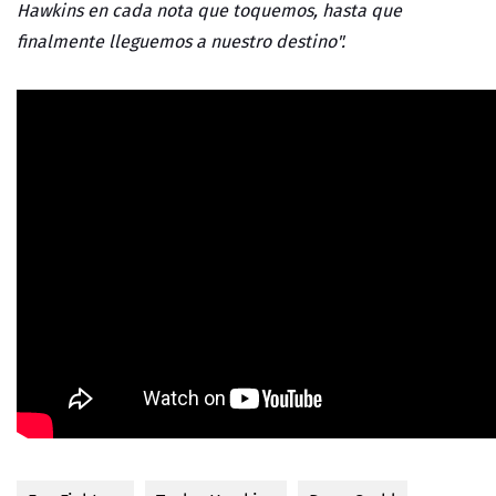
Hawkins en cada nota que toquemos, hasta que
finalmente lleguemos a nuestro destino".