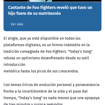
Cantante de Foo Fighters reveló que tuvo un
hijo fuera de su matrimonio
Ver más
El single, que ya está disponible en todas las
plataformas digitales, es un himno indeleble en la
tradición consagrada de Foo Fighters. "Today's Song"
rebosa un optimismo desenfrenado desde su sutil
introducción
melódica hasta los picos de sus crescendos.
Con temas líricos de evolución personal y perseverancia
frente a la incertidumbre de la vida y el paso del
tiempo, "Today's Song" es nada menos que una epopeya
de tres minutos y quince segundos.