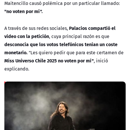
Maitencillo causó polémica por un particular llamado:
"no voten por mí".
Palacios compartió el
A través de sus redes sociales,
video con la petición
, cuya principal razón es que
desconocía que los votos telefónicos tenían un coste
monetario.
"Les quiero pedir que para este certamen de
Miss Universo Chile 2025 no voten por mí"
, inició
explicando.