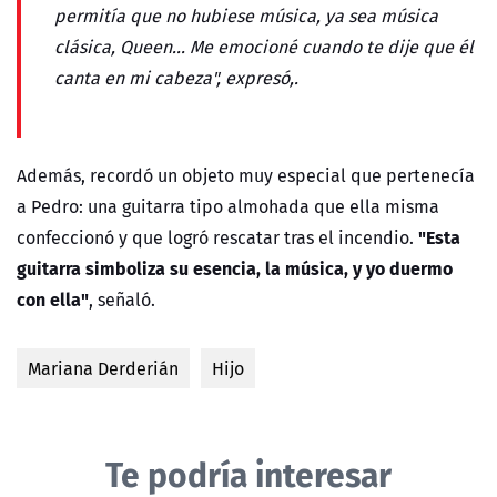
permitía que no hubiese música, ya sea música
clásica, Queen... Me emocioné cuando te dije que él
canta en mi cabeza", expresó,.
Además, recordó un objeto muy especial que pertenecía
a Pedro: una guitarra tipo almohada que ella misma
"Esta
confeccionó y que logró rescatar tras el incendio.
guitarra simboliza su esencia, la música, y yo duermo
con ella"
, señaló.
Mariana Derderián
Hijo
Te podría interesar