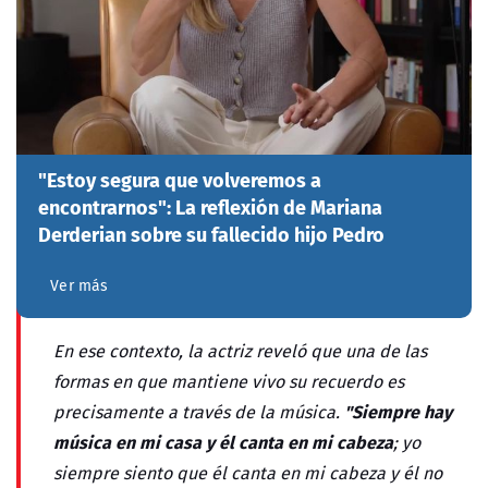
"Estoy segura que volveremos a
encontrarnos": La reflexión de Mariana
Derderian sobre su fallecido hijo Pedro
Ver más
En ese contexto, la actriz reveló que una de las
formas en que mantiene vivo su recuerdo es
"Siempre hay
precisamente a través de la música.
música en mi casa y él canta en mi cabeza
; yo
siempre siento que él canta en mi cabeza y él no