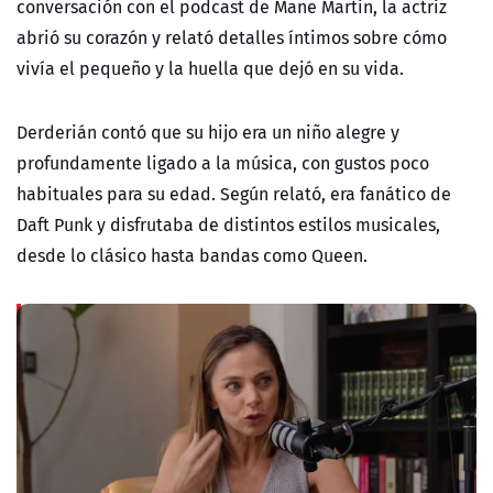
conversación con el podcast de Mane Martin, la actriz
abrió su corazón y relató detalles íntimos sobre cómo
vivía el pequeño y la huella que dejó en su vida.
Derderián contó que su hijo era un niño alegre y
profundamente ligado a la música, con gustos poco
habituales para su edad. Según relató, era fanático de
Daft Punk y disfrutaba de distintos estilos musicales,
desde lo clásico hasta bandas como Queen.