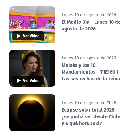
Lunes 10 de agosto de 2026
El Medio Día - Lunes 10 de
agosto de 2026
Ver Video
Lunes 10 de agosto de 2026
Moisés y los 10
Mandamientos - T1E160 |
Las sospechas de la reina
Ver Video
Lunes 10 de agosto de 2026
Eclipse solar total 2026:
¿se podrá ver desde Chile
y a qué hora será?