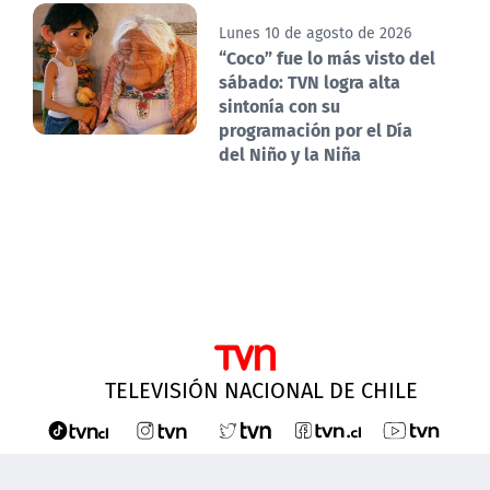
Lunes 10 de agosto de 2026
“Coco” fue lo más visto del
sábado: TVN logra alta
sintonía con su
programación por el Día
del Niño y la Niña
TELEVISIÓN NACIONAL DE CHILE