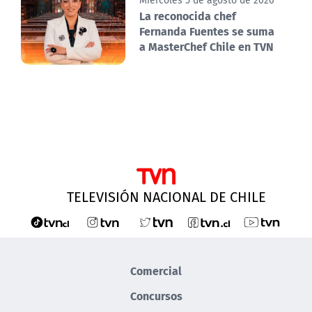
La reconocida chef
Fernanda Fuentes se suma
a MasterChef Chile en TVN
TELEVISIÓN NACIONAL DE CHILE
Comercial
Concursos