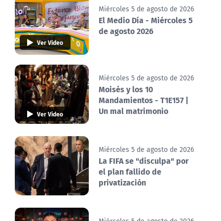
Miércoles 5 de agosto de 2026
El Medio Día - Miércoles 5
de agosto 2026
Ver Video
Miércoles 5 de agosto de 2026
Moisés y los 10
Mandamientos - T1E157 |
Un mal matrimonio
Ver Video
Miércoles 5 de agosto de 2026
La FIFA se "disculpa" por
el plan fallido de
privatización
Miércoles 5 de agosto de 2026