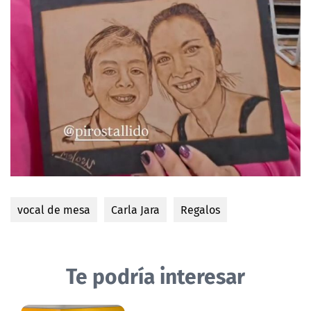
vocal de mesa
Carla Jara
Regalos
Te podría interesar