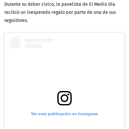
Durante su deber cívico, la panelista de El Medio Día
recibió un inesperado regalo por parte de una de sus
seguidoras.
Ver esta publicación en Instagram