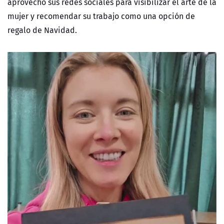
aprovechó sus redes sociales para visibilizar el arte de la
mujer y recomendar su trabajo como una opción de
regalo de Navidad.