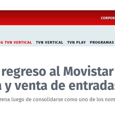
CORPORA
NG TVN VERTICAL
TVN VERTICAL
TVN PLAY
PROGRAMAS
regreso al Movistar
a y venta de entrada
Arena luego de consolidarse como uno de los no