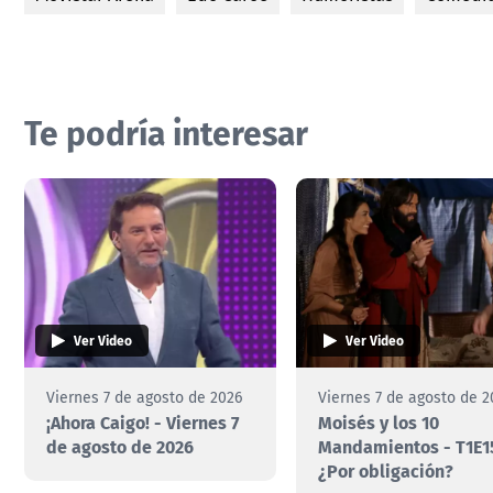
Te podría interesar
Ver Video
Ver Video
Viernes 7 de agosto de 2026
Viernes 7 de agosto de 2
¡Ahora Caigo! - Viernes 7
Moisés y los 10
de agosto de 2026
Mandamientos - T1E1
¿Por obligación?