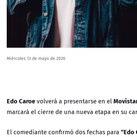
Miércoles 13 de mayo de 2026
Edo Caroe
Movista
volverá a presentarse en el
marcará el cierre de una nueva etapa en su ca
“Edo 
El comediante confirmó dos fechas para