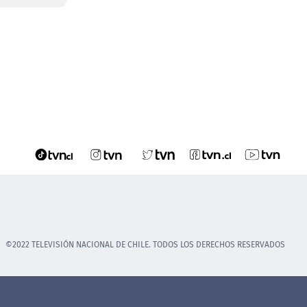
©2022 TELEVISIÓN NACIONAL DE CHILE. TODOS LOS DERECHOS RESERVADOS