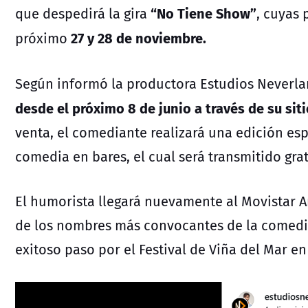
“No Tiene Show”
que despedirá la gira
, cuyas 
27 y 28 de noviembre.
próximo
Según informó la productora Estudios Neverl
desde el próximo 8 de junio a través de su sitio
venta, el comediante realizará una edición esp
comedia en bares, el cual será transmitido gr
El humorista llegará nuevamente al Movistar 
de los nombres más convocantes de la comedia
exitoso paso por el Festival de Viña del Mar en