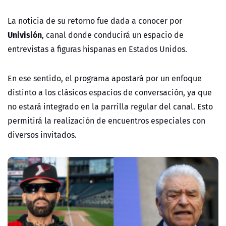
La noticia de su retorno fue dada a conocer por
Univisión
, canal donde conducirá un espacio de
entrevistas a figuras hispanas en Estados Unidos.
En ese sentido, el programa apostará por un enfoque
distinto a los clásicos espacios de conversación, ya que
no estará integrado en la parrilla regular del canal. Esto
permitirá la realización de encuentros especiales con
diversos invitados.