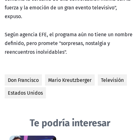
fuerza y la emoción de un gran evento televisivo",
expuso.
Según agencia EFE, el programa aún no tiene un nombre
definido, pero
promete "sorpresas, nostalgia y
reencuentros inolvidables".
Don Francisco
Mario Kreutzberger
Televisión
Estados Unidos
Te podría interesar