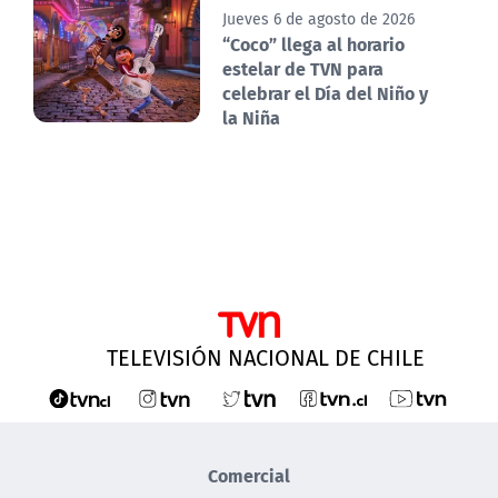
Jueves 6 de agosto de 2026
“Coco” llega al horario
estelar de TVN para
celebrar el Día del Niño y
la Niña
TELEVISIÓN NACIONAL DE CHILE
Comercial