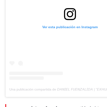
Ver esta publicación en Instagram