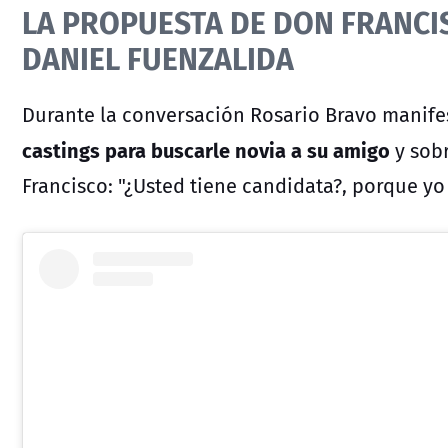
LA PROPUESTA DE DON FRANCI
DANIEL FUENZALIDA
Durante la conversación Rosario Bravo manif
castings
para buscarle novia a su amigo
y sob
Francisco: "¿Usted tiene candidata?, porque yo 