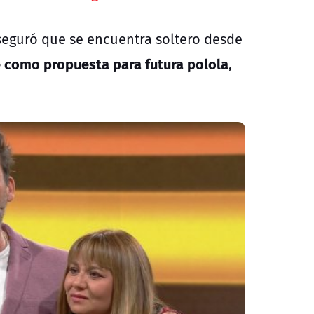
seguró que se encuentra soltero desde
 como propuesta para futura polola
,