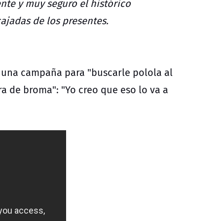
nte y muy seguro el histórico
ajadas de los presentes.
 una campaña para "buscarle polola al
a de broma": "Yo creo que eso lo va a