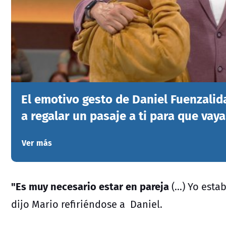
El emotivo gesto de Daniel Fuenzalida
a regalar un pasaje a ti para que vaya
Ver más
"Es muy necesario estar en pareja
(...) Yo est
dijo Mario refiriéndose a Daniel.