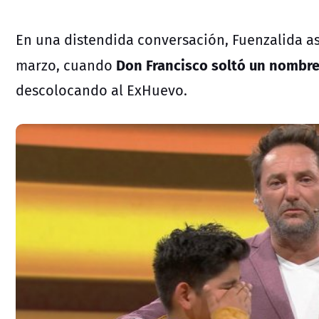
En una distendida conversación, Fuenzalida a
Don Francisco soltó un nombre
marzo, cuando
descolocando al ExHuevo.