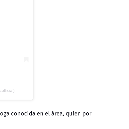
fficial)
oga conocida en el área, quien por