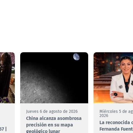
e
Jueves 6 de agosto de 2026
Miércoles 5 de a
2026
China alcanza asombrosa
La reconocida 
precisión en su mapa
7 |
Fernanda Fuent
geológico lunar