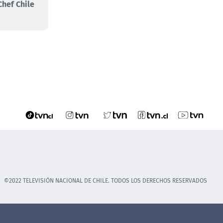
hef Chile
©2022 TELEVISIÓN NACIONAL DE CHILE. TODOS LOS DERECHOS RESERVADOS