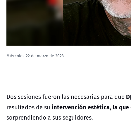
Miércoles 22 de marzo de 2023
D
Dos sesiones fueron las necesarias para que
intervención estética, la qu
resultados de su
sorprendiendo a sus seguidores.