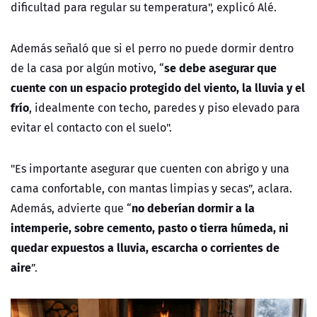
dificultad para regular su temperatura", explicó Alé.
Además señaló que si el perro no puede dormir dentro
se debe asegurar que
de la casa por algún motivo, “
cuente con un espacio protegido del viento, la lluvia y el
frío
, idealmente con techo, paredes y piso elevado para
evitar el contacto con el suelo".
"Es importante asegurar que cuenten con abrigo y una
cama confortable, con mantas limpias y secas”, aclara.
no deberían dormir a la
Además, advierte que “
intemperie, sobre cemento, pasto o tierra húmeda, ni
quedar expuestos a lluvia, escarcha o corrientes de
aire
”.