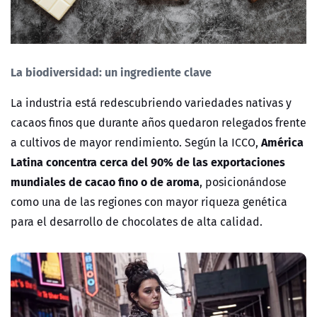
La biodiversidad: un ingrediente clave
La industria está redescubriendo variedades nativas y
cacaos finos que durante años quedaron relegados frente
América
a cultivos de mayor rendimiento. Según la ICCO,
Latina concentra cerca del 90% de las exportaciones
mundiales de cacao fino o de aroma
, posicionándose
como una de las regiones con mayor riqueza genética
para el desarrollo de chocolates de alta calidad.