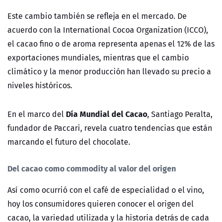
Este cambio también se refleja en el mercado. De
acuerdo con la International Cocoa Organization (ICCO),
el cacao fino o de aroma representa apenas el 12% de las
exportaciones mundiales, mientras que el cambio
climático y la menor producción han llevado su precio a
niveles históricos.
Día Mundial del Cacao
En el marco del
, Santiago Peralta,
fundador de Paccari, revela cuatro tendencias que están
marcando el futuro del chocolate.
Del cacao como commodity al valor del origen
Así como ocurrió con el café de especialidad o el vino,
hoy los consumidores quieren conocer el origen del
cacao, la variedad utilizada y la historia detrás de cada