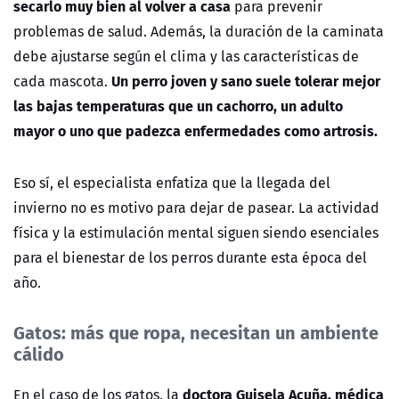
secarlo muy bien al volver a casa
para prevenir
problemas de salud. Además, la duración de la caminata
debe ajustarse según el clima y las características de
Un perro joven y sano suele tolerar mejor
cada mascota.
las bajas temperaturas que un cachorro, un adulto
mayor o uno que padezca enfermedades como artrosis.
Eso sí, el especialista enfatiza que la llegada del
invierno no es motivo para dejar de pasear. La actividad
física y la estimulación mental siguen siendo esenciales
para el bienestar de los perros durante esta época del
año.
Gatos: más que ropa, necesitan un ambiente
cálido
doctora Guisela Acuña, médica
En el caso de los gatos, la