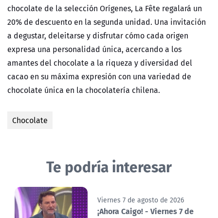
chocolate de la selección Orígenes, La Fête regalará un
20% de descuento en la segunda unidad. Una invitación
a degustar, deleitarse y disfrutar cómo cada origen
expresa una personalidad única, acercando a los
amantes del chocolate a la riqueza y diversidad del
cacao en su máxima expresión con una variedad de
chocolate única en la chocolatería chilena.
Chocolate
Te podría interesar
Viernes 7 de agosto de 2026
¡Ahora Caigo! - Viernes 7 de