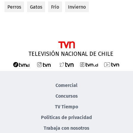
Perros
Gatos
Frío
Invierno
TELEVISIÓN NACIONAL DE CHILE
Comercial
Concursos
TV Tiempo
Políticas de privacidad
Trabaja con nosotros