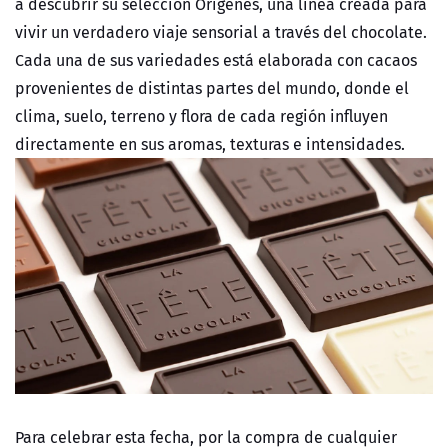
a descubrir su selección Orígenes, una línea creada para
vivir un verdadero viaje sensorial a través del chocolate.
Cada una de sus variedades está elaborada con cacaos
provenientes de distintas partes del mundo, donde el
clima, suelo, terreno y flora de cada región influyen
directamente en sus aromas, texturas e intensidades.
Para celebrar esta fecha, por la compra de cualquier