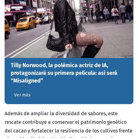
Tilly Norwood, la polémica actriz de IA,
protagonizará su primera película: así será
“Misaligned”
Ver más
Además de ampliar la diversidad de sabores, este
rescate contribuye a conservar el patrimonio genético
del cacao y fortalecer la resiliencia de los cultivos frente