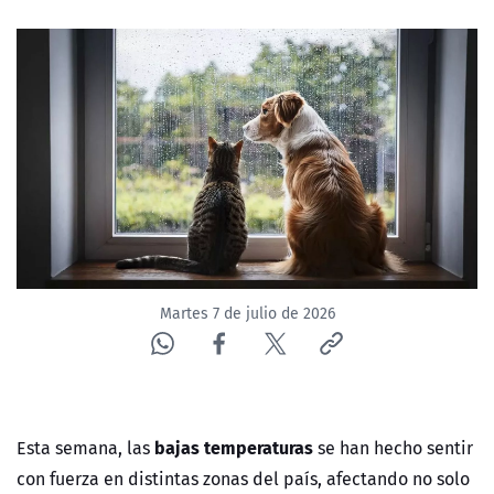
Martes 7 de julio de 2026
bajas temperaturas
Esta semana, las
se han hecho sentir
con fuerza en distintas zonas del país, afectando no solo