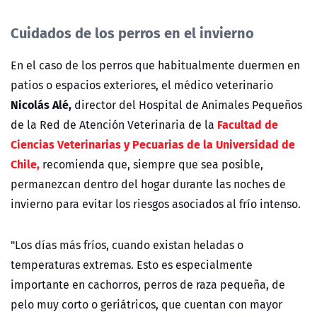
Cuidados de los perros en el invierno
En el caso de los perros que habitualmente duermen en
patios o espacios exteriores, el médico veterinario
Nicolás Alé,
director del Hospital de Animales Pequeños
Facultad de
de la Red de Atención Veterinaria de la
Ciencias Veterinarias y Pecuarias de la Universidad de
Chile,
recomienda que, siempre que sea posible,
permanezcan dentro del hogar durante las noches de
invierno para evitar los riesgos asociados al frío intenso.
"Los días más fríos, cuando existan heladas o
temperaturas extremas. Esto es especialmente
importante en cachorros, perros de raza pequeña, de
pelo muy corto o geriátricos, que cuentan con mayor