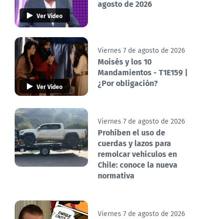
agosto de 2026
Ver Video
Viernes 7 de agosto de 2026
Moisés y los 10
Mandamientos - T1E159 |
¿Por obligación?
Ver Video
Viernes 7 de agosto de 2026
Prohíben el uso de
cuerdas y lazos para
remolcar vehículos en
Chile: conoce la nueva
normativa
Viernes 7 de agosto de 2026