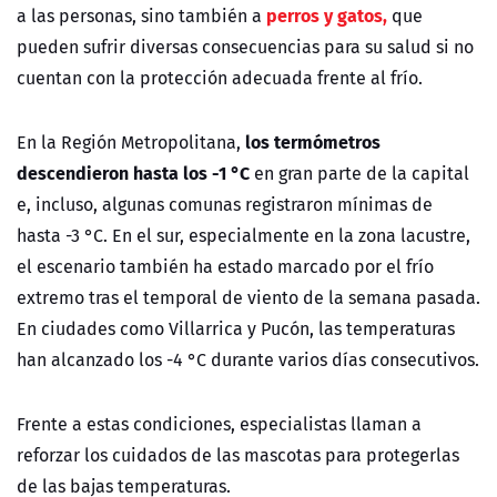
perros y gatos,
a las personas, sino también a
que
pueden sufrir diversas consecuencias para su salud si no
cuentan con la protección adecuada frente al frío.
los termómetros
En la Región Metropolitana,
descendieron hasta los -1 °C
en gran parte de la capital
e, incluso, algunas comunas registraron mínimas de
hasta -3 °C. En el sur, especialmente en la zona lacustre,
el escenario también ha estado marcado por el frío
extremo tras el temporal de viento de la semana pasada.
En ciudades como Villarrica y Pucón, las temperaturas
han alcanzado los -4 °C durante varios días consecutivos.
Frente a estas condiciones, especialistas llaman a
reforzar los cuidados de las mascotas para protegerlas
de las bajas temperaturas.