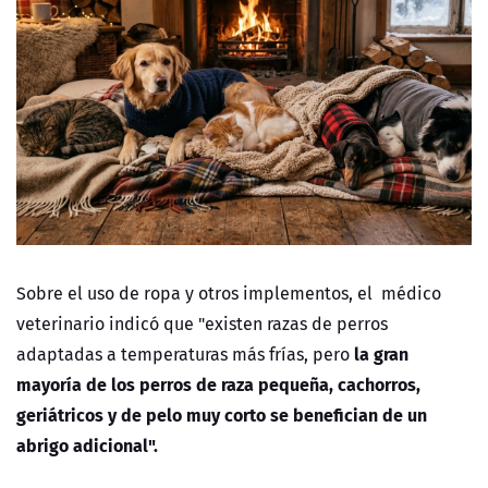
Sobre el uso de ropa y otros implementos, el médico
veterinario indicó que "existen razas de perros
la gran
adaptadas a temperaturas más frías, pero
mayoría de los perros de raza pequeña, cachorros,
geriátricos y de pelo muy corto se benefician de un
abrigo adicional".