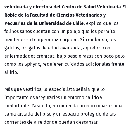
veterinaria y directora del Centro de Salud Veterinaria El
Roble de la Facultad de Ciencias Veterinarias y
Pecuarias de la Universidad de Chile
, explica que los
felinos sanos cuentan con un pelaje que les permite
mantener su temperatura corporal. Sin embargo, los
gatitos, los gatos de edad avanzada, aquellos con
enfermedades crónicas, bajo peso o razas con poco pelo,
como los Sphynx, requieren cuidados adicionales frente
al frío.
Más que vestirlos, la especialista señala que lo
importante es asegurarles un entorno cálido y
confortable. Para ello, recomienda proporcionarles una
cama aislada del piso y un espacio protegido de las
corrientes de aire donde puedan descansar.