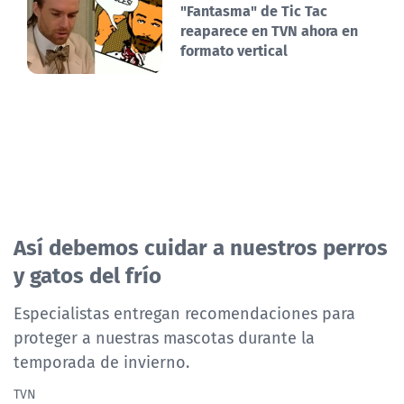
"Fantasma" de Tic Tac
reaparece en TVN ahora en
formato vertical
Así debemos cuidar a nuestros perros
y gatos del frío
Especialistas entregan recomendaciones para
proteger a nuestras mascotas durante la
temporada de invierno.
TVN