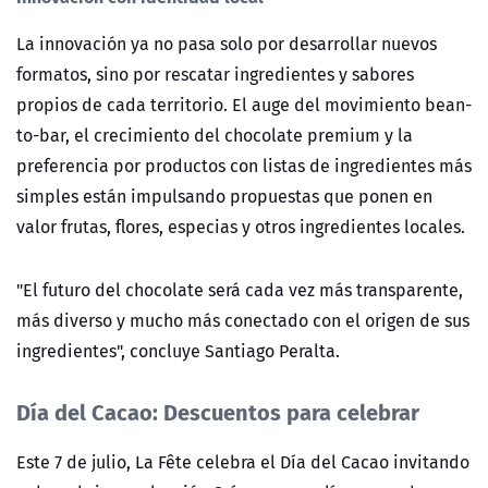
La innovación ya no pasa solo por desarrollar nuevos
formatos, sino por rescatar ingredientes y sabores
propios de cada territorio. El auge del movimiento bean-
to-bar, el crecimiento del chocolate premium y la
preferencia por productos con listas de ingredientes más
simples están impulsando propuestas que ponen en
valor frutas, flores, especias y otros ingredientes locales.
"El futuro del chocolate será cada vez más transparente,
más diverso y mucho más conectado con el origen de sus
ingredientes", concluye Santiago Peralta.
Día del Cacao: Descuentos para celebrar
Este 7 de julio, La Fête celebra el Día del Cacao invitando