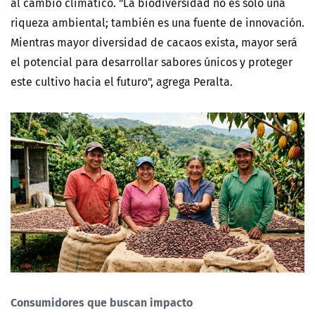
al cambio climático. "La biodiversidad no es solo una
riqueza ambiental; también es una fuente de innovación.
Mientras mayor diversidad de cacaos exista, mayor será
el potencial para desarrollar sabores únicos y proteger
este cultivo hacia el futuro", agrega Peralta.
Consumidores que buscan impacto