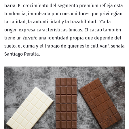
barra. El crecimiento del segmento premium refleja esta
tendencia, impulsada por consumidores que privilegian
la calidad, la autenticidad y la trazabilidad. "Cada
origen expresa características únicas. El cacao también
tiene un
terroir
, una identidad propia que depende del
suelo, el clima y el trabajo de quienes lo cultivan", señala
Santiago Peralta.