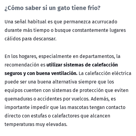
¿Cómo saber si un gato tiene frío?
Una señal habitual es que permanezca acurrucado
durante más tiempo o busque constantemente lugares
cálidos para descansar.
En los hogares, especialmente en departamentos, la
utilizar sistemas de calefacción
recomendación es
seguros y con buena ventilación.
La calefacción eléctrica
puede ser una buena alternativa siempre que los
equipos cuenten con sistemas de protección que eviten
quemaduras o accidentes por vuelcos. Además, es
importante impedir que las mascotas tengan contacto
directo con estufas o calefactores que alcancen
temperaturas muy elevadas.