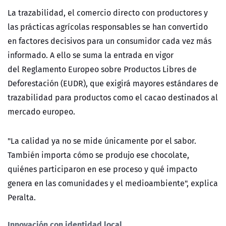
La trazabilidad, el comercio directo con productores y
las prácticas agrícolas responsables se han convertido
en factores decisivos para un consumidor cada vez más
informado. A ello se suma la entrada en vigor
del Reglamento Europeo sobre Productos Libres de
Deforestación (EUDR), que exigirá mayores estándares de
trazabilidad para productos como el cacao destinados al
mercado europeo.
"La calidad ya no se mide únicamente por el sabor.
También importa cómo se produjo ese chocolate,
quiénes participaron en ese proceso y qué impacto
genera en las comunidades y el medioambiente", explica
Peralta.
Innovación con identidad local