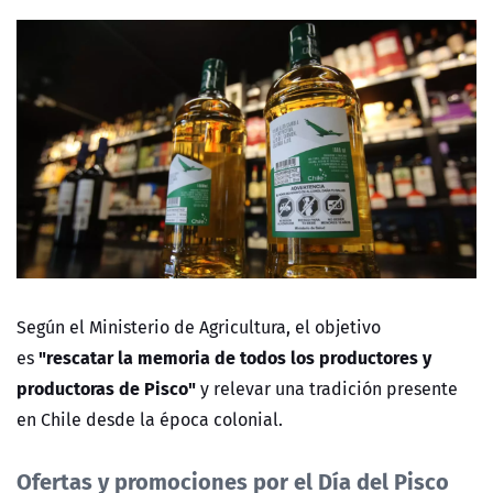
Según el Ministerio de Agricultura, el objetivo
"rescatar la memoria de todos los productores y
es
productoras de Pisco"
y relevar una tradición presente
en Chile desde la época colonial.
Ofertas y promociones por el Día del Pisco