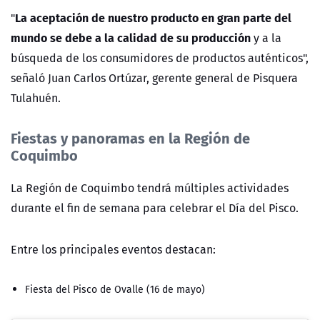
La aceptación de nuestro producto en gran parte del
"
mundo se debe a la calidad de su producción
y a la
búsqueda de los consumidores de productos auténticos",
señaló Juan Carlos Ortúzar, gerente general de Pisquera
Tulahuén.
Fiestas y panoramas en la Región de
Coquimbo
La Región de Coquimbo tendrá múltiples actividades
durante el fin de semana para celebrar el Día del Pisco.
Entre los principales eventos destacan:
Fiesta del Pisco de Ovalle (16 de mayo)