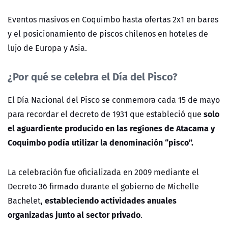
Eventos masivos en Coquimbo hasta ofertas 2x1 en bares
y el posicionamiento de piscos chilenos en hoteles de
lujo de Europa y Asia.
¿Por qué se celebra el Día del Pisco?
El Día Nacional del Pisco se conmemora cada 15 de mayo
solo
para recordar el decreto de 1931 que estableció que
el aguardiente producido en las regiones de Atacama y
Coquimbo podía utilizar la denominación “pisco”.
La celebración fue oficializada en 2009 mediante el
Decreto 36 firmado durante el gobierno de Michelle
estableciendo actividades anuales
Bachelet,
organizadas junto al sector privado
.