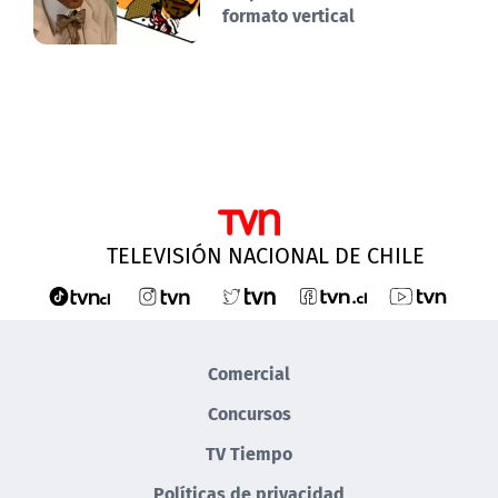
formato vertical
TELEVISIÓN NACIONAL DE CHILE
Comercial
Concursos
TV Tiempo
Políticas de privacidad