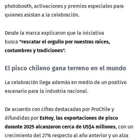
photobooth, activaciones y premios especiales para
quienes asistan a la celebración.
Desde la marca explicaron que la iniciativa
"rescatar el orgullo por nuestras raíces,
busca
costumbres y tradiciones".
El pisco chileno gana terreno en el mundo
La celebración llega además en medio de un positivo
escenario para la industria nacional.
De acuerdo con cifras destacadas por ProChile y
EsHoy
las exportaciones de pisco
difundidas por
,
durante 2025 alcanzaron cerca de US$4 millones
, con un
crecimiento del 27% respecto al año anterior y un alza