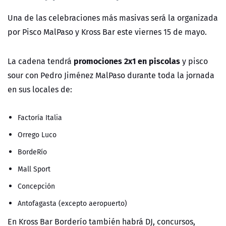
Una de las celebraciones más masivas será la organizada
por Pisco MalPaso y Kross Bar este viernes 15 de mayo.
promociones 2x1 en piscolas
La cadena tendrá
y pisco
sour con Pedro Jiménez MalPaso durante toda la jornada
en sus locales de:
Factoría Italia
Orrego Luco
BordeRío
Mall Sport
Concepción
Antofagasta (excepto aeropuerto)
En Kross Bar Borderío también habrá DJ, concursos,