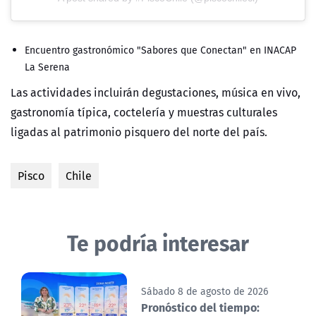
Encuentro gastronómico "Sabores que Conectan" en INACAP
La Serena
Las actividades incluirán degustaciones, música en vivo,
gastronomía típica, coctelería y muestras culturales
ligadas al patrimonio pisquero del norte del país.
Pisco
Chile
Te podría interesar
Sábado 8 de agosto de 2026
Pronóstico del tiempo: