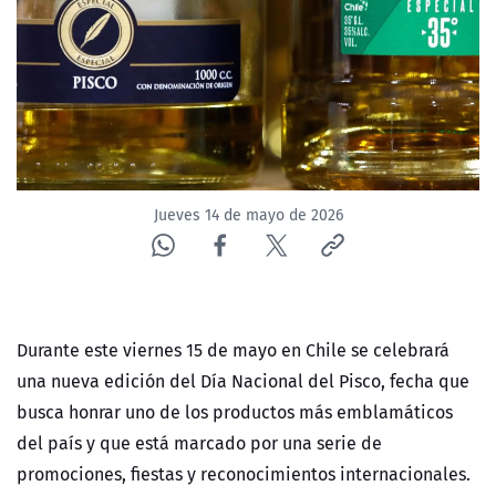
NTV
ACTUALIDAD Y TENDENCIAS
CORPORATIVO Y TRANSPARENCIA
CANAL DE DENUNCIAS
Jueves 14 de mayo de 2026
ÁREA DE PROYECTOS
Durante este viernes 15 de mayo en Chile se celebrará
una nueva edición del Día Nacional del Pisco, fecha que
busca honrar uno de los productos más emblamáticos
del país y que está marcado por una serie de
promociones, fiestas y reconocimientos internacionales.