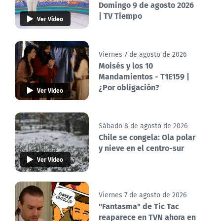
Domingo 9 de agosto 2026
| TV Tiempo
Ver Video
Viernes 7 de agosto de 2026
Moisés y los 10
Mandamientos - T1E159 |
¿Por obligación?
Ver Video
Sábado 8 de agosto de 2026
Chile se congela: Ola polar
y nieve en el centro-sur
Ver Video
Viernes 7 de agosto de 2026
"Fantasma" de Tic Tac
reaparece en TVN ahora en