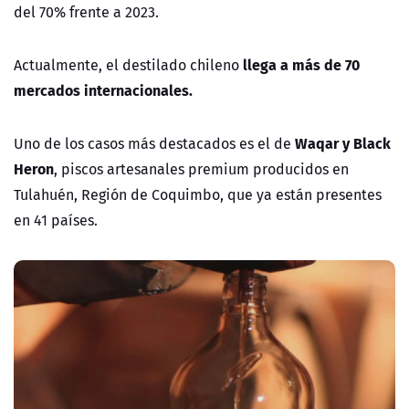
del 70% frente a 2023.
llega a más de 70
Actualmente, el destilado chileno
mercados internacionales.
Waqar y Black
Uno de los casos más destacados es el de
Heron
, piscos artesanales premium producidos en
Tulahuén, Región de Coquimbo, que ya están presentes
en 41 países.