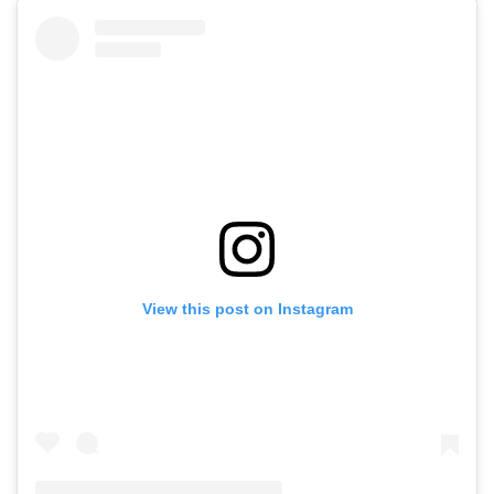
View this post on Instagram