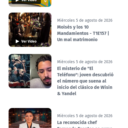
Miércoles 5 de agosto de 2026
Moisés y los 10
Mandamientos - T1E157 |
Un mal matrimonio
Ver Video
Miércoles 5 de agosto de 2026
El misterio de "El
Teléfono": joven descubrió
el número que suena al
inicio del clásico de Wisin
& Yandel
Miércoles 5 de agosto de 2026
La reconocida chef