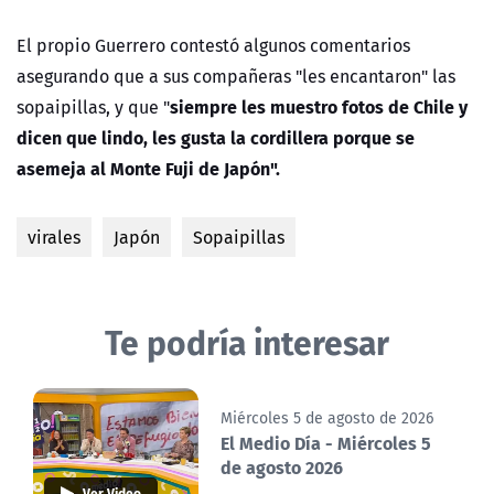
El propio Guerrero contestó algunos comentarios
asegurando que a sus compañeras "les encantaron" las
siempre les muestro fotos de Chile y
sopaipillas, y que "
dicen que lindo, les gusta la cordillera porque se
asemeja al Monte Fuji de Japón".
virales
Japón
Sopaipillas
Te podría interesar
Miércoles 5 de agosto de 2026
El Medio Día - Miércoles 5
de agosto 2026
Ver Video