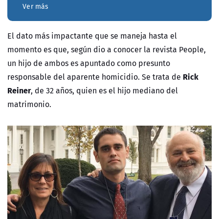
Ver más
El dato más impactante que se maneja hasta el
momento es que, según dio a conocer la revista People,
un hijo de ambos es apuntado como presunto
Rick
responsable del aparente homicidio. Se trata de
Reiner
, de 32 años, quien es el hijo mediano del
matrimonio.