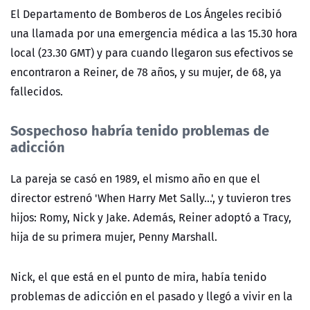
El Departamento de Bomberos de Los Ángeles recibió
una llamada por una emergencia médica a las 15.30 hora
local (23.30 GMT) y para cuando llegaron sus efectivos se
encontraron a Reiner, de 78 años, y su mujer, de 68, ya
fallecidos.
Sospechoso habría tenido problemas de
adicción
La pareja se casó en 1989, el mismo año en que el
director estrenó 'When Harry Met Sally...', y tuvieron tres
hijos: Romy, Nick y Jake. Además, Reiner adoptó a Tracy,
hija de su primera mujer, Penny Marshall.
Nick, el que está en el punto de mira, había tenido
problemas de adicción en el pasado y llegó a vivir en la