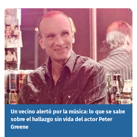
Un vecino alertó por la música: lo que se sabe
sobre el hallazgo sin vida del actor Peter
Greene