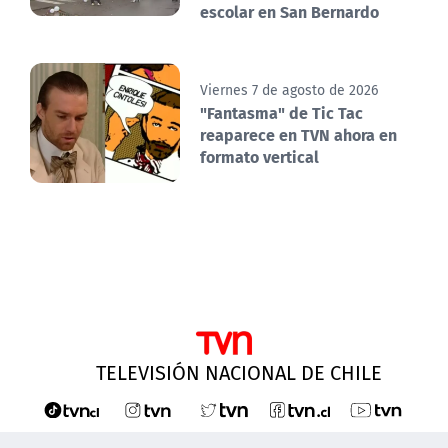
escolar en San Bernardo
Viernes 7 de agosto de 2026
"Fantasma" de Tic Tac
reaparece en TVN ahora en
formato vertical
TELEVISIÓN NACIONAL DE CHILE