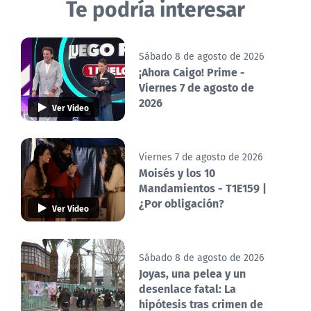
Te podría interesar
Sábado 8 de agosto de 2026
¡Ahora Caigo! Prime -
Viernes 7 de agosto de
2026
Ver Video
Viernes 7 de agosto de 2026
Moisés y los 10
Mandamientos - T1E159 |
¿Por obligación?
Ver Video
Sábado 8 de agosto de 2026
Joyas, una pelea y un
desenlace fatal: La
hipótesis tras crimen de