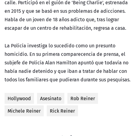
calle. Participó en el guión de 'Being Charlie', estrenada
en 2015 y que se basó en sus problemas de adicciones.
Habla de un joven de 18 años adicto que, tras lograr
escapar de un centro de rehabilitación, regresa a casa.
La Policía investiga lo sucedido como un presunto
homicidio. En su primera comparecencia de prensa, el
subjefe de Policía Alan Hamilton apuntó que todavía no
había nadie detenido y que iban a tratar de hablar con
todos los familiares que pudieran durante sus pesquisas.
Hollywood
Asesinato
Rob Reiner
Michele Reiner
Rick Reiner