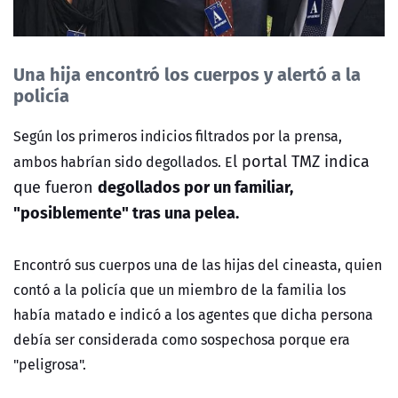
Una hija encontró los cuerpos y alertó a la
policía
Según los primeros indicios filtrados por la prensa,
l portal TMZ indica
ambos habrían sido degollados. E
degollados por un familiar,
que fueron
"posiblemente" tras una pelea.
Encontró sus cuerpos una de las hijas del cineasta, quien
contó a la policía que un miembro de la familia los
había matado e indicó a los agentes que dicha persona
debía ser considerada como sospechosa porque era
"peligrosa".