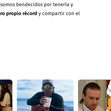
 "somos bendecidos por tenerla y
ro propio récord
y compartir con el