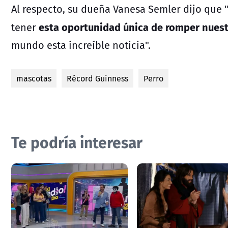
Al respecto, su dueña Vanesa Semler dijo que
esta oportunidad única de romper nuest
tener
mundo esta increíble noticia".
mascotas
Récord Guinness
Perro
Te podría interesar