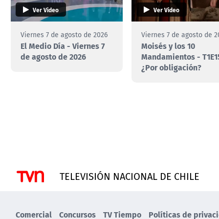
Ver Video
Ver Video
Viernes 7 de agosto de 2026
Viernes 7 de agosto de 2
El Medio Día - Viernes 7
Moisés y los 10
de agosto de 2026
Mandamientos - T1E1
¿Por obligación?
TELEVISIÓN NACIONAL DE CHILE
Comercial
Concursos
TV Tiempo
Políticas de privac