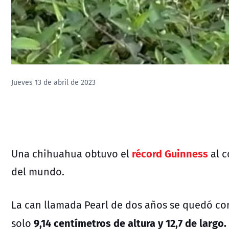
Jueves 13 de abril de 2023
récord Guinness
Una chihuahua obtuvo el
al c
del mundo.
La can llamada Pearl de dos años se quedó co
9,14 centímetros de altura y 12,7 de largo.
solo