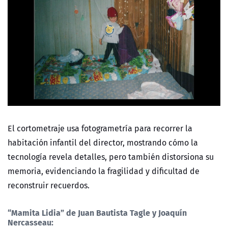
El cortometraje usa fotogrametría para recorrer la
habitación infantil del director, mostrando cómo la
tecnología revela detalles, pero también distorsiona su
memoria, evidenciando la fragilidad y dificultad de
reconstruir recuerdos.
“Mamita Lidia”
de Juan Bautista Tagle y Joaquín
Nercasseau: