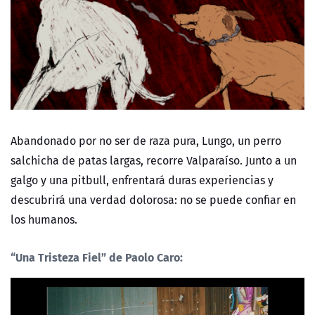
Abandonado por no ser de raza pura, Lungo, un perro
salchicha de patas largas, recorre Valparaíso. Junto a un
galgo y una pitbull, enfrentará duras experiencias y
descubrirá una verdad dolorosa: no se puede confiar en
los humanos.
“Una Tristeza Fiel”
de Paolo Caro: