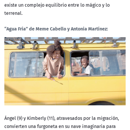
existe un complejo equilibrio entre lo mágico y lo
terrenal.
“Agua Fría”
de Meme Cabello y Antonia Martínez:
Ángel (9) y Kimberly (11), atravesados por la migración,
convierten una furgoneta en su nave imaginaria para