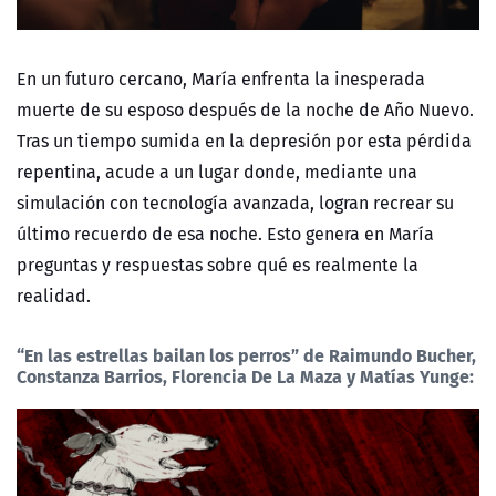
En un futuro cercano, María enfrenta la inesperada
muerte de su esposo después de la noche de Año Nuevo.
Tras un tiempo sumida en la depresión por esta pérdida
repentina, acude a un lugar donde, mediante una
simulación con tecnología avanzada, logran recrear su
último recuerdo de esa noche. Esto genera en María
preguntas y respuestas sobre qué es realmente la
realidad.
“En las estrellas bailan los perros”
de Raimundo Bucher,
Constanza Barrios, Florencia De La Maza y Matías Yunge: