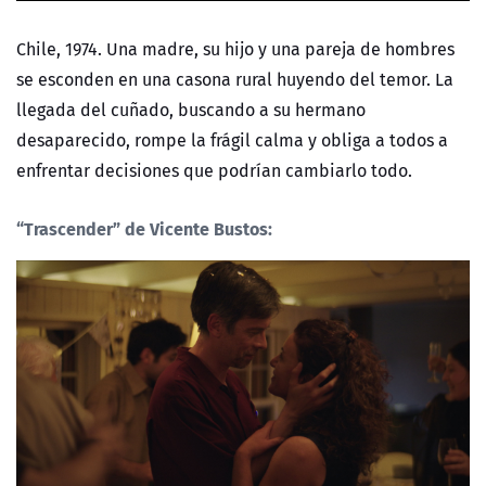
Chile, 1974. Una madre, su hijo y una pareja de hombres
se esconden en una casona rural huyendo del temor. La
llegada del cuñado, buscando a su hermano
desaparecido, rompe la frágil calma y obliga a todos a
enfrentar decisiones que podrían cambiarlo todo.
“Trascender”
de Vicente Bustos: