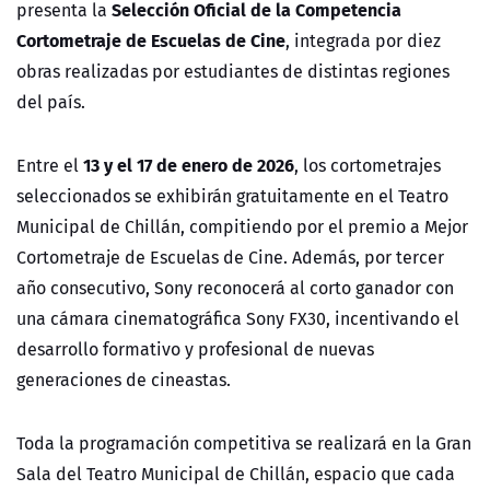
Selección Oficial de la Competencia
presenta la
Cortometraje de Escuelas de Cine
, integrada por diez
obras realizadas por estudiantes de distintas regiones
del país.
13 y el 17 de enero de 2026
Entre el
, los cortometrajes
seleccionados se exhibirán gratuitamente en el Teatro
Municipal de Chillán, compitiendo por el premio a Mejor
Cortometraje de Escuelas de Cine. Además, por tercer
año consecutivo, Sony reconocerá al corto ganador con
una cámara cinematográfica Sony FX30, incentivando el
desarrollo formativo y profesional de nuevas
generaciones de cineastas.
Toda la programación competitiva se realizará en la Gran
Sala del Teatro Municipal de Chillán, espacio que cada