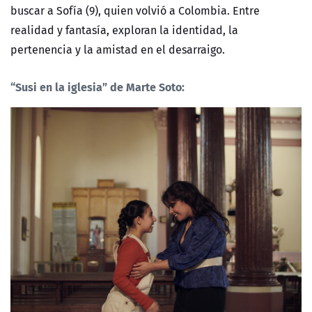
buscar a Sofía (9), quien volvió a Colombia. Entre
realidad y fantasía, exploran la identidad, la
pertenencia y la amistad en el desarraigo.
“Susi en la iglesia”
de Marte Soto: