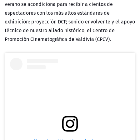
verano se acondiciona para recibir a cientos de
espectadores con los más altos estándares de
exhibición: proyección DCP, sonido envolvente y el apoyo
técnico de nuestro aliado histórico, el Centro de
Promoción Cinematográfica de Valdivia (CPCV).