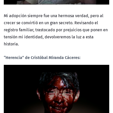
Mi adopción siempre fue una hermosa verdad, pero al
crecer se convirtió en un gran secreto. Revisando el
registro familiar, trastocado por prejuicios que ponen en
tensión mi identidad, devolveremos la luz a esta
historia.
“Herencia”
de Cristóbal Miranda Cáceres: