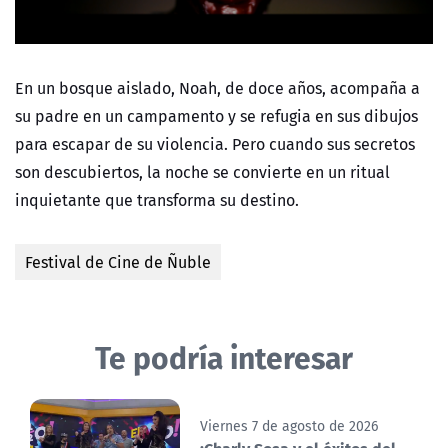
En un bosque aislado, Noah, de doce años, acompaña a
su padre en un campamento y se refugia en sus dibujos
para escapar de su violencia. Pero cuando sus secretos
son descubiertos, la noche se convierte en un ritual
inquietante que transforma su destino.
Festival de Cine de Ñuble
Te podría interesar
Viernes 7 de agosto de 2026