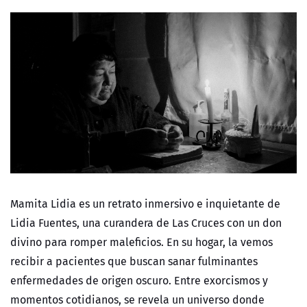
Mamita Lidia es un retrato inmersivo e inquietante de
Lidia Fuentes, una curandera de Las Cruces con un don
divino para romper maleficios. En su hogar, la vemos
recibir a pacientes que buscan sanar fulminantes
enfermedades de origen oscuro. Entre exorcismos y
momentos cotidianos, se revela un universo donde