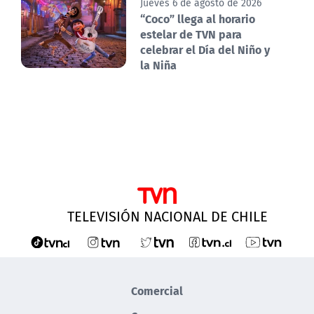
Jueves 6 de agosto de 2026
“Coco” llega al horario
estelar de TVN para
celebrar el Día del Niño y
la Niña
TELEVISIÓN NACIONAL DE CHILE
Comercial