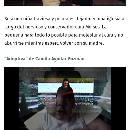
Susi una niña traviesa y pícara es dejada en una iglesia a
cargo del nervioso y conservador cura Moisés. La
pequeña hará todo lo posible para molestar al cura y no
aburrirse mientras espera volver con su madre.
“Adoptiva”
de Camila Aguilar Guzmán: