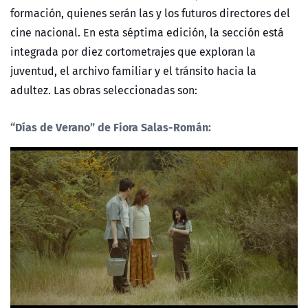
formación, quienes serán las y los futuros directores del
cine nacional. En esta séptima edición, la sección está
integrada por diez cortometrajes que exploran la
juventud, el archivo familiar y el tránsito hacia la
adultez. Las obras seleccionadas son:
“Días de Verano”
de Fiora Salas-Román: