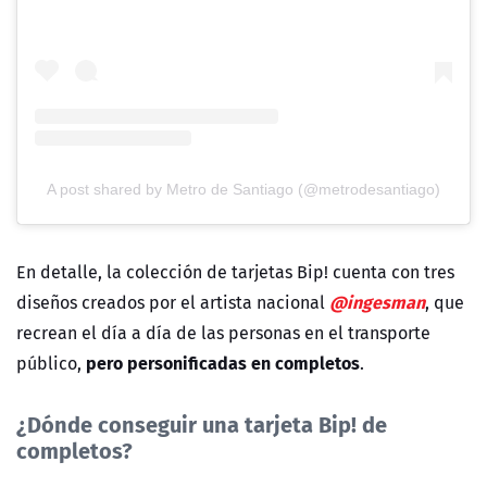
A post shared by Metro de Santiago (@metrodesantiago)
En detalle, la colección de tarjetas Bip! cuenta con tres
@ingesman
diseños creados por el artista nacional
, que
recrean el día a día de las personas en el transporte
pero personificadas en completos
público,
.
¿Dónde conseguir una tarjeta Bip! de
completos?