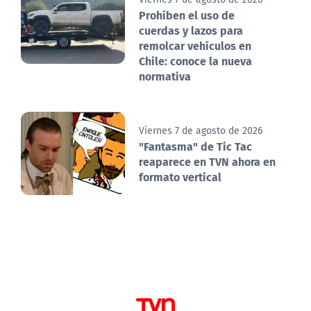
Prohíben el uso de
cuerdas y lazos para
remolcar vehículos en
Chile: conoce la nueva
normativa
Viernes 7 de agosto de 2026
"Fantasma" de Tic Tac
reaparece en TVN ahora en
formato vertical