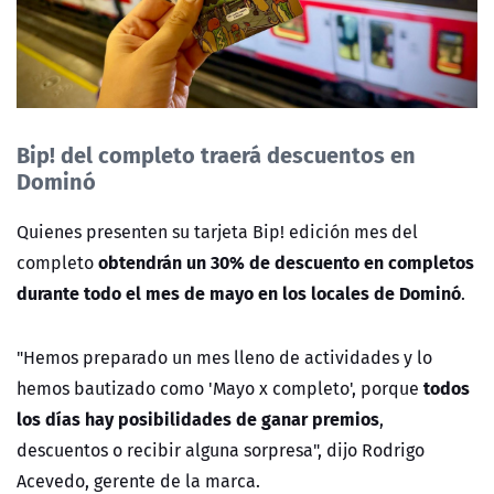
Bip! del completo traerá descuentos en
Dominó
Quienes presenten su tarjeta Bip! edición mes del
obtendrán un 30% de descuento en completos
completo
durante todo el mes de mayo en los locales de Dominó
.
"Hemos preparado un mes lleno de actividades y lo
todos
hemos bautizado como 'Mayo x completo', porque
los días hay posibilidades de ganar premios
,
descuentos o recibir alguna sorpresa", dijo Rodrigo
Acevedo, gerente de la marca.