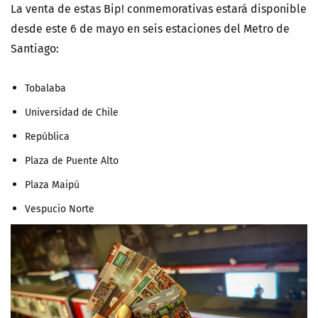
La venta de estas Bip! conmemorativas estará disponible
desde este 6 de mayo en seis estaciones del Metro de
Santiago:
Tobalaba
Universidad de Chile
República
Plaza de Puente Alto
Plaza Maipú
Vespucio Norte