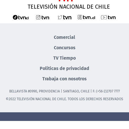
TELEVISIÓN NACIONAL DE CHILE
Comercial
Concursos
TV Tiempo
Políticas de privacidad
Trabaja con nosotros
BELLAVISTA #0990, PROVIDENCIA | SANTIAGO, CHILE | F: (+56-2)2707 7777
©2022 TELEVISIÓN NACIONAL DE CHILE. TODOS LOS DERECHOS RESERVADOS