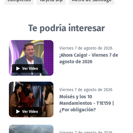
Te podría interesar
Viernes 7 de agosto de 2026
¡Ahora Caigo! - Viernes 7 de
agosto de 2026
Ver Video
Viernes 7 de agosto de 2026
Moisés y los 10
Mandamientos - T1E159 |
¿Por obligación?
Ver Video
Viernes 7 de agosto de 2026