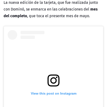
La nueva edición de la tarjeta, que fue realizada junto
mes
con Dominó, se enmarca en las celebraciones del
del completo
, que toca el presente mes de mayo.
View this post on Instagram