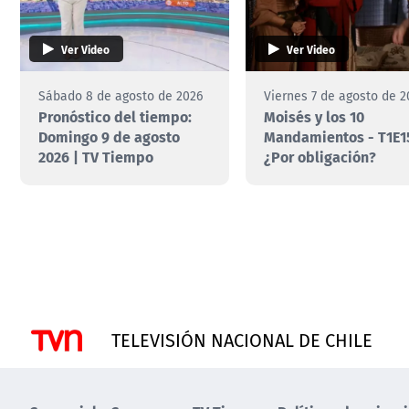
Ver Video
Ver Video
Sábado 8 de agosto de 2026
Viernes 7 de agosto de 2
Pronóstico del tiempo:
Moisés y los 10
Domingo 9 de agosto
Mandamientos - T1E1
2026 | TV Tiempo
¿Por obligación?
TELEVISIÓN NACIONAL DE CHILE