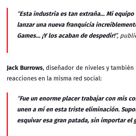
Esta industria es tan extraña… Mi equipo 
“
lanzar una nueva franquicia increíblemente
Games… ¡Y los acaban de despedir!
”, publi
Jack Burrows
, diseñador de niveles y también
reacciones en la misma red social:
Fue un enorme placer trabajar con mis 
“
unen a mí en esta triste eliminación. Su
esquivar esa gran patada, sin importar el 