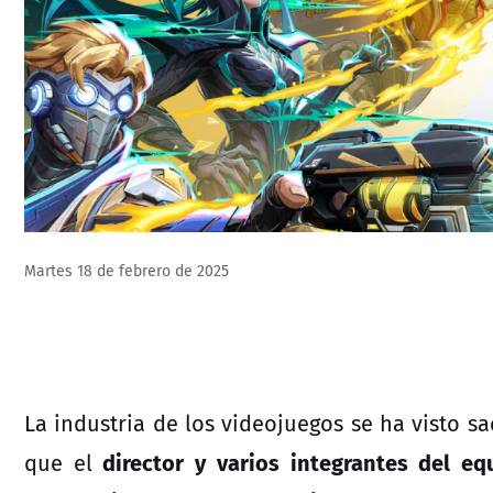
Martes 18 de febrero de 2025
La industria de los videojuegos se ha visto s
director y varios integrantes del eq
que el