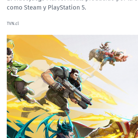
como Steam y PlayStation 5.
TVN.cl