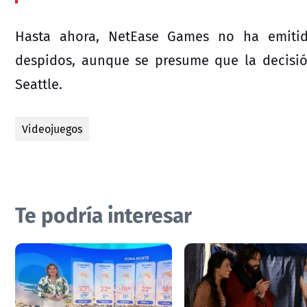
Hasta ahora, NetEase Games no ha emitid
despidos, aunque se presume que la decisió
Seattle.
Videojuegos
Te podría interesar