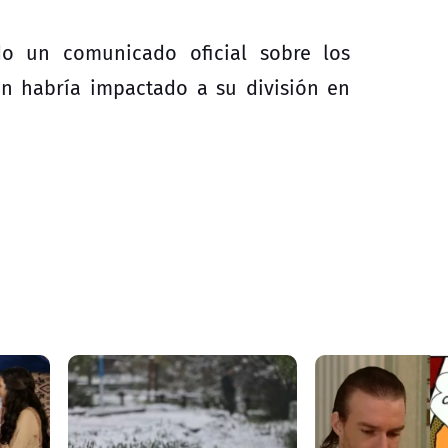
o un comunicado oficial sobre los
n habría impactado a su división en