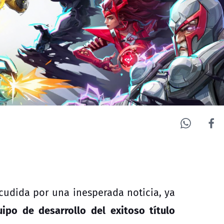
acudida por una inesperada noticia, ya
uipo de desarrollo del exitoso título