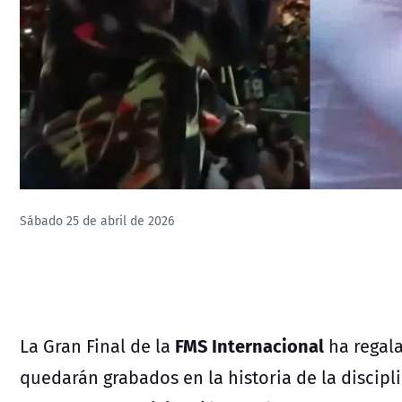
Sábado 25 de abril de 2026
FMS Internacional
La Gran Final de la
ha regal
quedarán grabados en la historia de la discipl