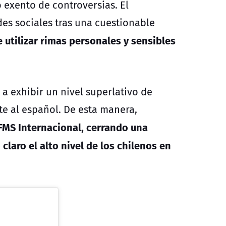
 exento de controversias. El
es sociales tras una cuestionable
 utilizar rimas personales y sensibles
 a exhibir un nivel superlativo de
e al español. De esta manera,
 FMS Internacional, cerrando una
claro el alto nivel de los chilenos en