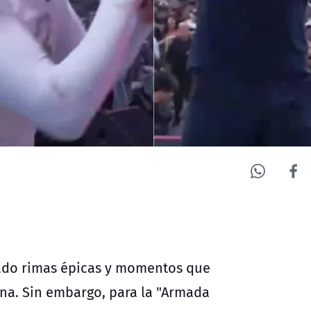
ado rimas épicas y momentos que
ina. Sin embargo, para la "Armada