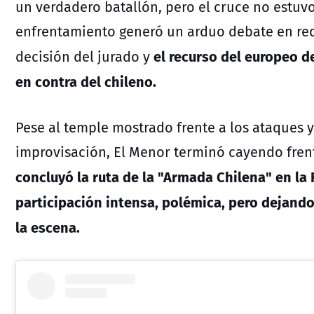
un verdadero batallón, pero el cruce no estuvo
enfrentamiento generó un arduo debate en red
el recurso del europeo de
decisión del jurado y
en contra del chileno.
Pese al temple mostrado frente a los ataques y
improvisación, El Menor terminó cayendo frent
concluyó la ruta de la "Armada Chilena" en la
participación intensa, polémica, pero dejando 
la escena.