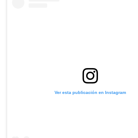
Ver esta publicación en Instagram