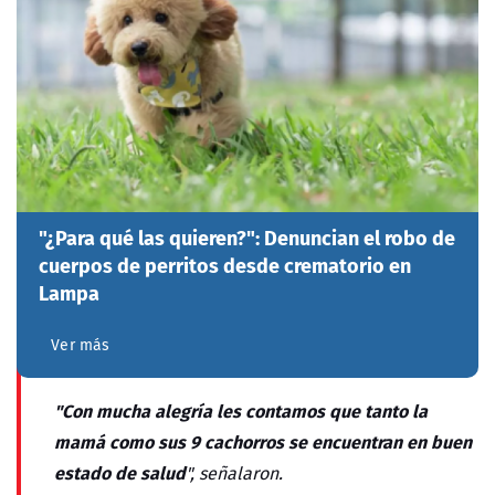
"¿Para qué las quieren?": Denuncian el robo de
cuerpos de perritos desde crematorio en
Lampa
Ver más
"Con mucha alegría les contamos que tanto la
mamá como sus 9 cachorros se encuentran en buen
estado de salud
", señalaron.