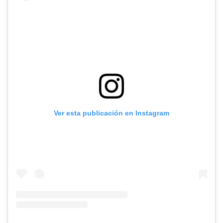
Ver esta publicación en Instagram