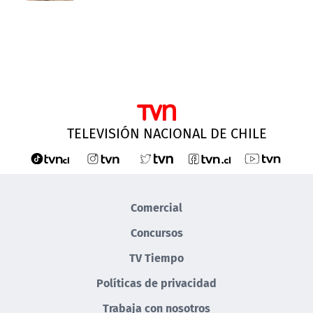
TELEVISIÓN NACIONAL DE CHILE
Comercial
Concursos
TV Tiempo
Políticas de privacidad
Trabaja con nosotros