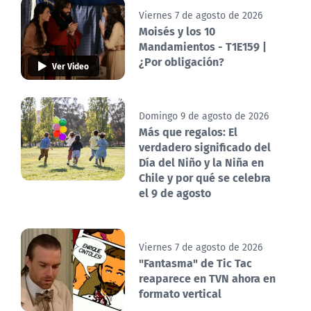
Viernes 7 de agosto de 2026
Moisés y los 10
Mandamientos - T1E159 |
¿Por obligación?
Ver Video
Domingo 9 de agosto de 2026
Más que regalos: El
verdadero significado del
Día del Niño y la Niña en
Chile y por qué se celebra
el 9 de agosto
Viernes 7 de agosto de 2026
"Fantasma" de Tic Tac
reaparece en TVN ahora en
formato vertical