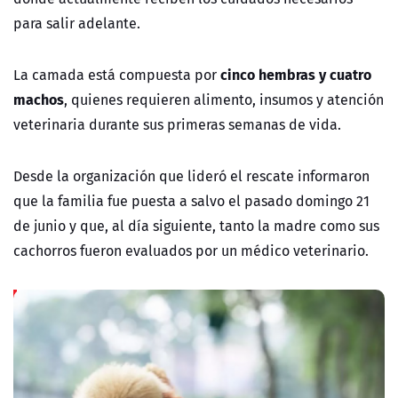
para salir adelante.
cinco hembras y cuatro
La camada está compuesta por
machos
, quienes requieren alimento, insumos y atención
veterinaria durante sus primeras semanas de vida.
Desde la organización que lideró el rescate informaron
que la familia fue puesta a salvo el pasado domingo 21
de junio y que, al día siguiente, tanto la madre como sus
cachorros fueron evaluados por un médico veterinario.