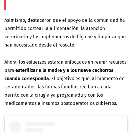
Asimismo, destacaron que el apoyo de la comunidad ha
permitido costear la alimentación, la atención
veterinaria y los implementos de higiene y limpieza que
han necesitado desde el rescate.
Ahora, los esfuerzos estarán enfocados en reunir recursos
esterilizar a la madre y a los nueve cachorros
para
cuando corresponda
. El objetivo es que, al momento de
ser adoptados, las futuras familias reciban a cada
perrito con la cirugía ya programada y con los
medicamentos e insumos postoperatorios cubiertos.