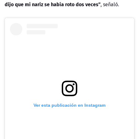
dijo que mi nariz se había roto dos veces”
, señaló.
Ver esta publicación en Instagram