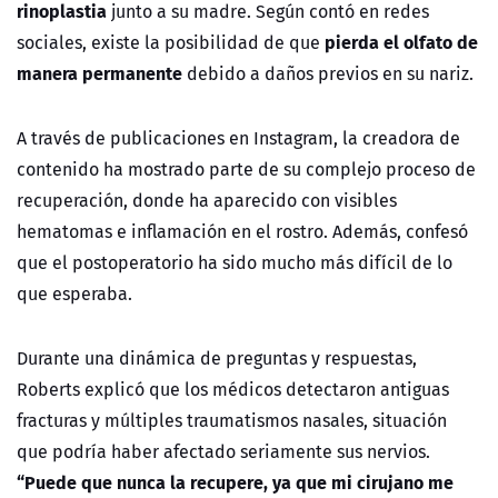
rinoplastia
junto a su madre. Según contó en redes
pierda el olfato de
sociales, existe la posibilidad de que
manera permanente
debido a daños previos en su nariz.
A través de publicaciones en Instagram, la creadora de
contenido ha mostrado parte de su complejo proceso de
recuperación, donde ha aparecido con visibles
hematomas e inflamación en el rostro. Además, confesó
que el postoperatorio ha sido mucho más difícil de lo
que esperaba.
Durante una dinámica de preguntas y respuestas,
Roberts explicó que los médicos detectaron antiguas
fracturas y múltiples traumatismos nasales, situación
que podría haber afectado seriamente sus nervios.
“Puede que nunca la recupere, ya que mi cirujano me