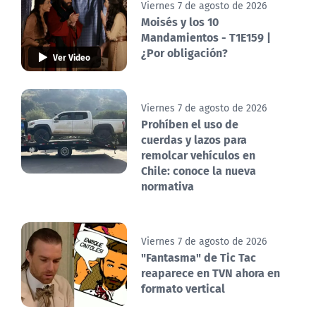
Viernes 7 de agosto de 2026
Moisés y los 10
Mandamientos - T1E159 |
¿Por obligación?
Ver Video
Viernes 7 de agosto de 2026
Prohíben el uso de
cuerdas y lazos para
remolcar vehículos en
Chile: conoce la nueva
normativa
Viernes 7 de agosto de 2026
"Fantasma" de Tic Tac
reaparece en TVN ahora en
formato vertical