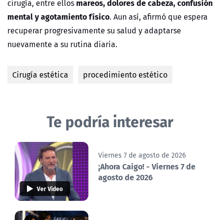
mareos, dolores de cabeza, confusión
cirugía, entre ellos
mental y agotamiento físico
. Aun así, afirmó que espera
recuperar progresivamente su salud y adaptarse
nuevamente a su rutina diaria.
Cirugía estética
procedimiento estético
Te podría interesar
Viernes 7 de agosto de 2026
¡Ahora Caigo! - Viernes 7 de
agosto de 2026
Ver Video