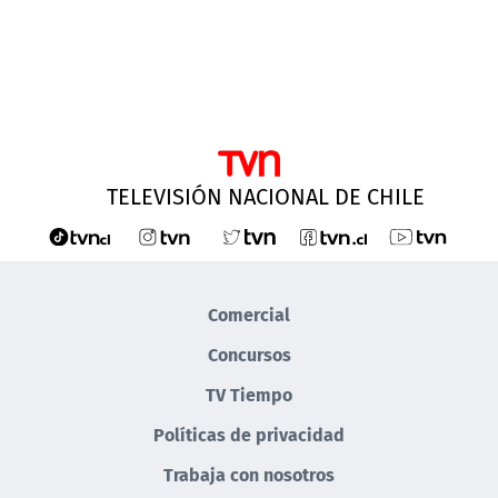
TELEVISIÓN NACIONAL DE CHILE
Comercial
Concursos
TV Tiempo
Políticas de privacidad
Trabaja con nosotros