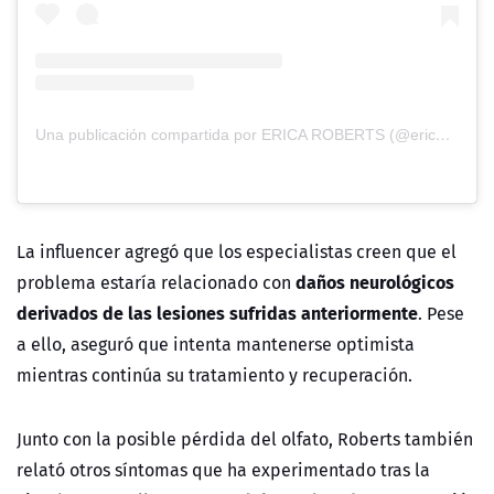
Una publicación compartida por ERICA ROBERTS (@ericarobertss_)
La influencer agregó que los especialistas creen que el
daños neurológicos
problema estaría relacionado con
derivados de las lesiones sufridas anteriormente
. Pese
a ello, aseguró que intenta mantenerse optimista
mientras continúa su tratamiento y recuperación.
Junto con la posible pérdida del olfato, Roberts también
relató otros síntomas que ha experimentado tras la