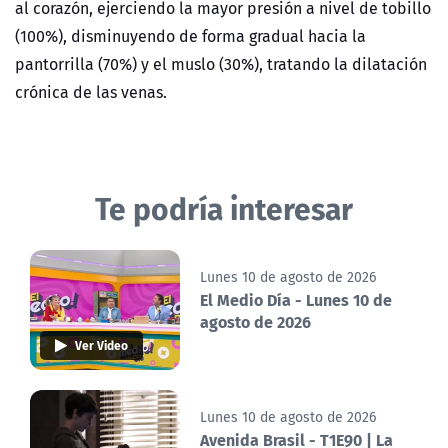
al corazón, ejerciendo la mayor presión a nivel de tobillo
(100%), disminuyendo de forma gradual hacia la
pantorrilla (70%) y el muslo (30%), tratando la dilatación
crónica de las venas.
Te podría interesar
Lunes 10 de agosto de 2026
El Medio Día - Lunes 10 de
agosto de 2026
Ver Video
Lunes 10 de agosto de 2026
Avenida Brasil - T1E90 | La