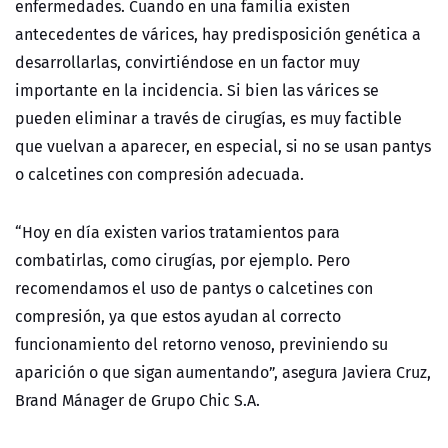
enfermedades. Cuando en una familia existen
antecedentes de várices, hay predisposición genética a
desarrollarlas, convirtiéndose en un factor muy
importante en la incidencia. Si bien las várices se
pueden eliminar a través de cirugías, es muy factible
que vuelvan a aparecer, en especial, si no se usan pantys
o calcetines con compresión adecuada.
“Hoy en día existen varios tratamientos para
combatirlas, como cirugías, por ejemplo. Pero
recomendamos el uso de pantys o calcetines con
compresión, ya que estos ayudan al correcto
funcionamiento del retorno venoso, previniendo su
aparición o que sigan aumentando”, asegura Javiera Cruz,
Brand Mánager de Grupo Chic S.A.