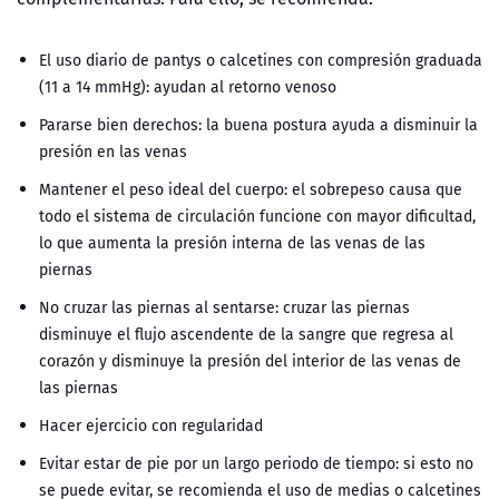
El uso diario de pantys o calcetines con compresión graduada
(11 a 14 mmHg): ayudan al retorno venoso
Pararse bien derechos: la buena postura ayuda a disminuir la
presión en las venas
Mantener el peso ideal del cuerpo: el sobrepeso causa que
todo el sistema de circulación funcione con mayor dificultad,
lo que aumenta la presión interna de las venas de las
piernas
No cruzar las piernas al sentarse: cruzar las piernas
disminuye el flujo ascendente de la sangre que regresa al
corazón y disminuye la presión del interior de las venas de
las piernas
Hacer ejercicio con regularidad
Evitar estar de pie por un largo periodo de tiempo: si esto no
se puede evitar, se recomienda el uso de medias o calcetines