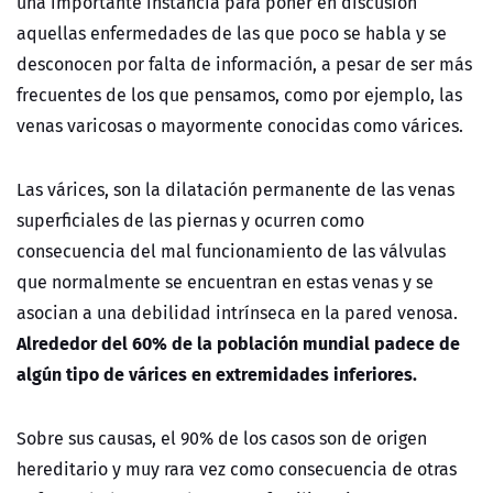
una importante instancia para poner en discusión
aquellas enfermedades de las que poco se habla y se
desconocen por falta de información, a pesar de ser más
frecuentes de los que pensamos, como por ejemplo, las
venas varicosas o mayormente conocidas como várices.
Las várices, son la dilatación permanente de las venas
superficiales de las piernas y ocurren como
consecuencia del mal funcionamiento de las válvulas
que normalmente se encuentran en estas venas y se
asocian a una debilidad intrínseca en la pared venosa.
Alrededor del 60% de la población mundial padece de
algún tipo de várices en extremidades inferiores.
Sobre sus causas, el 90% de los casos son de origen
hereditario y muy rara vez como consecuencia de otras