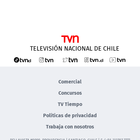
TELEVISIÓN NACIONAL DE CHILE
Comercial
Concursos
TV Tiempo
Políticas de privacidad
Trabaja con nosotros