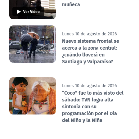
muñeca
Ver Video
Lunes 10 de agosto de 2026
Nuevo sistema frontal se
acerca a la zona central:
¿cuándo lloverá en
Santiago y Valparaíso?
Lunes 10 de agosto de 2026
“Coco” fue lo más visto del
sábado: TVN logra alta
sintonía con su
programación por el Día
del Niño y la Niña