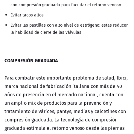
con compresión graduada para facilitar el retorno venoso
Evitar tacos altos
Evitar las pastillas con alto nivel de estrógeno: estas reducen
la habilidad de cierre de las válvulas
COMPRESIÓN GRADUADA
Para combatir este importante problema de salud, Ibici,
marca nacional de fabricación italiana con más de 40
años de presencia en el mercado nacional, cuenta con
un amplio mix de productos para la prevención y
tratamiento de várices; pantys, medias y calcetines con
compresión graduada. La tecnología de compresión
graduada estimula el retorno venoso desde las piernas