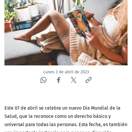
NTV
ACTUALIDAD Y TENDENCIAS
CORPORATIVO Y TRANSPARENCIA
CANAL DE DENUNCIAS
ÁREA DE PROYECTOS
Lunes 3 de abril de 2023
Este 07 de abril se celebra un nuevo Día Mundial de la
Salud, que la reconoce como un derecho básico y
universal para todas las personas. Esta fecha, es también