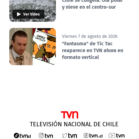
y nieve en el centro-sur
Ver Video
Viernes 7 de agosto de 2026
"Fantasma" de Tic Tac
reaparece en TVN ahora en
formato vertical
TELEVISIÓN NACIONAL DE CHILE