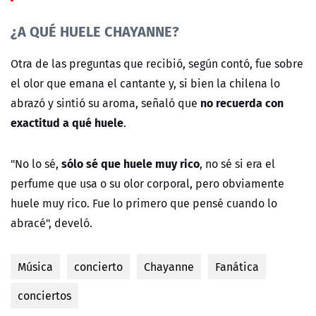
¿A QUÉ HUELE CHAYANNE?
Otra de las preguntas que recibió, según contó, fue sobre
el olor que emana el cantante y, si bien la chilena lo
no recuerda con
abrazó y sintió su aroma, señaló que
exactitud a qué huele
.
sólo sé que huele muy rico
"No lo sé,
, no sé si era el
perfume que usa o su olor corporal, pero obviamente
huele muy rico. Fue lo primero que pensé cuando lo
abracé", develó.
Música
concierto
Chayanne
Fanática
conciertos