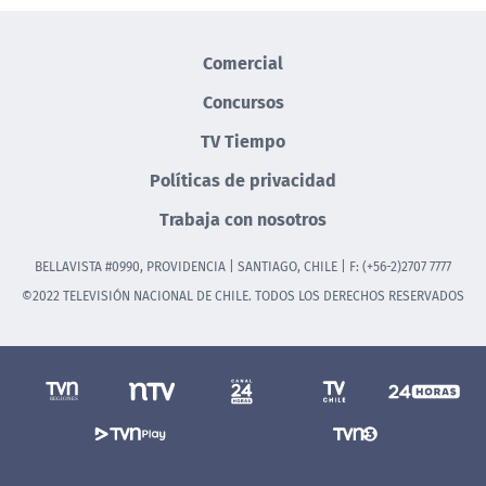
Comercial
Concursos
TV Tiempo
Políticas de privacidad
Trabaja con nosotros
BELLAVISTA #0990, PROVIDENCIA | SANTIAGO, CHILE | F: (+56-2)2707 7777
©2022 TELEVISIÓN NACIONAL DE CHILE. TODOS LOS DERECHOS RESERVADOS