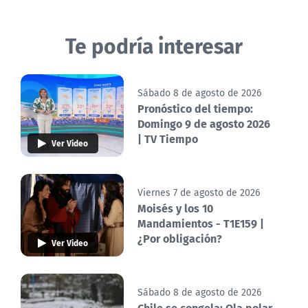
Te podría interesar
Sábado 8 de agosto de 2026
Pronóstico del tiempo:
Domingo 9 de agosto 2026
| TV Tiempo
Ver Video
Viernes 7 de agosto de 2026
Moisés y los 10
Mandamientos - T1E159 |
¿Por obligación?
Ver Video
Sábado 8 de agosto de 2026
Chile se congela: Ola polar