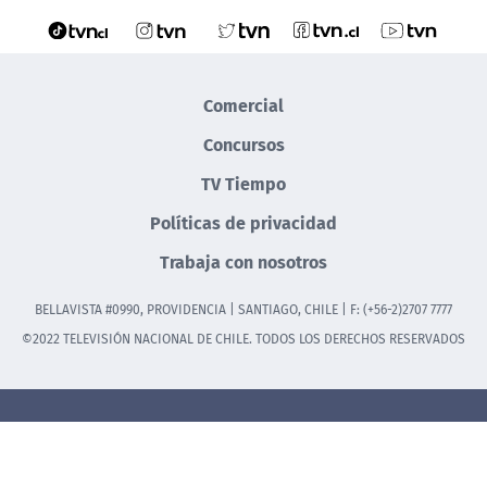
Comercial
Concursos
TV Tiempo
Políticas de privacidad
Trabaja con nosotros
BELLAVISTA #0990, PROVIDENCIA | SANTIAGO, CHILE | F: (+56-2)2707 7777
©2022 TELEVISIÓN NACIONAL DE CHILE. TODOS LOS DERECHOS RESERVADOS