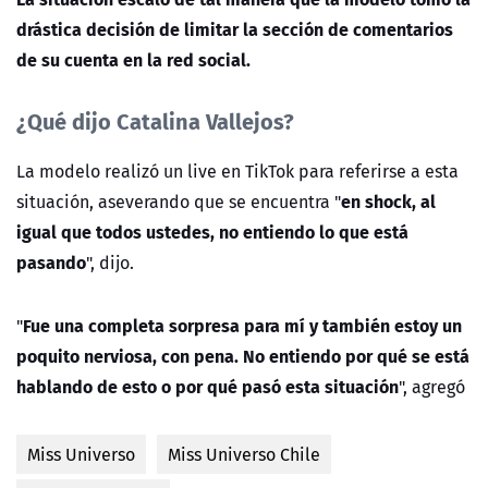
drástica decisión de limitar la sección de comentarios
de su cuenta en la red social.
¿Qué dijo Catalina Vallejos?
La modelo realizó un live en TikTok para referirse a esta
en shock, al
situación, aseverando que se encuentra "
igual que todos ustedes, no entiendo lo que está
pasando
", dijo.
Fue una completa sorpresa para mí y también estoy un
"
poquito nerviosa, con pena. No entiendo por qué se está
hablando de esto o por qué pasó esta situación
", agregó
Miss Universo
Miss Universo Chile