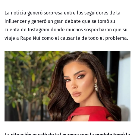
La noticia generó sorpresa entre los seguidores de la
influencer y generó un gran debate que se tomó su
cuenta de Instagram donde muchos sospecharon que su
viaje a Rapa Nui como el causante de todo el problema.
La situación escaló de tal manera que la modelo tomó la