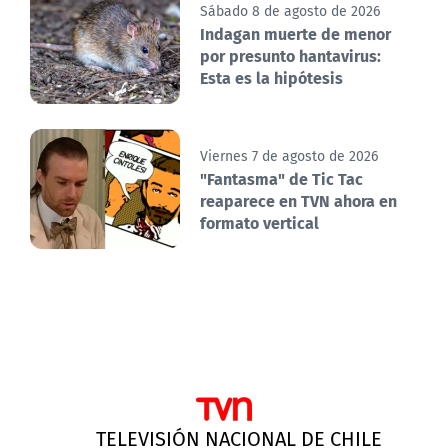
Sábado 8 de agosto de 2026
Indagan muerte de menor
por presunto hantavirus:
Esta es la hipótesis
Viernes 7 de agosto de 2026
"Fantasma" de Tic Tac
reaparece en TVN ahora en
formato vertical
TELEVISIÓN NACIONAL DE CHILE