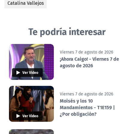
Catalina Vallejos
Te podría interesar
Viernes 7 de agosto de 2026
¡Ahora Caigo! - Viernes 7 de
agosto de 2026
Ver Video
Viernes 7 de agosto de 2026
Moisés y los 10
Mandamientos - T1E159 |
¿Por obligación?
Ver Video