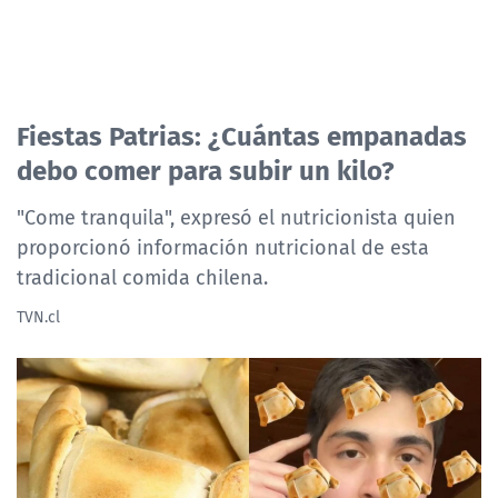
Fiestas Patrias: ¿Cuántas empanadas
debo comer para subir un kilo?
"Come tranquila", expresó el nutricionista quien
proporcionó información nutricional de esta
tradicional comida chilena.
TVN.cl