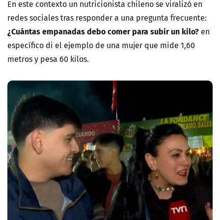
En este contexto un nutricionista chileno se viralizó en
redes sociales tras responder a una pregunta frecuente:
¿Cuántas empanadas debo comer para subir un kilo?
en
específico di el ejemplo de una mujer que mide 1,60
metros y pesa 60 kilos.