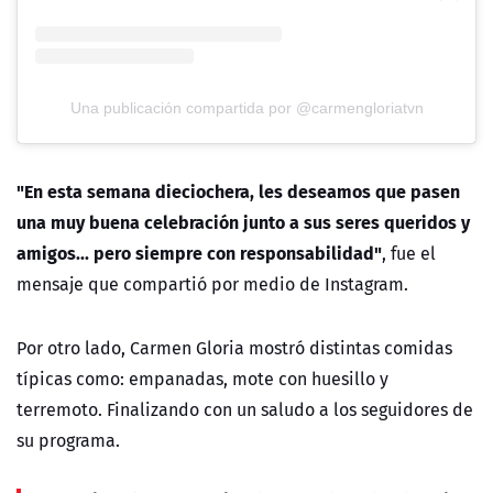
Una publicación compartida por @carmengloriatvn
"En esta semana
dieciochera
, les deseamos que pasen
una muy buena celebración junto a sus seres queridos y
amigos
...
pero siempre con responsabilidad
"
, fue el
mensaje que compartió por medio de Instagram
.
Por
otro lado, Carmen Gloria mostró distintas comidas
típicas como: empanadas, mote con huesillo y
terremoto. Finalizando con un saludo a los seguidores de
su programa.