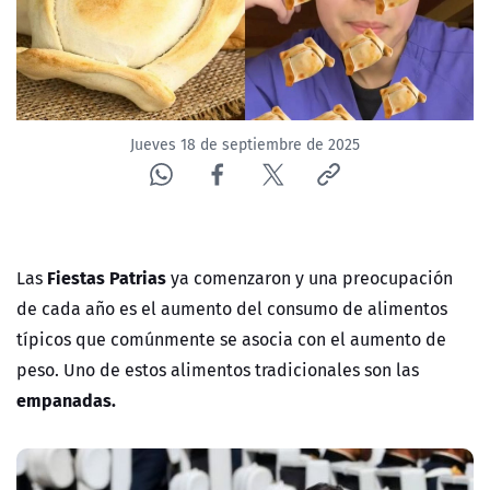
Jueves 18 de septiembre de 2025
Fiestas Patrias
Las
ya comenzaron y una preocupación
de cada año es el aumento del consumo de alimentos
típicos que comúnmente se asocia con el aumento de
peso. Uno de estos alimentos tradicionales son las
empanadas.