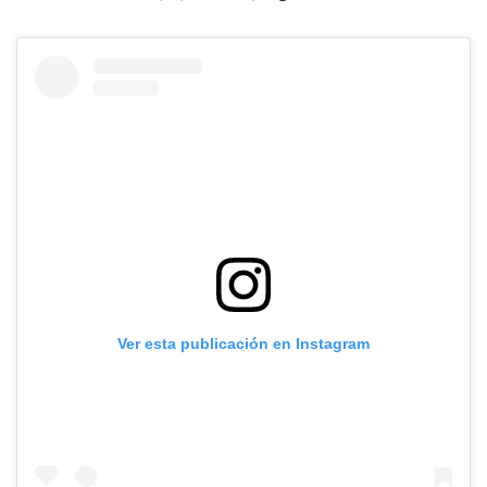
Ver esta publicación en Instagram