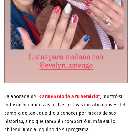
"
Carmen Gloria a tu Servicio
"
La
abogada de
, mostró su
entusiasmo por estas fechas festivas no solo a través
del
cambio de look que dio a conocer por medio de sus
historias, sino que también compartió al más estilo
chileno junto al equipo de su programa.