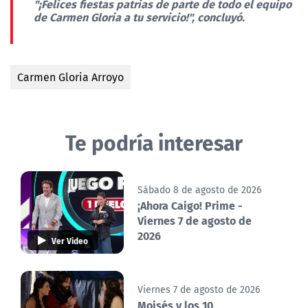
"¡Felices fiestas patrias de parte de todo el equipo
de Carmen Gloria a tu servicio!"
, concluyó.
Carmen Gloria Arroyo
Te podría interesar
Sábado 8 de agosto de 2026
¡Ahora Caigo! Prime -
Viernes 7 de agosto de
2026
Ver Video
Viernes 7 de agosto de 2026
Moisés y los 10