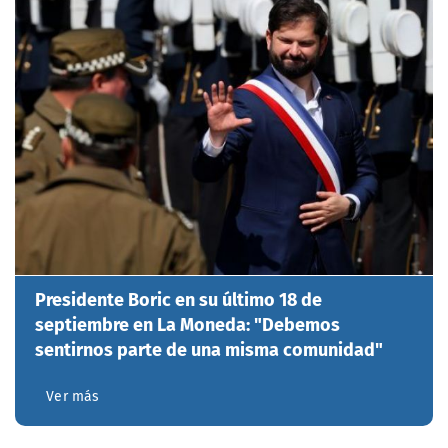
Presidente Boric en su último 18 de
septiembre en La Moneda: "Debemos
sentirnos parte de una misma comunidad"
Ver más