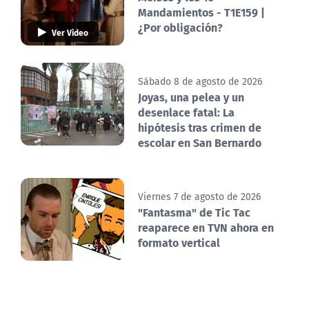
Mandamientos - T1E159 |
¿Por obligación?
Ver Video
Sábado 8 de agosto de 2026
Joyas, una pelea y un
desenlace fatal: La
hipótesis tras crimen de
escolar en San Bernardo
Viernes 7 de agosto de 2026
"Fantasma" de Tic Tac
reaparece en TVN ahora en
formato vertical