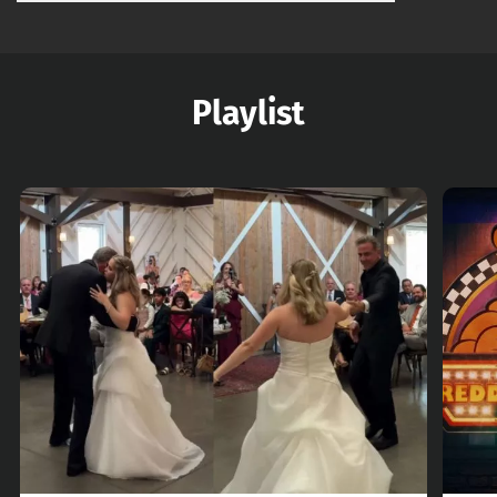
Playlist