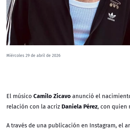
Miércoles 29 de abril de 2026
Camilo Zicavo
El músico
anunció el nacimiento 
Daniela Pérez
relación con la acriz
, con quien
A través de una publicación en Instagram, el a