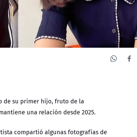
de su primer hijo, fruto de la
 mantiene una relación desde 2025.
rtista compartió algunas fotografías de