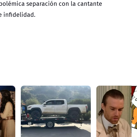
 polémica separación con la cantante
 infidelidad.