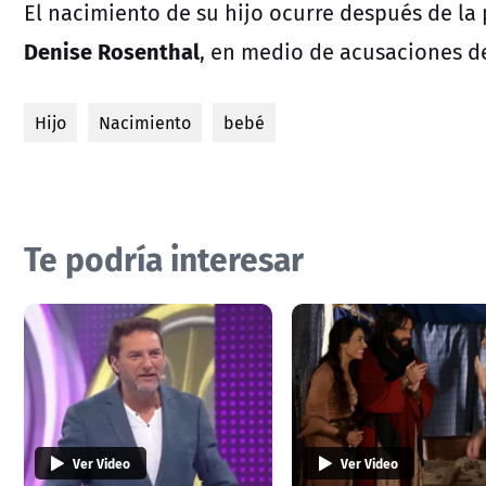
El nacimiento de su hijo ocurre después de la
Denise Rosenthal
, en medio de acusaciones de
Hijo
Nacimiento
bebé
Te podría interesar
Ver Video
Ver Video