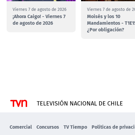
Viernes 7 de agosto de 2026
Viernes 7 de agosto de 2
¡Ahora Caigo! - Viernes 7
Moisés y los 10
de agosto de 2026
Mandamientos - T1E1
¿Por obligación?
TELEVISIÓN NACIONAL DE CHILE
Comercial
Concursos
TV Tiempo
Políticas de privac