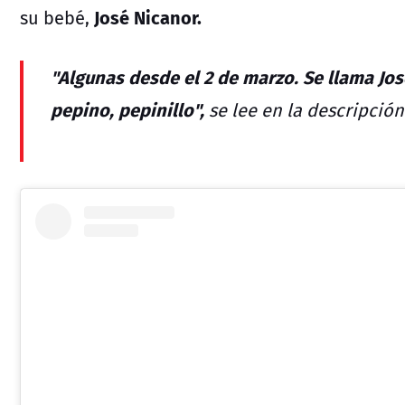
José Nicanor.
su bebé,
"Algunas desde el 2 de marzo. Se llama Jos
pepino, pepinillo",
se lee en la descripción