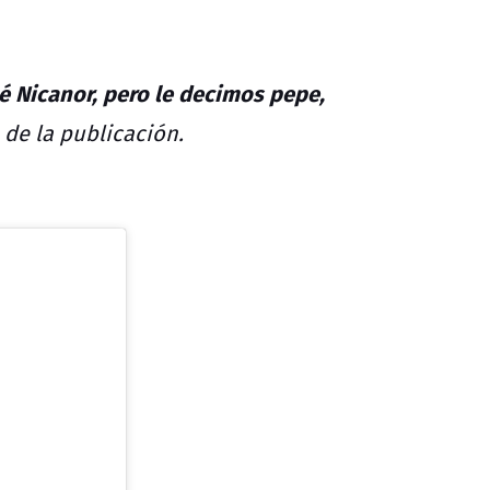
é Nicanor, pero le decimos pepe,
 de la publicación.