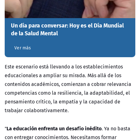
Un día para conversar: Hoy es el Día Mundial
de la Salud Mental
Ver más
Este escenario está llevando a los establecimientos
educacionales a ampliar su mirada. Más allá de los
contenidos académicos, comienzan a cobrar relevancia
competencias como la resiliencia, la adaptabilidad, el
pensamiento crítico, la empatía y la capacidad de
trabajar colaborativamente.
La educación enfrenta un desafío inédito
"
. Ya no basta
con entregar conocimientos. Necesitamos formar