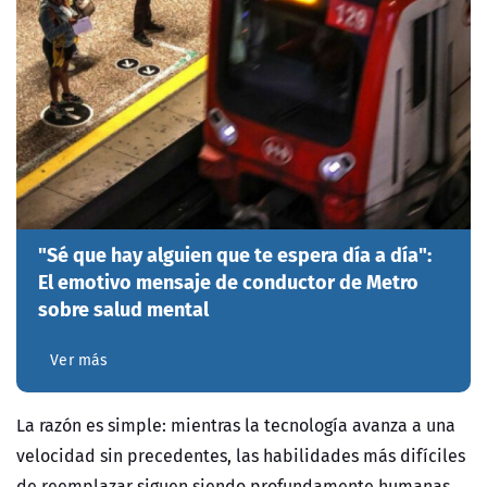
"Sé que hay alguien que te espera día a día":
El emotivo mensaje de conductor de Metro
sobre salud mental
Ver más
La razón es simple: mientras la tecnología avanza a una
velocidad sin precedentes, las habilidades más difíciles
de reemplazar siguen siendo profundamente humanas.