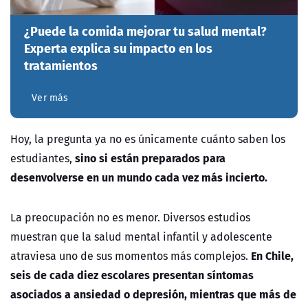
¿Puede la comida mejorar tu salud mental?
Experta explica su impacto en los
tratamientos
Ver más
Hoy, la pregunta ya no es únicamente cuánto saben los
sino si están preparados para
estudiantes,
desenvolverse en un mundo cada vez más incierto.
La preocupación no es menor. Diversos estudios
muestran que la salud mental infantil y adolescente
En Chile,
atraviesa uno de sus momentos más complejos.
seis de cada diez escolares presentan síntomas
asociados a ansiedad o depresión, mientras que más de