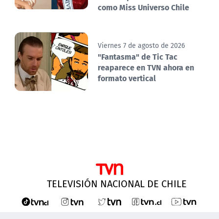
como Miss Universo Chile
Viernes 7 de agosto de 2026
"Fantasma" de Tic Tac
reaparece en TVN ahora en
formato vertical
TELEVISIÓN NACIONAL DE CHILE