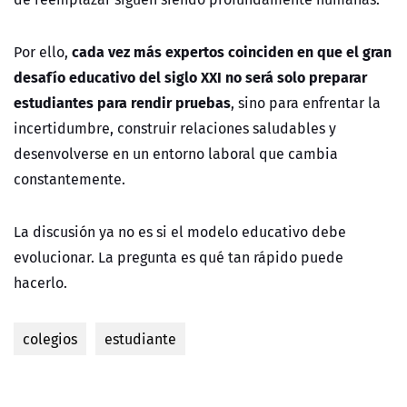
cada vez más expertos coinciden en que el gran
Por ello,
desafío educativo del siglo XXI no será solo preparar
estudiantes para rendir pruebas
, sino para enfrentar la
incertidumbre, construir relaciones saludables y
desenvolverse en un entorno laboral que cambia
constantemente.
La discusión ya no es si el modelo educativo debe
evolucionar. La pregunta es qué tan rápido puede
hacerlo.
colegios
estudiante