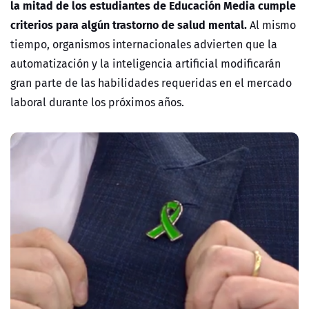
la mitad de los estudiantes de Educación Media cumple
criterios para algún trastorno de salud mental.
Al mismo
tiempo, organismos internacionales advierten que la
automatización y la inteligencia artificial modificarán
gran parte de las habilidades requeridas en el mercado
laboral durante los próximos años.