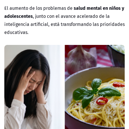
salud mental en niños y
El aumento de los problemas de
adolescentes
, junto con el avance acelerado de la
inteligencia artificial, está transformando las prioridades
educativas.