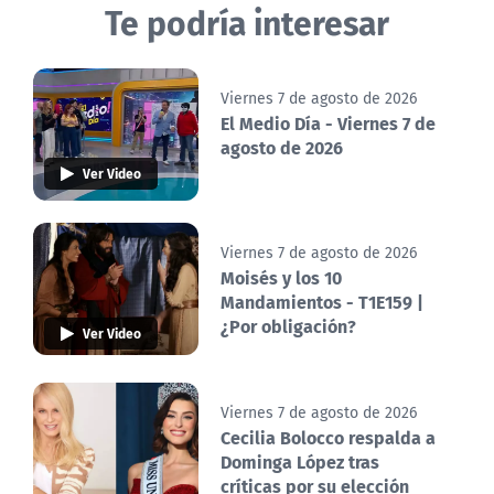
Te podría interesar
Viernes 7 de agosto de 2026
El Medio Día - Viernes 7 de
agosto de 2026
Ver Video
Viernes 7 de agosto de 2026
Moisés y los 10
Mandamientos - T1E159 |
¿Por obligación?
Ver Video
Viernes 7 de agosto de 2026
Cecilia Bolocco respalda a
Dominga López tras
críticas por su elección