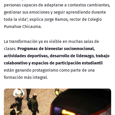
personas capaces de adaptarse a contextos cambiantes,
gestionar sus emociones y seguir aprendiendo durante
toda la vida", explica Jorge Ramos, rector de Colegio
Pumahue Chicauma.
La transformación ya es visible en muchas salas de
Programas de bienestar socioemocional,
clases.
actividades deportivas, desarrollo de liderazgo, trabajo
colaborativo y espacios de participación estudiantil
están ganando protagonismo como parte de una
formación más integral.