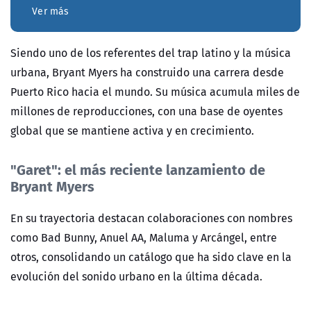
Ver más
Siendo uno de los referentes del trap latino y la música
urbana, Bryant Myers ha construido una carrera desde
Puerto Rico hacia el mundo. Su música acumula miles de
millones de reproducciones, con una base de oyentes
global que se mantiene activa y en crecimiento.
"Garet": el más reciente lanzamiento de
Bryant Myers
En su trayectoria destacan colaboraciones con nombres
como Bad Bunny, Anuel AA, Maluma y Arcángel, entre
otros, consolidando un catálogo que ha sido clave en la
evolución del sonido urbano en la última década.