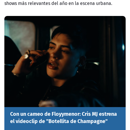
shows más relevantes del año en la escena urbana.
Con un cameo de Floyymenor: Cris MJ estrena
el videoclip de "Botellita de Champagne"