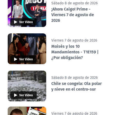
Sábado 8 de agosto de 2026
¡Ahora Caigo! Prime -
Viernes 7 de agosto de
2026
Ver Video
Viernes 7 de agosto de 2026
Moisés y los 10
Mandamientos - T1E159 |
¿Por obligación?
Ver Video
Sábado 8 de agosto de 2026
Chile se congela: Ola polar
y nieve en el centro-sur
Ver Video
Viernes 7 de agosto de 2026