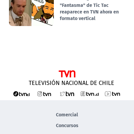
"Fantasma" de Tic Tac
reaparece en TVN ahora en
formato vertical
TELEVISIÓN NACIONAL DE CHILE
Comercial
Concursos