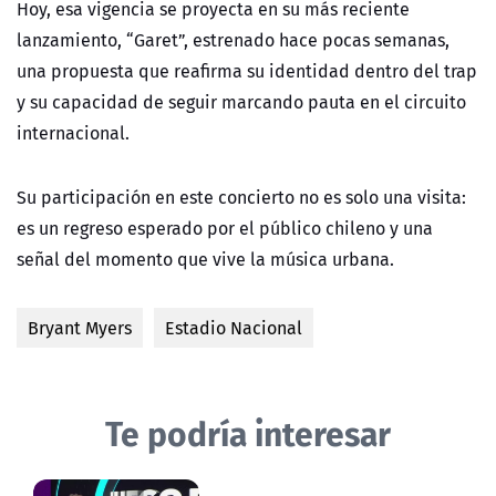
Hoy, esa vigencia se proyecta en su más reciente
lanzamiento, “Garet”, estrenado hace pocas semanas,
una propuesta que reafirma su identidad dentro del trap
y su capacidad de seguir marcando pauta en el circuito
internacional.
Su participación en este concierto no es solo una visita:
es un regreso esperado por el público chileno y una
señal del momento que vive la música urbana.
Bryant Myers
Estadio Nacional
Te podría interesar