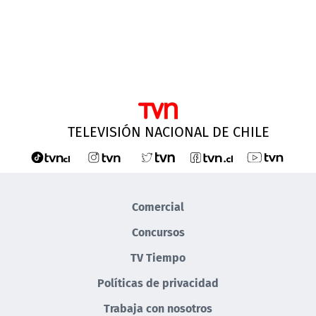
TELEVISIÓN NACIONAL DE CHILE
Comercial
Concursos
TV Tiempo
Políticas de privacidad
Trabaja con nosotros