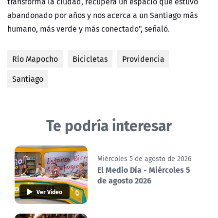
transforma la ciudad, recupera un espacio que estuvo
abandonado por años y nos acerca a un Santiago más
humano, más verde y más conectado", señaló.
Río Mapocho
Bicicletas
Providencia
Santiago
Te podría interesar
Miércoles 5 de agosto de 2026
El Medio Día - Miércoles 5
de agosto 2026
Ver Video