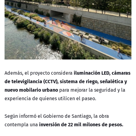
iluminación LED, cámaras
Además, el proyecto considera
de televigilancia (CCTV), sistema de riego, señalética y
nuevo mobilario urbano
para mejorar la seguridad y la
experiencia de quienes utilicen el paseo.
Según informó el Gobierno de Santiago, la obra
inversión de 22 mil milones de pesos.
contempla una