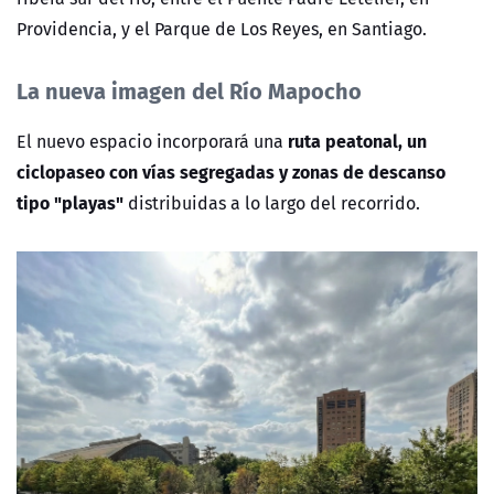
Providencia, y el Parque de Los Reyes, en Santiago.
La nueva imagen del Río Mapocho
ruta peatonal, un
El nuevo espacio incorporará una
ciclopaseo con vías segregadas y zonas de descanso
tipo "playas"
distribuidas a lo largo del recorrido.