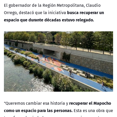
El gobernador de la Región Metropolitana, Claudio
busca recuperar un
Orrego, destacó que la iniciativa
espacio que durante décadas estuvo relegado.
recuperar el Mapocho
"Queremos cambiar esa historia y
como un espacio para las personas.
Esta es una obra que