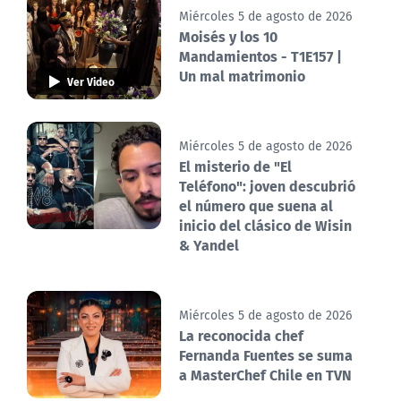
Miércoles 5 de agosto de 2026
Moisés y los 10
Mandamientos - T1E157 |
Un mal matrimonio
Ver Video
Miércoles 5 de agosto de 2026
El misterio de "El
Teléfono": joven descubrió
el número que suena al
inicio del clásico de Wisin
& Yandel
Miércoles 5 de agosto de 2026
La reconocida chef
Fernanda Fuentes se suma
a MasterChef Chile en TVN