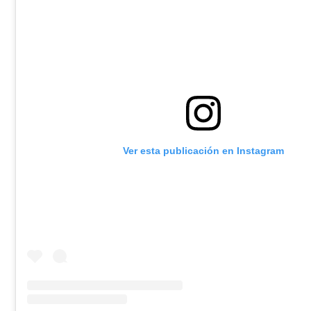
Ver esta publicación en Instagram