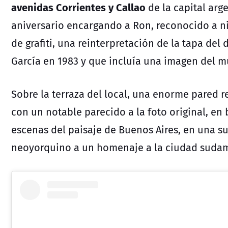
avenidas Corrientes y Callao
de la capital arge
aniversario encargando a Ron, reconocido a ni
de grafiti, una reinterpretación de la tapa del 
García en 1983 y que incluía una imagen del m
Sobre la terraza del local, una enorme pared r
con un notable parecido a la foto original, en
escenas del paisaje de Buenos Aires, en una su
neoyorquino a un homenaje a la ciudad suda